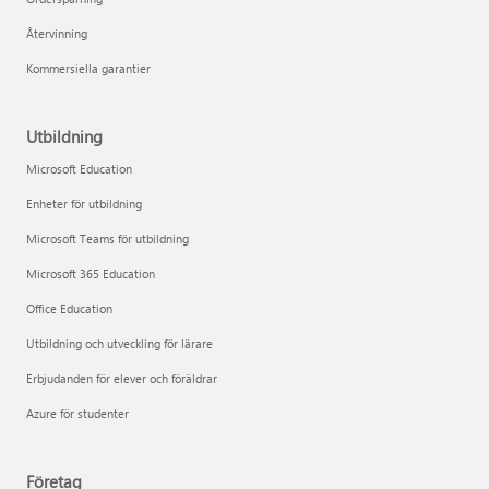
Återvinning
Kommersiella garantier
Utbildning
Microsoft Education
Enheter för utbildning
Microsoft Teams för utbildning
Microsoft 365 Education
Office Education
Utbildning och utveckling för lärare
Erbjudanden för elever och föräldrar
Azure för studenter
Företag