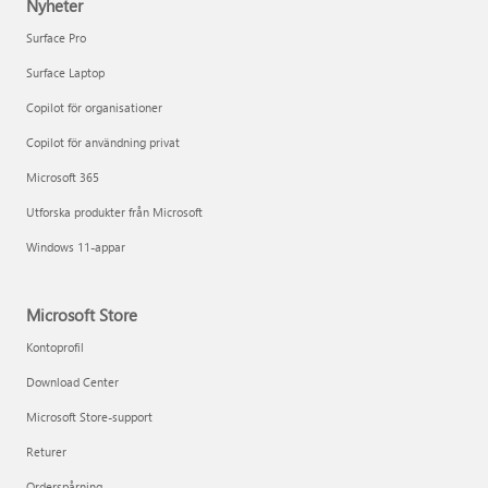
Nyheter
Surface Pro
Surface Laptop
Copilot för organisationer
Copilot för användning privat
Microsoft 365
Utforska produkter från Microsoft
Windows 11-appar
Microsoft Store
Kontoprofil
Download Center
Microsoft Store-support
Returer
Orderspårning