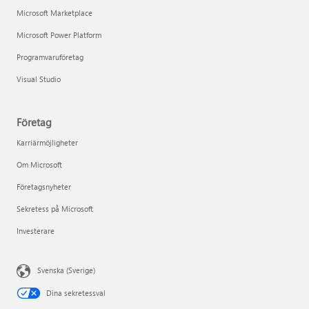
Microsoft Marketplace
Microsoft Power Platform
Programvaruföretag
Visual Studio
Företag
Karriärmöjligheter
Om Microsoft
Företagsnyheter
Sekretess på Microsoft
Investerare
Svenska (Sverige)
Dina sekretessval