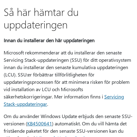
Så här hämtar du
uppdateringen
Innan du installerar den här uppdateringen
Microsoft rekommenderar att du installerar den senaste
Servicing Stack-uppdateringen (SSU) för ditt operativsystem
innan du installerar den senaste kumulativa uppdateringen
(LCU). SSU:er förbättrar tillförlitligheten för
uppdateringsprocessen för att minimera risken för problem
vid installation av LCU och Microsofts
säkerhetskorrigeringar. Mer information finns i
Servicing
Stack-uppdateringar
.
Om du använder Windows Update erbjuds den senaste SSU-
versionen (
KB4500641
) automatiskt. Om du vill hämta det
fristående paketet för den senaste SSU-versionen kan du