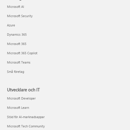
Microsoft AI
Microsoft Security
Azure
Dynamics 365
Microsoft 365
Microsoft 365 Copilot
Microsoft Teams
Små företag
Utvecklare och IT
Microsoft Developer
Microsoft Learn
Stöd för AI-marknadsappar
Microsoft Tech Community