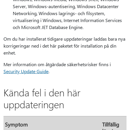
Server, Windows-autentisering, Windows Datacenter
Networking, Windows lagrings- och filsystem,
virtualisering i Windows, Internet Information Services
och Microsoft JET Database Engine.
Om du har installerat tidigare uppdateringar laddas bara nya
korrigeringar ned i det här paketet för installation på din
enhet.
Mer information om åtgärdade säkerhetsrisker finns i
Security Update Guide
.
Kända fel i den här
uppdateringen
Symptom
Tillfällig