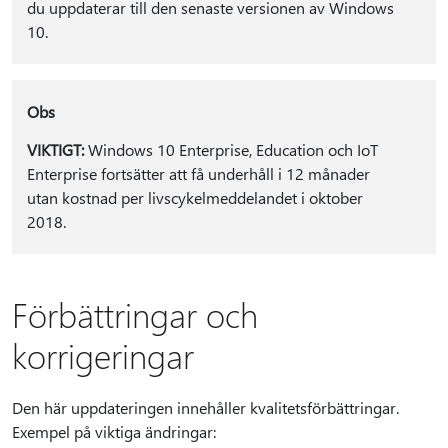
du uppdaterar till den senaste versionen av Windows
10.
Obs
VIKTIGT:
Windows 10 Enterprise, Education och IoT
Enterprise fortsätter att få underhåll i 12 månader
utan kostnad per livscykelmeddelandet i oktober
2018.
Förbättringar och
korrigeringar
Den här uppdateringen innehåller kvalitetsförbättringar.
Exempel på viktiga ändringar: