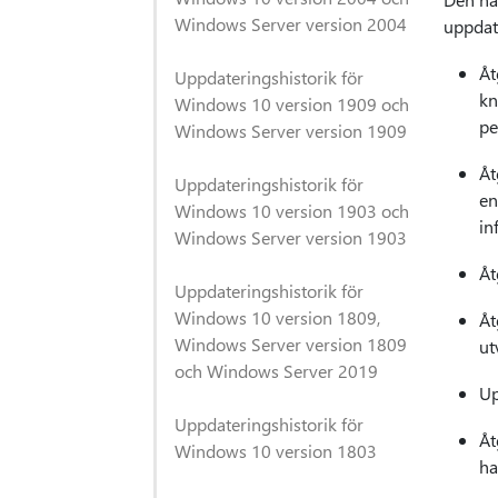
Windows Server version 2004
uppdat
Åt
Uppdateringshistorik för
kn
Windows 10 version 1909 och
pe
Windows Server version 1909
Åt
Uppdateringshistorik för
en
Windows 10 version 1903 och
in
Windows Server version 1903
Åt
Uppdateringshistorik för
Windows 10 version 1809,
Åt
Windows Server version 1809
ut
och Windows Server 2019
Up
Uppdateringshistorik för
Åt
Windows 10 version 1803
ha