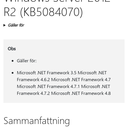
R2 (KB5084070)
Gäller för
Obs
Gäller för:
Microsoft .NET Framework 3.5 Microsoft .NET
Framework 4.6.2 Microsoft .NET Framework 4.7
Microsoft .NET Framework 4.7.1 Microsoft .NET
Framework 4.7.2 Microsoft .NET Framework 4.8
Sammanfattning