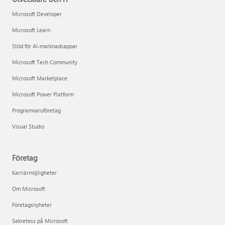
Microsoft Developer
Microsoft Learn
Stöd för AI-marknadsappar
Microsoft Tech Community
Microsoft Marketplace
Microsoft Power Platform
Programvaruföretag
Visual Studio
Företag
Karriärmöjligheter
Om Microsoft
Företagsnyheter
Sekretess på Microsoft