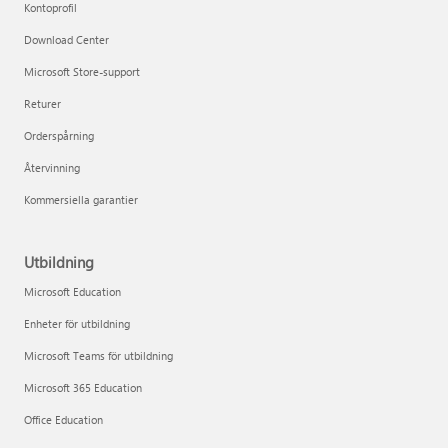
Kontoprofil
Download Center
Microsoft Store-support
Returer
Orderspårning
Återvinning
Kommersiella garantier
Utbildning
Microsoft Education
Enheter för utbildning
Microsoft Teams för utbildning
Microsoft 365 Education
Office Education