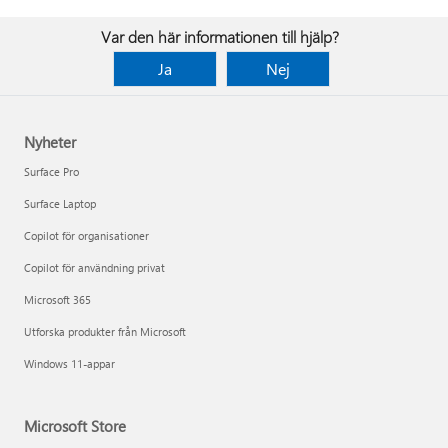
Var den här informationen till hjälp?
Ja
Nej
Nyheter
Surface Pro
Surface Laptop
Copilot för organisationer
Copilot för användning privat
Microsoft 365
Utforska produkter från Microsoft
Windows 11-appar
Microsoft Store