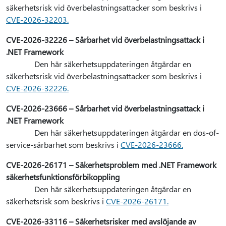
säkerhetsrisk vid överbelastningsattacker som beskrivs i
CVE-2026-32203.
CVE-2026-32226 – Sårbarhet vid överbelastningsattack i
.NET Framework
Den här säkerhetsuppdateringen åtgärdar en
säkerhetsrisk vid överbelastningsattacker som beskrivs i
CVE-2026-32226.
CVE-2026-23666 – Sårbarhet vid överbelastningsattack i
.NET Framework
Den här säkerhetsuppdateringen åtgärdar en dos-of-
service-sårbarhet som beskrivs i
CVE-2026-23666.
CVE-2026-26171 – Säkerhetsproblem med .NET Framework
säkerhetsfunktionsförbikoppling
Den här säkerhetsuppdateringen åtgärdar en
säkerhetsrisk som beskrivs i
CVE-2026-26171.
CVE-2026-33116 – Säkerhetsrisker med avslöjande av