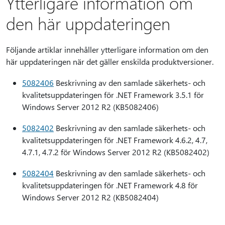
Ytterligare information om
den här uppdateringen
Följande artiklar innehåller ytterligare information om den
här uppdateringen när det gäller enskilda produktversioner.
5082406
Beskrivning av den samlade säkerhets- och
kvalitetsuppdateringen för .NET Framework 3.5.1 för
Windows Server 2012 R2 (KB5082406)
5082402
Beskrivning av den samlade säkerhets- och
kvalitetsuppdateringen för .NET Framework 4.6.2, 4.7,
4.7.1, 4.7.2 för Windows Server 2012 R2 (KB5082402)
5082404
Beskrivning av den samlade säkerhets- och
kvalitetsuppdateringen för .NET Framework 4.8 för
Windows Server 2012 R2 (KB5082404)