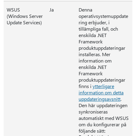
WSUS
Ja
Denna
(Windows Server
operativsystemuppdate
Update Services)
ring erbjuder, i
tillämpliga fall, och
enskilda .NET
Framework
produktuppdateringar
installeras. Mer
information om
enskilda .NET
Framework
produktuppdateringar
finns i
ytterligare
information om detta
uppdateringsavsnitt
.
Den här uppdateringen
synkroniseras
automatiskt med WSUS
om du konfigurerar på
följande sätt: