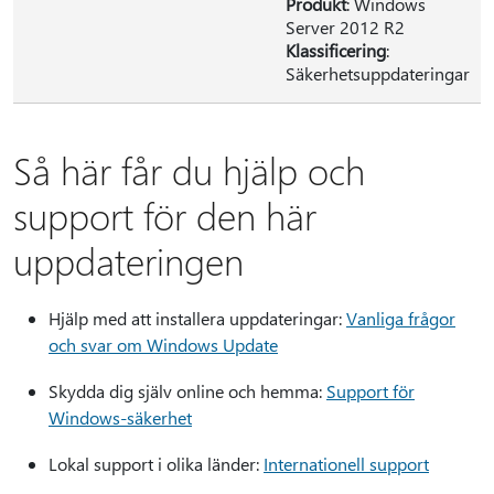
Produkt
: Windows
Server 2012 R2
Klassificering
:
Säkerhetsuppdateringar
Så här får du hjälp och
support för den här
uppdateringen
Hjälp med att installera uppdateringar:
Vanliga frågor
och svar om Windows Update
Skydda dig själv online och hemma:
Support för
Windows-säkerhet
Lokal support i olika länder:
Internationell support