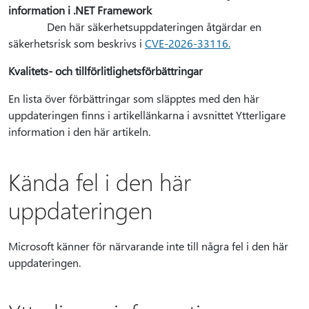
information i .NET Framework
Den här säkerhetsuppdateringen åtgärdar en
säkerhetsrisk som beskrivs i
CVE-2026-33116.
Kvalitets- och tillförlitlighetsförbättringar
En lista över förbättringar som släpptes med den här
uppdateringen finns i artikellänkarna i avsnittet Ytterligare
information i den här artikeln.
Kända fel i den här
uppdateringen
Microsoft känner för närvarande inte till några fel i den här
uppdateringen.