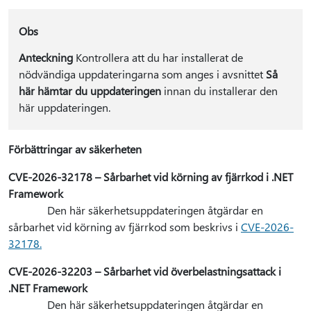
Obs
Anteckning
Kontrollera att du har installerat de
nödvändiga uppdateringarna som anges i avsnittet
Så
här hämtar du uppdateringen
innan du installerar den
här uppdateringen.
Förbättringar av säkerheten
CVE-2026-32178 – Sårbarhet vid körning av fjärrkod i .NET
Framework
Den här säkerhetsuppdateringen åtgärdar en
sårbarhet vid körning av fjärrkod som beskrivs i
CVE-2026-
32178.
CVE-2026-32203 – Sårbarhet vid överbelastningsattack i
.NET Framework
Den här säkerhetsuppdateringen åtgärdar en