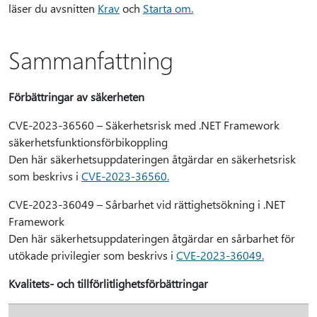
läser du avsnitten
Krav
och
Starta om.
Sammanfattning
Förbättringar av säkerheten
CVE-2023-36560 – Säkerhetsrisk med .NET Framework
säkerhetsfunktionsförbikoppling
Den här säkerhetsuppdateringen åtgärdar en säkerhetsrisk
som beskrivs i
CVE-2023-36560.
CVE-2023-36049 – Sårbarhet vid rättighetsökning i .NET
Framework
Den här säkerhetsuppdateringen åtgärdar en sårbarhet för
utökade privilegier som beskrivs i
CVE-2023-36049.
Kvalitets- och tillförlitlighetsförbättringar