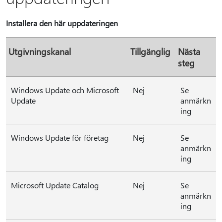
Installera den här uppdateringen
Utgivningskanal
Tillgänglig
Nästa
steg
Windows Update och Microsoft
Nej
Se
Update
anmärkn
ing
Windows Update för företag
Nej
Se
anmärkn
ing
Microsoft Update Catalog
Nej
Se
anmärkn
ing