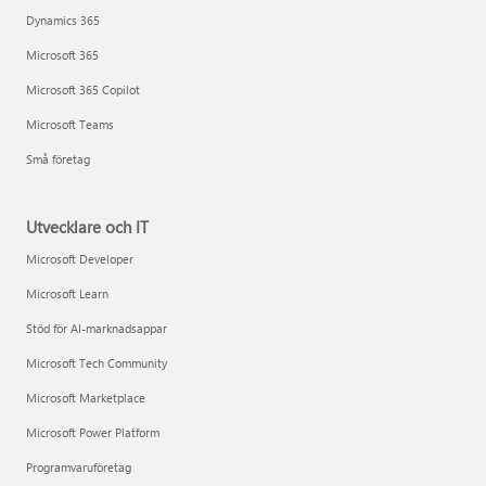
Dynamics 365
Microsoft 365
Microsoft 365 Copilot
Microsoft Teams
Små företag
Utvecklare och IT
Microsoft Developer
Microsoft Learn
Stöd för AI-marknadsappar
Microsoft Tech Community
Microsoft Marketplace
Microsoft Power Platform
Programvaruföretag