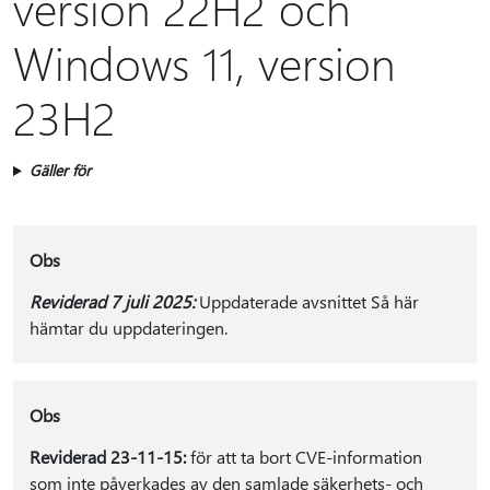
version 22H2 och
Windows 11, version
23H2
Gäller för
Obs
Reviderad 7 juli 2025:
Uppdaterade avsnittet Så här
hämtar du uppdateringen.
Obs
Reviderad 23-11-15:
för att ta bort CVE-information
som inte påverkades av den samlade säkerhets- och