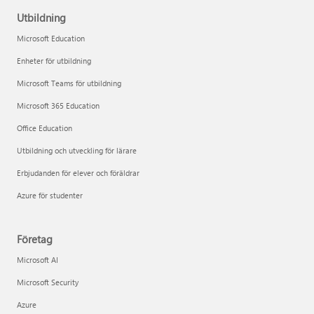
Utbildning
Microsoft Education
Enheter för utbildning
Microsoft Teams för utbildning
Microsoft 365 Education
Office Education
Utbildning och utveckling för lärare
Erbjudanden för elever och föräldrar
Azure för studenter
Företag
Microsoft AI
Microsoft Security
Azure