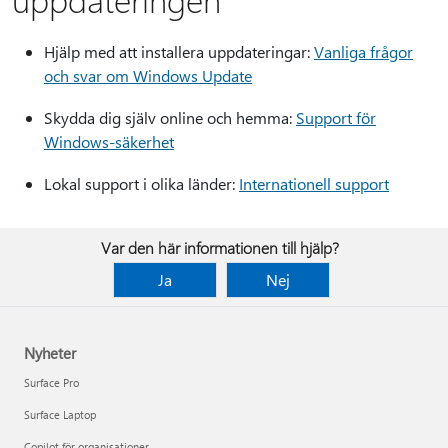
Hjälp med att installera uppdateringar:
Vanliga frågor
och svar om Windows Update
Skydda dig själv online och hemma:
Support för
Windows-säkerhet
Lokal support i olika länder:
Internationell support
Var den här informationen till hjälp?
Ja
Nej
Nyheter
Surface Pro
Surface Laptop
Copilot för organisationer