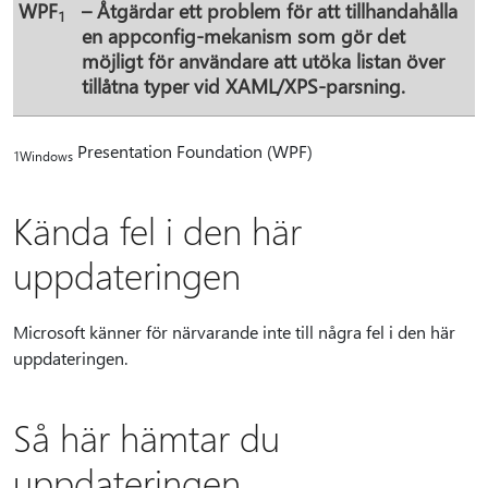
WPF
– Åtgärdar ett problem för att tillhandahålla
1
en appconfig-mekanism som gör det
möjligt för användare att utöka listan över
tillåtna typer vid XAML/XPS-parsning.
Presentation Foundation (WPF)
1Windows
Kända fel i den här
uppdateringen
Microsoft känner för närvarande inte till några fel i den här
uppdateringen.
Så här hämtar du
uppdateringen