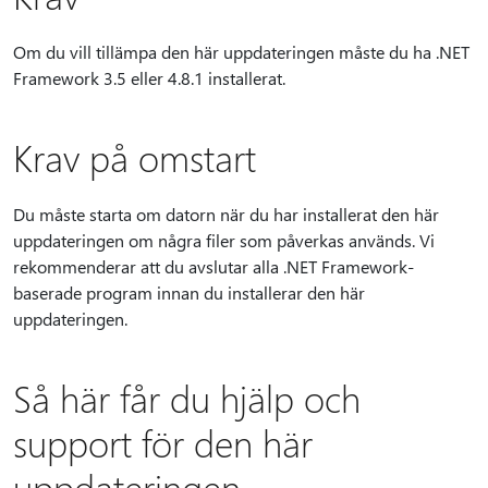
Om du vill tillämpa den här uppdateringen måste du ha .NET
Framework 3.5 eller 4.8.1 installerat.
Krav på omstart
Du måste starta om datorn när du har installerat den här
uppdateringen om några filer som påverkas används. Vi
rekommenderar att du avslutar alla .NET Framework-
baserade program innan du installerar den här
uppdateringen.
Så här får du hjälp och
support för den här
uppdateringen