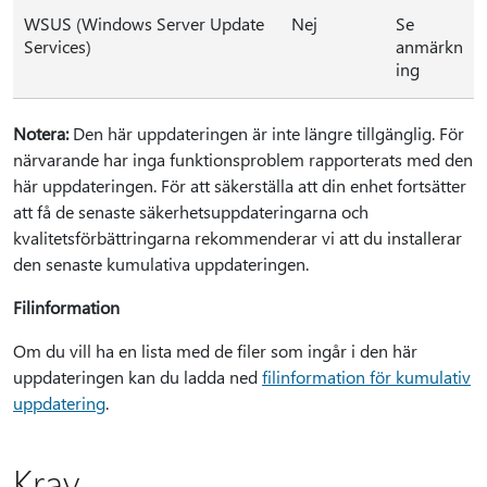
WSUS (Windows Server Update
Nej
Se
Services)
anmärkn
ing
Notera:
Den här uppdateringen är inte längre tillgänglig. För
närvarande har inga funktionsproblem rapporterats med den
här uppdateringen. För att säkerställa att din enhet fortsätter
att få de senaste säkerhetsuppdateringarna och
kvalitetsförbättringarna rekommenderar vi att du installerar
den senaste kumulativa uppdateringen.
Filinformation
Om du vill ha en lista med de filer som ingår i den här
uppdateringen kan du ladda ned
filinformation för kumulativ
uppdatering
.
Krav