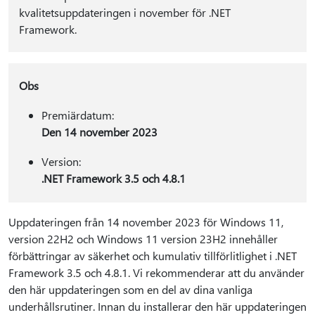
kvalitetsuppdateringen i november för .NET
Framework.
Obs
Premiärdatum:
Den 14 november 2023
Version:
.NET Framework 3.5 och 4.8.1
Uppdateringen från 14 november 2023 för Windows 11,
version 22H2 och Windows 11 version 23H2 innehåller
förbättringar av säkerhet och kumulativ tillförlitlighet i .NET
Framework 3.5 och 4.8.1. Vi rekommenderar att du använder
den här uppdateringen som en del av dina vanliga
underhållsrutiner. Innan du installerar den här uppdateringen