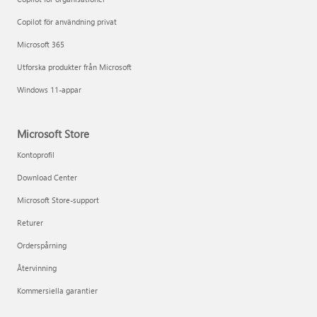
Copilot för användning privat
Microsoft 365
Utforska produkter från Microsoft
Windows 11-appar
Microsoft Store
Kontoprofil
Download Center
Microsoft Store-support
Returer
Orderspårning
Återvinning
Kommersiella garantier