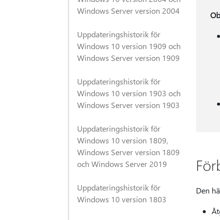
Windows Server version 2004
Ob
Uppdateringshistorik för
Windows 10 version 1909 och
Windows Server version 1909
Uppdateringshistorik för
Windows 10 version 1903 och
Windows Server version 1903
Uppdateringshistorik för
Windows 10 version 1809,
Windows Server version 1809
För
och Windows Server 2019
Uppdateringshistorik för
Den här
Windows 10 version 1803
Åt