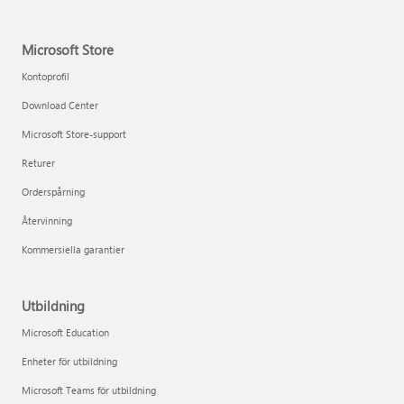
Microsoft Store
Kontoprofil
Download Center
Microsoft Store-support
Returer
Orderspårning
Återvinning
Kommersiella garantier
Utbildning
Microsoft Education
Enheter för utbildning
Microsoft Teams för utbildning