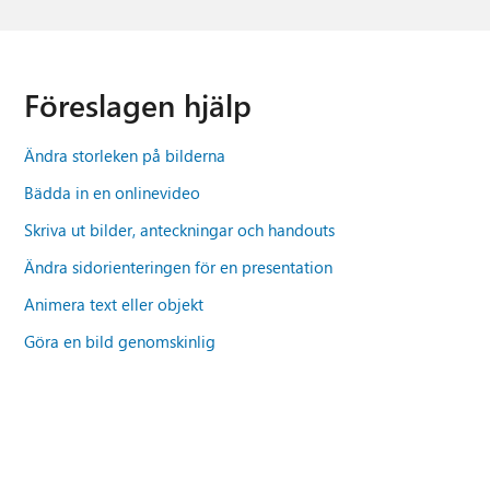
Föreslagen hjälp
Ändra storleken på bilderna
Bädda in en onlinevideo
Skriva ut bilder, anteckningar och handouts
Ändra sidorienteringen för en presentation
Animera text eller objekt
Göra en bild genomskinlig