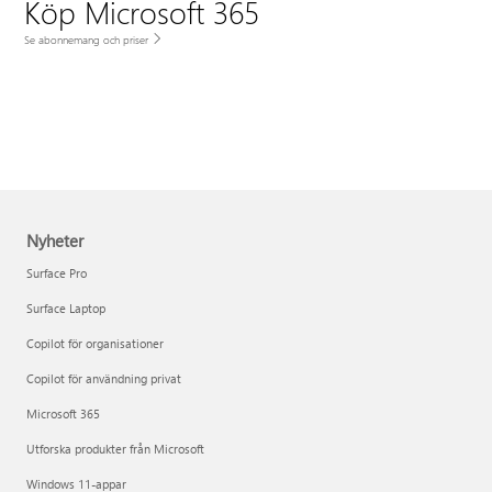
Köp Microsoft 365
Se abonnemang och priser
Nyheter
Surface Pro
Surface Laptop
Copilot för organisationer
Copilot för användning privat
Microsoft 365
Utforska produkter från Microsoft
Windows 11-appar