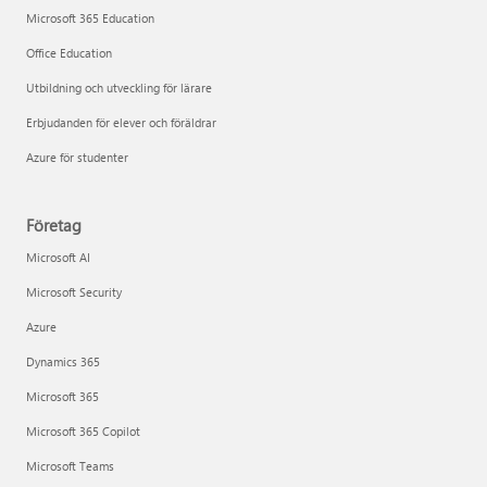
Microsoft 365 Education
Office Education
Utbildning och utveckling för lärare
Erbjudanden för elever och föräldrar
Azure för studenter
Företag
Microsoft AI
Microsoft Security
Azure
Dynamics 365
Microsoft 365
Microsoft 365 Copilot
Microsoft Teams