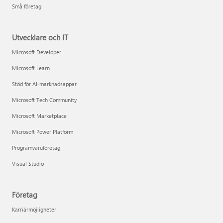
Små företag
Utvecklare och IT
Microsoft Developer
Microsoft Learn
Stöd för AI-marknadsappar
Microsoft Tech Community
Microsoft Marketplace
Microsoft Power Platform
Programvaruföretag
Visual Studio
Företag
Karriärmöjligheter