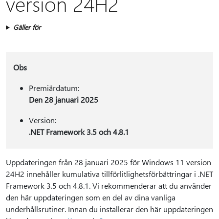
version 24H2
Gäller för
Obs
Premiärdatum:
Den 28 januari 2025
Version:
.NET Framework 3.5 och 4.8.1
Uppdateringen från 28 januari 2025 för Windows 11 version
24H2 innehåller kumulativa tillförlitlighetsförbättringar i .NET
Framework 3.5 och 4.8.1. Vi rekommenderar att du använder
den här uppdateringen som en del av dina vanliga
underhållsrutiner. Innan du installerar den här uppdateringen