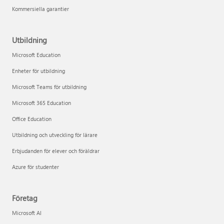
Kommersiella garantier
Utbildning
Microsoft Education
Enheter för utbildning
Microsoft Teams för utbildning
Microsoft 365 Education
Office Education
Utbildning och utveckling för lärare
Erbjudanden för elever och föräldrar
Azure för studenter
Företag
Microsoft AI