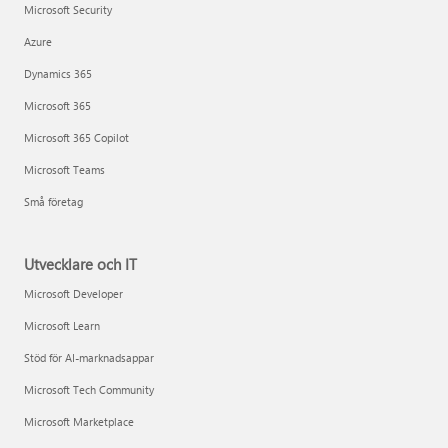
Microsoft Security
Azure
Dynamics 365
Microsoft 365
Microsoft 365 Copilot
Microsoft Teams
Små företag
Utvecklare och IT
Microsoft Developer
Microsoft Learn
Stöd för AI-marknadsappar
Microsoft Tech Community
Microsoft Marketplace