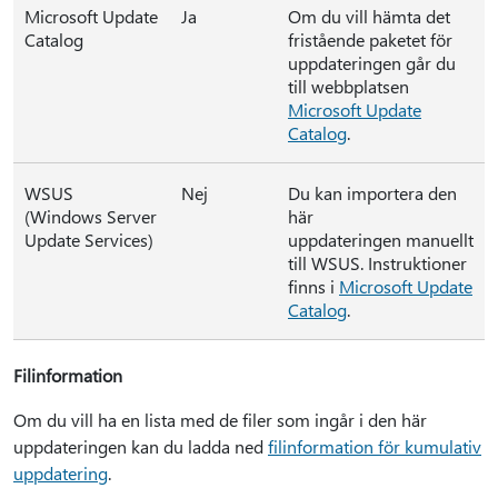
Microsoft Update
Ja
Om du vill hämta det
Catalog
fristående paketet för
uppdateringen går du
till webbplatsen
Microsoft Update
Catalog
.
WSUS
Nej
Du kan importera den
(Windows Server
här
Update Services)
uppdateringen manuellt
till WSUS. Instruktioner
finns i
Microsoft Update
Catalog
.
Filinformation
Om du vill ha en lista med de filer som ingår i den här
uppdateringen kan du ladda ned
filinformation för kumulativ
uppdatering
.