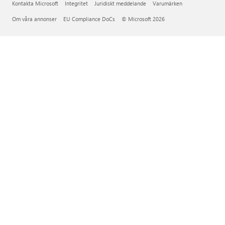
Kontakta Microsoft
Integritet
Juridiskt meddelande
Varumärken
Om våra annonser
EU Compliance DoCs
© Microsoft 2026