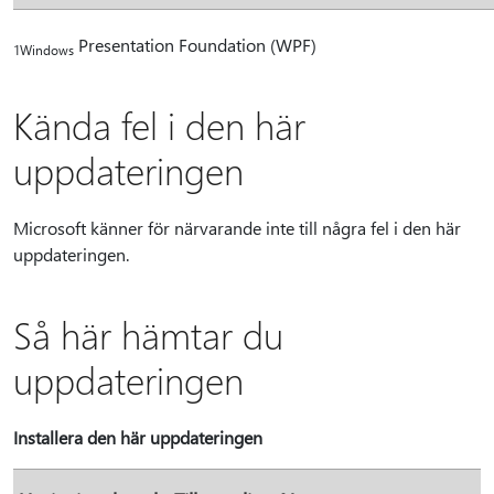
Presentation Foundation (WPF)
1Windows
Kända fel i den här
uppdateringen
Microsoft känner för närvarande inte till några fel i den här
uppdateringen.
Så här hämtar du
uppdateringen
Installera den här uppdateringen