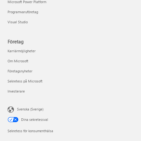
Microsoft Power Platform
Programvaruföretag
Visual Studio
Företag
Karriärmöjligheter
Om Microsoft
Företagsnyheter
Sekretess på Microsoft
Investerare
Svenska (Sverige)
Dina sekretessval
Sekretess för konsumenthälsa