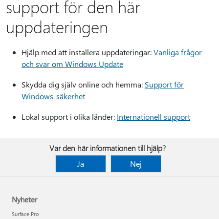
support för den här
uppdateringen
Hjälp med att installera uppdateringar:
Vanliga frågor
och svar om Windows Update
Skydda dig själv online och hemma:
Support för
Windows-säkerhet
Lokal support i olika länder:
Internationell support
Var den här informationen till hjälp?
Ja
Nej
Nyheter
Surface Pro