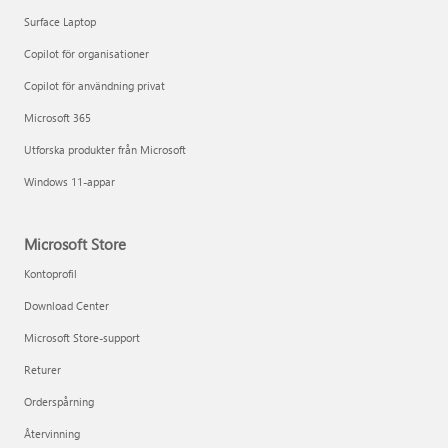
Surface Laptop
Copilot för organisationer
Copilot för användning privat
Microsoft 365
Utforska produkter från Microsoft
Windows 11-appar
Microsoft Store
Kontoprofil
Download Center
Microsoft Store-support
Returer
Orderspårning
Återvinning