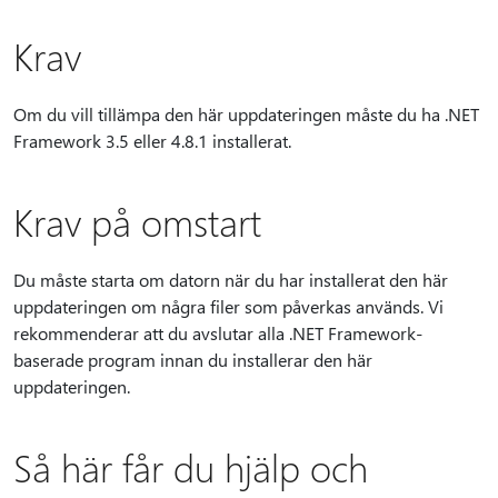
Krav
Om du vill tillämpa den här uppdateringen måste du ha .NET
Framework 3.5 eller 4.8.1 installerat.
Krav på omstart
Du måste starta om datorn när du har installerat den här
uppdateringen om några filer som påverkas används. Vi
rekommenderar att du avslutar alla .NET Framework-
baserade program innan du installerar den här
uppdateringen.
Så här får du hjälp och