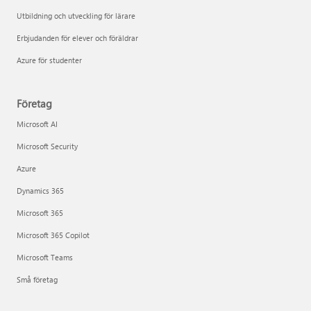
Utbildning och utveckling för lärare
Erbjudanden för elever och föräldrar
Azure för studenter
Företag
Microsoft AI
Microsoft Security
Azure
Dynamics 365
Microsoft 365
Microsoft 365 Copilot
Microsoft Teams
Små företag