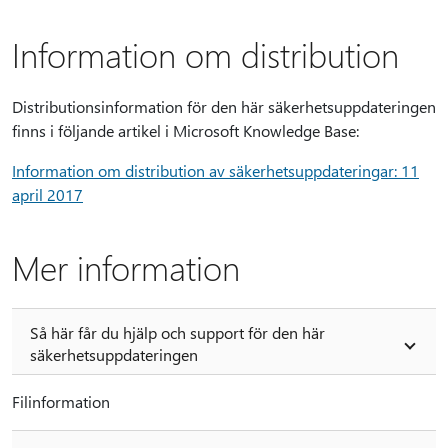
Information om distribution
Distributionsinformation för den här säkerhetsuppdateringen
finns i följande artikel i Microsoft Knowledge Base:
Information om distribution av säkerhetsuppdateringar: 11
april 2017
Mer information
Så här får du hjälp och support för den här
säkerhetsuppdateringen
Filinformation