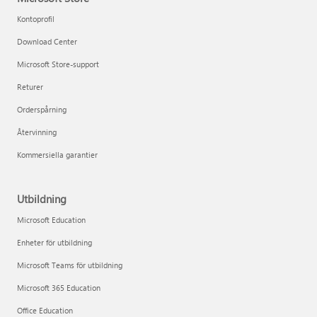
Kontoprofil
Download Center
Microsoft Store-support
Returer
Orderspårning
Återvinning
Kommersiella garantier
Utbildning
Microsoft Education
Enheter för utbildning
Microsoft Teams för utbildning
Microsoft 365 Education
Office Education