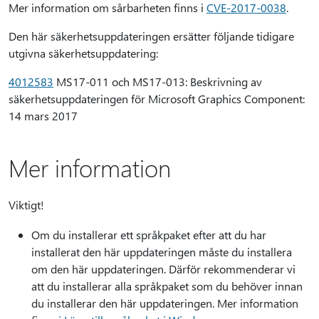
Mer information om sårbarheten finns i
CVE-2017-0038
.
Den här säkerhetsuppdateringen ersätter följande tidigare
utgivna säkerhetsuppdatering:
4012583
MS17-011 och MS17-013: Beskrivning av
säkerhetsuppdateringen för Microsoft Graphics Component:
14 mars 2017
Mer information
Viktigt!
Om du installerar ett språkpaket efter att du har
installerat den här uppdateringen måste du installera
om den här uppdateringen. Därför rekommenderar vi
att du installerar alla språkpaket som du behöver innan
du installerar den här uppdateringen. Mer information