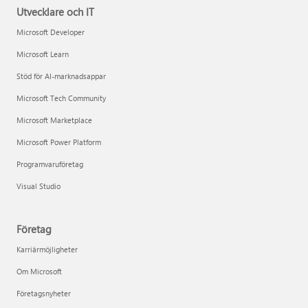
Utvecklare och IT
Microsoft Developer
Microsoft Learn
Stöd för AI-marknadsappar
Microsoft Tech Community
Microsoft Marketplace
Microsoft Power Platform
Programvaruföretag
Visual Studio
Företag
Karriärmöjligheter
Om Microsoft
Företagsnyheter