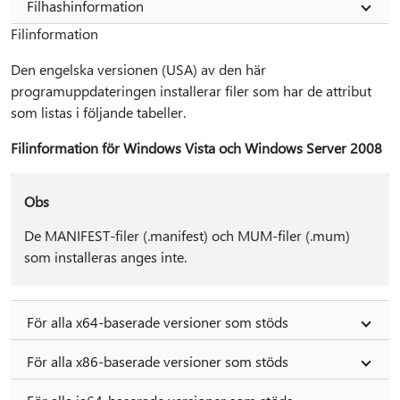
Filhashinformation
Filinformation
Den engelska versionen (USA) av den här
programuppdateringen installerar filer som har de attribut
som listas i följande tabeller.
Filinformation för Windows Vista och Windows Server 2008
Obs
De MANIFEST-filer (.manifest) och MUM-filer (.mum)
som installeras anges inte.
För alla x64-baserade versioner som stöds
För alla x86-baserade versioner som stöds