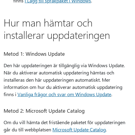
finns
i Lägg till språkpaket i Windows
.
Hur man hämtar och
installerar uppdateringen
Metod 1: Windows Update
Den här uppdateringen är tillgänglig via Windows Update.
När du aktiverar automatisk uppdatering hämtas och
installeras den här uppdateringen automatiskt. Mer
information om hur du aktiverar automatisk uppdatering
finns i
Vanliga frågor och svar om Windows Update
.
Metod 2: Microsoft Update Catalog
Om du vill hämta det fristående paketet för uppdateringen
går du till webbplatsen
Microsoft Update Catalog
.