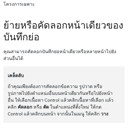
โครงการเฉพาะ
ย้ายหรือคัดลอกหน้าเดียวของ
บันทึกย่อ
คุณสามารถคัดลอกบันทึกย่อหน้าเดียวหรือหลายหน้าไปยัง
ส่วนอื่นได้
เคล็ดลับ
ถ้าคุณเพียงต้องการคัดลอกข้อความ รูปวาด หรือ
รูปภาพไปยังตําแหน่งอื่นบนหน้าเดียวกันหรือไปยังหน้า
อื่น ให้เลือกเนื้อหา Control แล้วคลิกเนื้อหาที่เลือก แล้ว
คลิก
คัดลอก
หรือ
ตัด
ในตําแหน่งที่ตั้งใหม่ ให้กด
Control แล้วคลิกบนหน้า จากนั้นในเมนู ให้คลิก
วาง