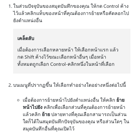
ในส่วนปัจจุบันของสมุดบันทึกของคุณ ให้กด Control ค้าง
ไว้แล้วคลิกแท็บของหน้าที่คุณต้องการย้ายหรือคัดลอกไป
ยังตำแหน่งอื่น
เคล็ดลับ
เมื่อต้องการเลือกหลายหน้า ให้เลือกหน้าแรก แล้ว
กด Shift ค้างไว้ขณะเลือกหน้าอื่นๆ เมื่อหน้า
ทั้งหมดถูกเลือก Control-คลิกหนึ่งในหน้าที่เลือก
บนเมนูที่ปรากฏขึ้น ให้เลือกทำอย่างใดอย่างหนึ่งต่อไปนี้
เมื่อต้องการย้ายหน้าไปยังตําแหน่งอื่น ให้คลิก
ย้าย
หน้าไปยัง
คลิกเพื่อเลือกส่วนที่คุณต้องการย้ายหน้า
แล้วคลิก
ย้าย
ปลายทางที่คุณเลือกสามารถเป็นส่วน
ใดก็ได้ในสมุดบันทึกปัจจุบันของคุณ หรือส่วนใดๆ ใน
สมุดบันทึกอื่นที่คุณเปิดไว้