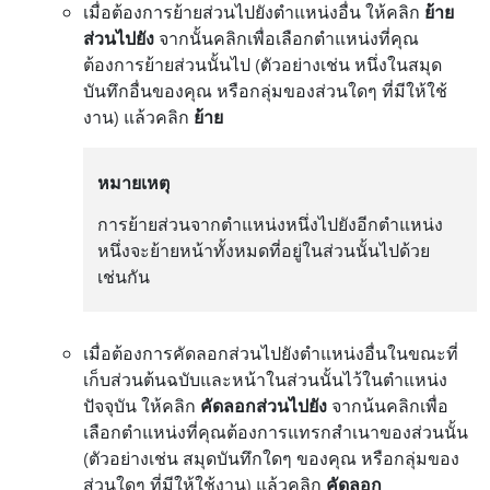
เมื่อต้องการย้ายส่วนไปยังตำแหน่งอื่น ให้คลิก
ย้าย
ส่วนไปยัง
จากนั้นคลิกเพื่อเลือกตำแหน่งที่คุณ
ต้องการย้ายส่วนนั้นไป (ตัวอย่างเช่น หนึ่งในสมุด
บันทึกอื่นของคุณ หรือกลุ่มของส่วนใดๆ ที่มีให้ใช้
งาน) แล้วคลิก
ย้าย
หมายเหตุ
การย้ายส่วนจากตำแหน่งหนึ่งไปยังอีกตำแหน่ง
หนึ่งจะย้ายหน้าทั้งหมดที่อยู่ในส่วนนั้นไปด้วย
เช่นกัน
เมื่อต้องการคัดลอกส่วนไปยังตำแหน่งอื่นในขณะที่
เก็บส่วนต้นฉบับและหน้าในส่วนนั้นไว้ในตำแหน่ง
ปัจจุบัน ให้คลิก
คัดลอกส่วนไปยัง
จากน้นคลิกเพื่อ
เลือกตำแหน่งที่คุณต้องการแทรกสำเนาของส่วนนั้น
(ตัวอย่างเช่น สมุดบันทึกใดๆ ของคุณ หรือกลุ่มของ
ส่วนใดๆ ที่มีให้ใช้งาน) แล้วคลิก
คัดลอก