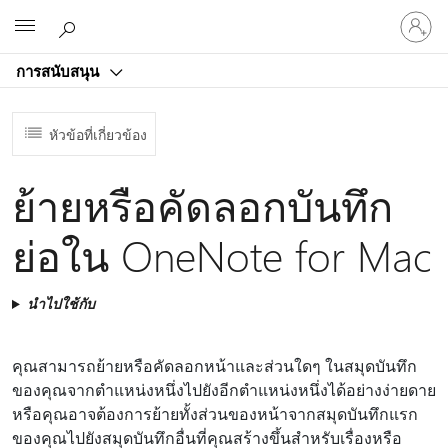
ลงชื่อ
Microsoft
เข้า
ใช้
การสนับสนุน
บัญชี
ของ
คุณ
หัวข้อที่เกี่ยวข้อง
ย้ายหรือคัดลอกบันทึก
ย่อใน OneNote for Mac
นำไปใช้กับ
คุณสามารถย้ายหรือคัดลอกหน้าและส่วนใดๆ ในสมุดบันทึก
ของคุณจากตําแหน่งหนึ่งไปยังอีกตําแหน่งหนึ่งได้อย่างง่ายดาย
หรือคุณอาจต้องการย้ายทั้งส่วนของหน้าจากสมุดบันทึกแรก
ของคุณไปยังสมุดบันทึกอื่นที่คุณสร้างขึ้นสําหรับเรื่องหรือ