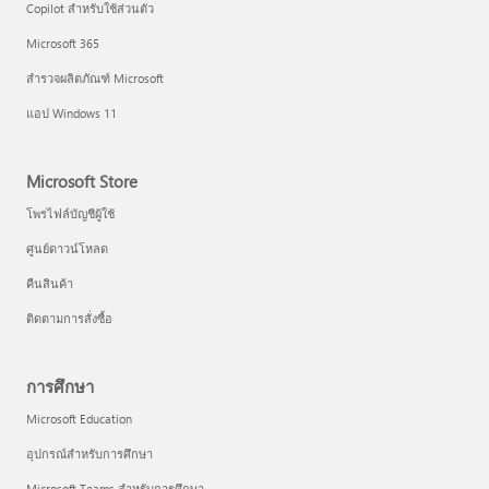
Copilot สำหรับใช้ส่วนตัว
Microsoft 365
สำรวจผลิตภัณฑ์ Microsoft
แอป Windows 11
Microsoft Store
โพรไฟล์บัญชีผู้ใช้
ศูนย์ดาวน์โหลด
คืนสินค้า
ติดตามการสั่งซื้อ
การศึกษา
Microsoft Education
อุปกรณ์สำหรับการศึกษา
Microsoft Teams สำหรับการศึกษา