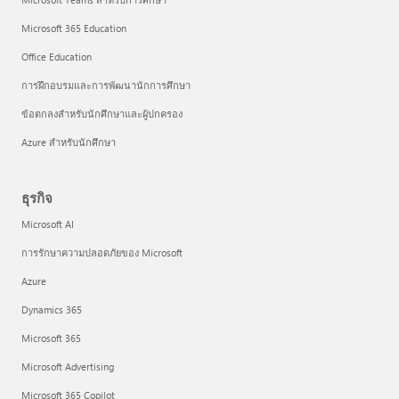
Microsoft 365 Education
Office Education
การฝึกอบรมและการพัฒนานักการศึกษา
ข้อตกลงสำหรับนักศึกษาและผู้ปกครอง
Azure สำหรับนักศึกษา
ธุรกิจ
Microsoft AI
การรักษาความปลอดภัยของ Microsoft
Azure
Dynamics 365
Microsoft 365
Microsoft Advertising
Microsoft 365 Copilot