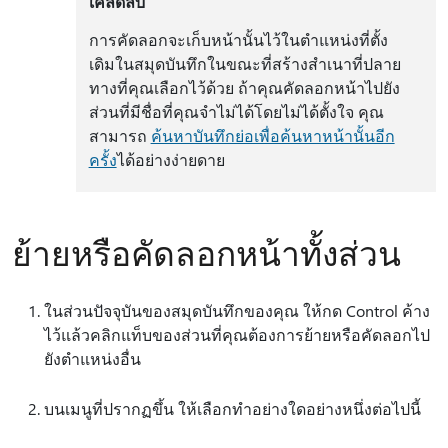
เคล็ดลับ
การคัดลอกจะเก็บหน้านั้นไว้ในตําแหน่งที่ตั้ง
เดิมในสมุดบันทึกในขณะที่สร้างสําเนาที่ปลาย
ทางที่คุณเลือกไว้ด้วย ถ้าคุณคัดลอกหน้าไปยัง
ส่วนที่มีชื่อที่คุณจําไม่ได้โดยไม่ได้ตั้งใจ คุณ
สามารถ
ค้นหาบันทึกย่อเพื่อค้นหาหน้านั้นอีก
ครั้ง
ได้อย่างง่ายดาย
ย้ายหรือคัดลอกหน้าทั้งส่วน
ในส่วนปัจจุบันของสมุดบันทึกของคุณ ให้กด Control ค้าง
ไว้แล้วคลิกแท็บของส่วนที่คุณต้องการย้ายหรือคัดลอกไป
ยังตำแหน่งอื่น
บนเมนูที่ปรากฏขึ้น ให้เลือกทำอย่างใดอย่างหนึ่งต่อไปนี้