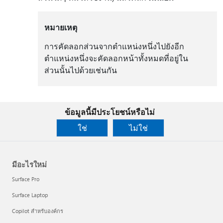
หมายเหตุ
การคัดลอกส่วนจากตำแหน่งหนึ่งไปยังอีก
ตำแหน่งหนึ่งจะคัดลอกหน้าทั้งหมดที่อยู่ใน
ส่วนนั้นไปด้วยเช่นกัน
ข้อมูลนี้มีประโยชน์หรือไม่
ใช่
ไม่ใช่
มีอะไรใหม่
Surface Pro
Surface Laptop
Copilot สำหรับองค์กร