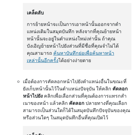
เคล็ดลับ
การย้ายหน้าจะเป็นการเอาหน้านั้นออกจากตํา
แหน่งเดิมในสมุดบันทึก หลังจากที่คุณย้ายหน้า
หน้านั้นจะอยู่ในตําแหน่งใหม่เท่านั้น ถ้าคุณ
บังเอิญย้ายหน้าไปยังส่วนที่มีชื่อที่คุณจําไม่ได้
คุณสามารถ
ค้นหาบันทึกย่อเพื่อค้นหาหน้า
เหล่านั้นอีกครั้ง
ได้อย่างง่ายดาย
เมื่อต้องการคัดลอกหน้าไปยังตําแหน่งอื่นในขณะที่
ยังเก็บหน้านั้นไว้ในตําแหน่งปัจจุบัน ให้คลิก
คัดลอก
หน้าไปยัง
คลิกเพื่อเลือกส่วนที่คุณต้องการแทรกสํา
เนาของหน้า แล้วคลิก
คัดลอก
ปลายทางที่คุณเลือก
สามารถเป็นส่วนใดก็ได้ในสมุดบันทึกปัจจุบันของคุณ
หรือส่วนใดๆ ในสมุดบันทึกอื่นที่คุณเปิดไว้