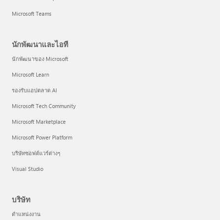
Microsoft Teams
นักพัฒนาและไอที
นักพัฒนาของ Microsoft
Microsoft Learn
รองรับแอปตลาด AI
Microsoft Tech Community
Microsoft Marketplace
Microsoft Power Platform
บริษัทซอฟต์แวร์ต่างๆ
Visual Studio
บริษัท
ตำแหน่งงาน