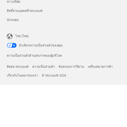
ข่าวบริษัท
สิทธิ์ส่วนบุคคลที่ Microsoft
นักลงทุน
ไทย (ไทย)
ตัวเลือกความเป็นส่วนตัวของคุณ
ความเป็นส่วนตัวด้านสุขภาพของผู้บริโภค
ติดต่อ Microsoft
ความเป็นส่วนตัว
ข้อตกลงการใช้งาน
เครื่องหมายการค้า
เกี่ยวกับโฆษณาของเรา
© Microsoft 2026