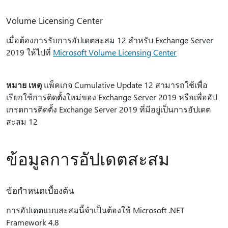
Volume Licensing Center
เมื่อต้องการรับการอัปเดตสะสม 12 สําหรับ Exchange Server
2019 ให้ไปที่
Microsoft Volume Licensing Center
หมาย เหตุ
แพ็คเกจ Cumulative Update 12 สามารถใช้เพื่อ
เรียกใช้การติดตั้งใหม่ของ Exchange Server 2019 หรือเพื่ออัป
เกรดการติดตั้ง Exchange Server 2019 ที่มีอยู่เป็นการอัปเดต
สะสม 12
ข้อมูลการอัปเดตสะสม
ข้อกำหนดเบื้องต้น
การอัปเดตแบบสะสมนี้จําเป็นต้องใช้ Microsoft .NET
Framework 4.8