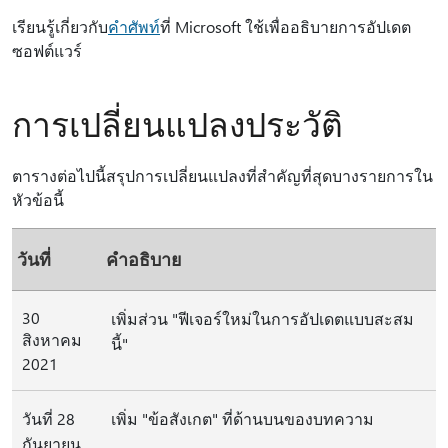
เรียนรู้เกี่ยวกับ
คำศัพท์
ที่ Microsoft ใช้เพื่ออธิบายการอัปเดต
ซอฟต์แวร์
การเปลี่ยนแปลงประวัติ
ตารางต่อไปนี้สรุปการเปลี่ยนแปลงที่สําคัญที่สุดบางรายการใน
หัวข้อนี้
วันที่
คำอธิบาย
30
เพิ่มส่วน "ฟีเจอร์ใหม่ในการอัปเดตแบบสะสม
สิงหาคม
นี้"
2021
วันที่ 28
เพิ่ม "ข้อสังเกต" ที่ด้านบนของบทความ
กันยายน