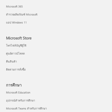
Microsoft 365
สำรวจผลิตภัณฑ์ Microsoft
แอป Windows 11
Microsoft Store
โพรไฟล์บัญชีผู้ใช้
ศูนย์ดาวน์โหลด
คืนสินค้า
ติดตามการสั่งซื้อ
การศึกษา
Microsoft Education
อุปกรณ์สำหรับการศึกษา
Microsoft Teams สำหรับการศึกษา