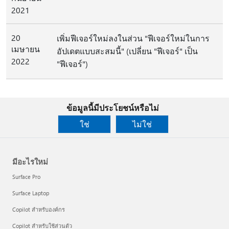
2021
20
เพิ่มฟีเจอร์ใหม่ลงในส่วน "ฟีเจอร์ใหม่ในการ
เมษายน
อัปเดตแบบสะสมนี้" (เปลี่ยน "ฟีเจอร์" เป็น
2022
"ฟีเจอร์")
ข้อมูลนี้มีประโยชน์หรือไม่
ใช่
ไม่ใช่
มีอะไรใหม่
Surface Pro
Surface Laptop
Copilot สำหรับองค์กร
Copilot สำหรับใช้ส่วนตัว