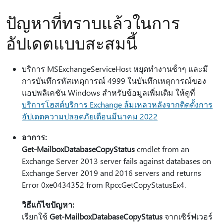
ปัญหาที่ทราบแล้วในการ
อัปเดตแบบสะสมนี้
บริการ MSExchangeServiceHost หยุดทํางานซ้ําๆ และมี
การบันทึกรหัสเหตุการณ์ 4999 ในบันทึกเหตุการณ์ของ
แอปพลิเคชัน Windows สําหรับข้อมูลเพิ่มเติม ให้ดูที่
บริการโฮสต์บริการ Exchange ล้มเหลวหลังจากติดตั้งการ
อัปเดตความปลอดภัยเดือนมีนาคม 2022
อาการ:
Get-MailboxDatabaseCopyStatus
cmdlet from an
Exchange Server 2013 server fails against databases on
Exchange Server 2019 and 2016 servers and returns
Error 0xe0434352 from RpccGetCopyStatusEx4.
วิธีแก้ไขปัญหา:
เรียกใช้
Get-MailboxDatabaseCopyStatus
จากเซิร์ฟเวอร์