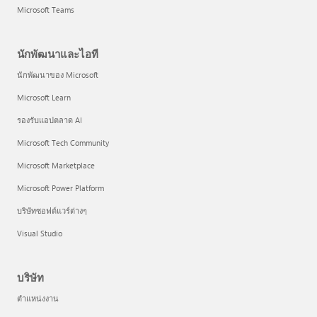
Microsoft Teams
นักพัฒนาและไอที
นักพัฒนาของ Microsoft
Microsoft Learn
รองรับแอปตลาด AI
Microsoft Tech Community
Microsoft Marketplace
Microsoft Power Platform
บริษัทซอฟต์แวร์ต่างๆ
Visual Studio
บริษัท
ตำแหน่งงาน