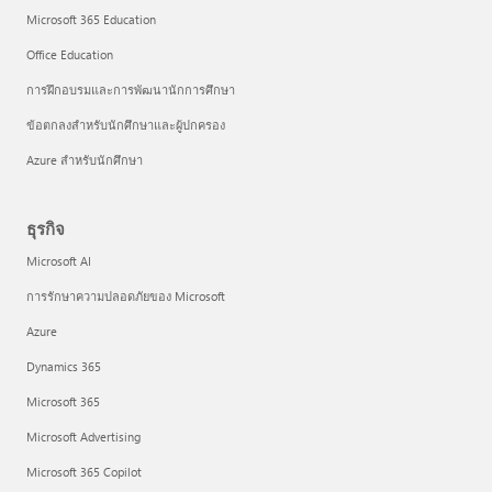
Microsoft 365 Education
Office Education
การฝึกอบรมและการพัฒนานักการศึกษา
ข้อตกลงสำหรับนักศึกษาและผู้ปกครอง
Azure สำหรับนักศึกษา
ธุรกิจ
Microsoft AI
การรักษาความปลอดภัยของ Microsoft
Azure
Dynamics 365
Microsoft 365
Microsoft Advertising
Microsoft 365 Copilot