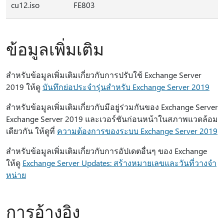
cu12.iso
FE803
ข้อมูลเพิ่มเติม
สําหรับข้อมูลเพิ่มเติมเกี่ยวกับการปรับใช้ Exchange Server
2019 ให้ดู
บันทึกย่อประจํารุ่นสําหรับ Exchange Server 2019
สําหรับข้อมูลเพิ่มเติมเกี่ยวกับมีอยู่ร่วมกันของ Exchange Server
Exchange Server 2019 และเวอร์ชันก่อนหน้าในสภาพแวดล้อม
เดียวกัน ให้ดูที่
ความต้องการของระบบ Exchange Server 2019
สําหรับข้อมูลเพิ่มเติมเกี่ยวกับการอัปเดตอื่นๆ ของ Exchange
ให้ดู
Exchange Server Updates: สร้างหมายเลขและวันที่วางจํา
หน่าย
การอ้างอิง