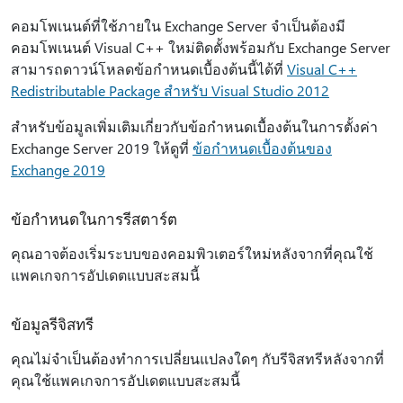
คอมโพเนนต์ที่ใช้ภายใน Exchange Server จําเป็นต้องมี
คอมโพเนนต์ Visual C++ ใหม่ติดตั้งพร้อมกับ Exchange Server
สามารถดาวน์โหลดข้อกําหนดเบื้องต้นนี้ได้ที่
Visual C++
Redistributable Package สําหรับ Visual Studio 2012
สําหรับข้อมูลเพิ่มเติมเกี่ยวกับข้อกําหนดเบื้องต้นในการตั้งค่า
Exchange Server 2019 ให้ดูที่
ข้อกําหนดเบื้องต้นของ
Exchange 2019
ข้อกำหนดในการรีสตาร์ต
คุณอาจต้องเริ่มระบบของคอมพิวเตอร์ใหม่หลังจากที่คุณใช้
แพคเกจการอัปเดตแบบสะสมนี้
ข้อมูลรีจิสทรี
คุณไม่จําเป็นต้องทําการเปลี่ยนแปลงใดๆ กับรีจิสทรีหลังจากที่
คุณใช้แพคเกจการอัปเดตแบบสะสมนี้