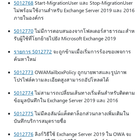
5012768
Start-MigrationUser และ Stop-MigrationUser
ไม่พร้อมใช้งานสําหรับ Exchange Server 2019 และ 2016
ภายในองค์กร
5012770
ไม่มีการตอบสนองจากโฟลเดอร์สาธารณะสําห
รับผู้ใช้ที่โยกย้ายไปยัง Microsoft Exchange 2019
รายการ 5012772
จะถูกข้ามเมื่อเริ่มการร้องขอเพจการ
ค้นหาใหม่
5012773
OWAMailboxPolicy ถูกบายพาสและรูปภาพ
โปรไฟล์ความละเอียดสูงสามารถอัปโหลดได้
5012774
ไม่สามารถเปลี่ยนเส้นทางเริ่มต้นสําหรับติดตาม
ข้อมูลบันทึกใน Exchange Server 2019 และ 2016
5012775
ไม่มีคอลัมน์แค็ตตาล็อกส่วนกลางเพิ่มเติมใน
บันทึกบริการสมุดรายชื่อ
5012776
ลิงก์วิธีใช้ Exchange Server 2019 ใน OWA จะ