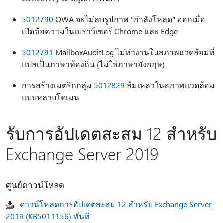
5012790
OWA จะไม่ลบรูปภาพ "กําลังโหลด" ออกเมื่อ
เปิดข้อความในเบราว์เซอร์ Chrome และ Edge
5012791
MailboxAuditLog ไม่ทํางานในสภาพแวดล้อมที่
แปลเป็นภาษาท้องถิ่น (ไม่ใช่ภาษาอังกฤษ)
การสร้างเมตริกกลุ่ม
5012829
ล้มเหลวในสภาพแวดล้อม
แบบหลายโดเมน
รับการอัปเดตสะสม 12 สําหรับ
Exchange Server 2019
ศูนย์ดาวน์โหลด
ดาวน์โหลดการอัปเดตสะสม 12 สําหรับ Exchange Server
2019 (KB5011156) ทันที