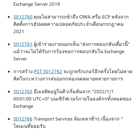
Exchange Server 2019
5012760
คุณไม่สามารถเข้าถึง OWA หรือ ECP หลังจาก
ติดตั้งการอัปเดตความปลอดภัยประจําเดือนกรกฎาคม
2021
5012761
ผู้เข้าร่วมภายนอกเห็น "ส่งการตอบกลับเดี๋ยวนี้"
แม้ว่าจะไม่ได้รับการร้องขอการตอบกลับใน Exchange
Server
การสร้าง
PST 5012762
จะถูกทริกเกอร์อีกครั้งโดยไม่คาด
คิดในระหว่างการส่งออกกล่องจดหมายหลายรายการ
5012765
อีเมลติดอยู่ในคิวเริ่มต้นจาก "2022/1/1
00:01:00 UTC+0" บนเซิร์ฟเวอร์ภายในองค์กรทั้งหมดของ
Exchange
5012766
Transport Services ล้มเหลวซ้ําๆ เนื่องจาก *
โดเมนที่ยอมรับ