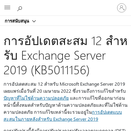
ลงชื่อ
Microsoft
เข้า
ใช้
การสนับสนุน
บัญชี
ของ
การอัปเดตสะสม 12 สําห
คุณ
รับ Exchange Server
2019 (KB5011156)
การอัปเดตสะสม 12 สําหรับ Microsoft Exchange Server 2019
เผยแพร่เมื่อวันที่ 20 เมษายน 2022 ซึ่งรวมถึงการแก้ไขสําหรับ
ปัญหาที่ไม่ใช่ด้านความปลอดภัย
และการแก้ไขที่ออกมาก่อน
หน้านี้ทั้งหมดสําหรับปัญหาด้านความปลอดภัยและที่ไม่ใช่ด้าน
ความปลอดภัย การแก้ไขเหล่านี้จะรวมอยู่ใน
การอัปเดตแบบ
สะสมในภายหลังสําหรับ Exchange Server 2019
การปรับปรุงนี้ยังมีการปรับปรุงการปรับเวลาตามฤดูกาล (DST)