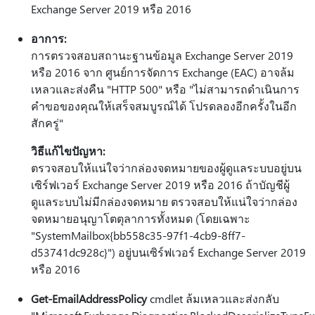
Exchange Server 2019 หรือ 2016
อาการ:
การตรวจสอบสถานะฐานข้อมูล Exchange Server 2019
หรือ 2016 จาก ศูนย์การจัดการ Exchange (EAC) อาจล้ม
เหลวและส่งคืน "HTTP 500" หรือ "ไม่สามารถดําเนินการ
คําขอของคุณให้เสร็จสมบูรณ์ได้ โปรดลองอีกครั้งในอีก
สักครู่"
วิธีแก้ไขปัญหา:
ตรวจสอบให้แน่ใจว่ากล่องจดหมายของผู้ดูแลระบบอยู่บน
เซิร์ฟเวอร์ Exchange Server 2019 หรือ 2016 ถ้าบัญชีผู้
ดูแลระบบไม่มีกล่องจดหมาย ตรวจสอบให้แน่ใจว่ากล่อง
จดหมายอนุญาโตตุลาการทั้งหมด (โดยเฉพาะ
"SystemMailbox{bb558c35-97f1-4cb9-8ff7-
d53741dc928c}") อยู่บนเซิร์ฟเวอร์ Exchange Server 2019
หรือ 2016
Get-EmailAddressPolicy
cmdlet ล้มเหลวและส่งกลับ