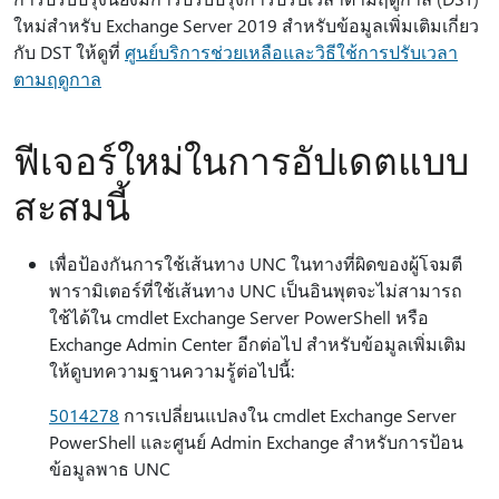
ใหม่สําหรับ Exchange Server 2019 สําหรับข้อมูลเพิ่มเติมเกี่ยว
กับ DST ให้ดูที่
ศูนย์บริการช่วยเหลือและวิธีใช้การปรับเวลา
ตามฤดูกาล
ฟีเจอร์ใหม่ในการอัปเดตแบบ
สะสมนี้
เพื่อป้องกันการใช้เส้นทาง UNC ในทางที่ผิดของผู้โจมตี
พารามิเตอร์ที่ใช้เส้นทาง UNC เป็นอินพุตจะไม่สามารถ
ใช้ได้ใน cmdlet Exchange Server PowerShell หรือ
Exchange Admin Center อีกต่อไป สําหรับข้อมูลเพิ่มเติม
ให้ดูบทความฐานความรู้ต่อไปนี้:
5014278
การเปลี่ยนแปลงใน cmdlet Exchange Server
PowerShell และศูนย์ Admin Exchange สําหรับการป้อน
ข้อมูลพาธ UNC