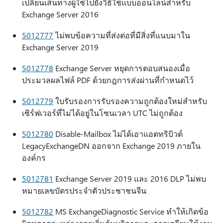
เปลี่ยนเส้นทางผู้ใช้ไปยังวิธีใช้แบบออนไลน์สําหรับ
Exchange Server 2016
5012777
ไม่พบข้อความที่ส่งต่อที่มีสิ่งที่แนบมาใน
Exchange Server 2019
5012778
Exchange Server หยุดการตอบสนองเมื่อ
ประมวลผลไฟล์ PDF ด้วยกฎการส่งผ่านที่กําหนดไว้
5012779
ใบรับรองการรับรองความถูกต้องใหม่สําหรับ
เซิร์ฟเวอร์ที่ไม่ได้อยู่ในโซนเวลา UTC ไม่ถูกต้อง
5012780
Disable-Mailbox ไม่ได้เอาแอตทริบิวต์
LegacyExchangeDN ออกจาก Exchange 2019 ภายใน
องค์กร
5012781
Exchange Server 2019 และ 2016 DLP ไม่พบ
หมายเลขบัตรประจําตัวประชาชนจีน
5012782
MS ExchangeDiagnostic Service ทําให้เกิดข้อ