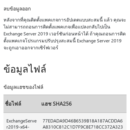
ลบข้อมูลออก
หลังจากที่คุณติดตั้งแพคเกจการอัปเดตแบบสะสมนี้ แล้ว คุณจะ
ไม่สามารถถอนการติดตั้งแพคเกจเพื่อแปลงกลับไปเป็น
Exchange Server 2019 เวอร์ชันก่อนหน้าได้ ถ้าคุณถอนการติด
ตั้งแพคเกจโปรแกรมปรับปรุงสะสมนี้ Exchange Server 2019
จะถูกเอาออกจากเซิร์ฟเวอร์
ข้อมูลไฟล์
ข้อมูลแฮชของไฟล์
ชื่อไฟล์
แฮช SHA256
ExchangeServe
77EDADA9D46B6539B18A187ACDDA6
r2019-x64-
A8310C812C1D7F9C8E718CC372A323