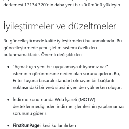
derlemesi 17134.320'nin daha yeni bir sürümünü yükleyin.
İyileştirmeler ve düzeltmeler
Bu güncelleştirmede kalite iyileştirmeleri bulunmaktadır. Bu
güncelleştirmede yeni işletim sistemi özellikleri
bulunmamaktadır. Önemli değişiklikler:
"Açmak için yeni bir uygulamaya ihtiyacınız var"
isteminin görünmesine neden olan sorunu giderir. Bu,
Enter tuşuna basarak standart olmayan bir bağlantı
noktasındaki bir web sitesini yeniden yüklerken oluşur.
İndirme konumunda Web İşareti (MOTW)
desteklenmediğinden indirme işlemlerinin yapılamaması
sorununu giderir.
FirstRunPage
ilkesi kullanılırken