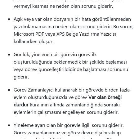
vermeyi kesmesine neden olan sorunu giderir.
Açık veya var olan dosyanın bir hata görüntülenmeden
yazdırılamamasına neden olan sorunu giderir. Bu sorun,
Microsoft PDF veya XPS Belge Yazdırma Yazıcısı
kullanırken oluşur.
Günlük, yinelenen bir görevin görev ilk
oluşturulduğunda beklenmedik bir şekilde başlaması
veya görev güncelleştirildiğinde başlatması sorununu
giderir.
Görev Zamanlayıcı kullanarak bir görevde birden fazla
eylem oluşturduğunuzda ve görev
Var olan örneği
durdur
kuralının altında zamanlandığında sonraki
eylemlerin çalışmasını engelleyen sorunu giderir.
Yineleme ayarı olan bir görevle ilgili sorunu giderir.
Görev zamanlanamaz ve görev devre dışı bırakılıp