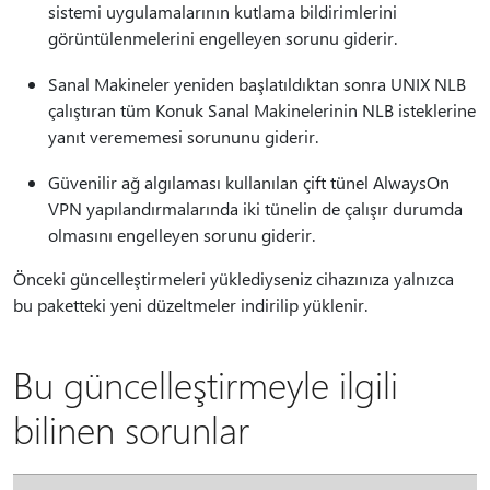
sistemi uygulamalarının kutlama bildirimlerini
görüntülenmelerini engelleyen sorunu giderir.
Sanal Makineler yeniden başlatıldıktan sonra UNIX NLB
çalıştıran tüm Konuk Sanal Makinelerinin NLB isteklerine
yanıt verememesi sorununu giderir.
Güvenilir ağ algılaması kullanılan çift tünel AlwaysOn
VPN yapılandırmalarında iki tünelin de çalışır durumda
olmasını engelleyen sorunu giderir.
Önceki güncelleştirmeleri yüklediyseniz cihazınıza yalnızca
bu paketteki yeni düzeltmeler indirilip yüklenir.
Bu güncelleştirmeyle ilgili
bilinen sorunlar