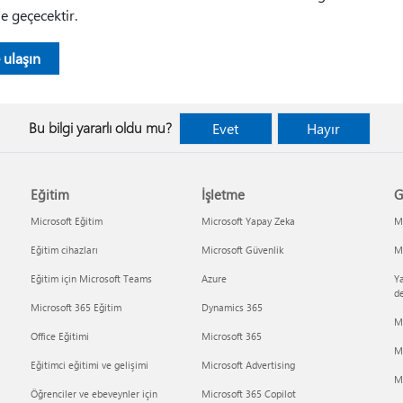
me geçecektir.
 ulaşın
Bu bilgi yararlı oldu mu?
Evet
Hayır
Eğitim
İşletme
G
Microsoft Eğitim
Microsoft Yapay Zeka
Mi
Eğitim cihazları
Microsoft Güvenlik
Mi
Eğitim için Microsoft Teams
Azure
Ya
d
Microsoft 365 Eğitim
Dynamics 365
M
Office Eğitimi
Microsoft 365
M
Eğitimci eğitimi ve gelişimi
Microsoft Advertising
Mi
Öğrenciler ve ebeveynler için
Microsoft 365 Copilot