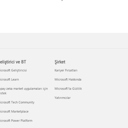
eliştirici ve BT
Şirket
crosoft Geliştiricisi
Kariyer Fırsatları
crosoft Learn
Microsoft Hakkında
pay zeka market uygulamaları için
Microsoft'ta Gizlilik
estek
Yatırımcılar
icrosoft Tech Community
icrosoft Marketplace
crosoft Power Platform