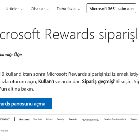
Ürünler
Cihazlar
Daha fazla
Microsoft 365’i satın alın
crosoft Rewards siparişl
landığı Öğe
lü kullandıktan sonra Microsoft Rewards siparişinizi izlemek isti
nızla oturum açın,
Kullan'ı
ve ardından
Sipariş geçmişi'ni
seçin. Si
'un
altına bakın.
ards panosunu açma