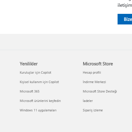
iletişi
Bize
Yenilikler
Microsoft Store
Kuruluşlar için Copilot
Hesap profili
Kişisel kullanım için Copilot
İndirme Merkezi
Microsoft 365
Microsoft Store Desteği
Microsoft ürünlerini keşfedin
İadeler
Windows 11 uygulamaları
Sipariş izleme