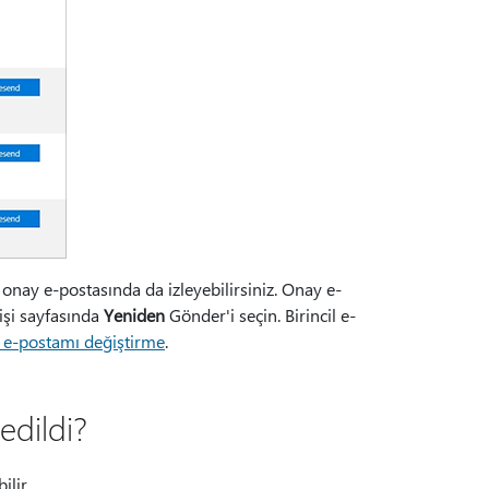
 onay e-postasında da izleyebilirsiniz. Onay e-
işi sayfasında
Yeniden
Gönder'i seçin. Birincil e-
l e-postamı değiştirme
.
edildi?
ilir.