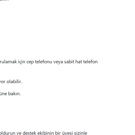
ulamak için cep telefonu veya sabit hat telefon
r olabilir.
ne bakın.
urun ve destek ekibinin bir üyesi sizinle