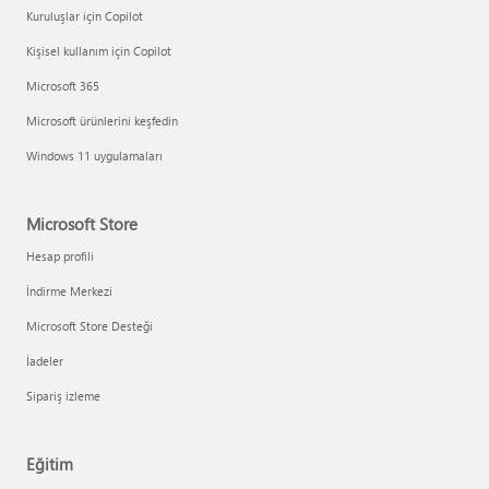
Kuruluşlar için Copilot
Kişisel kullanım için Copilot
Microsoft 365
Microsoft ürünlerini keşfedin
Windows 11 uygulamaları
Microsoft Store
Hesap profili
İndirme Merkezi
Microsoft Store Desteği
İadeler
Sipariş izleme
Eğitim