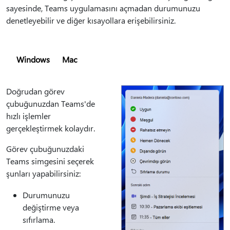
sayesinde, Teams uygulamasını açmadan durumunuzu
denetleyebilir ve diğer kısayollara erişebilirsiniz.
Windows
Mac
Doğrudan görev
çubuğunuzdan Teams'de
hızlı işlemler
gerçekleştirmek kolaydır.
Görev çubuğunuzdaki
Teams simgesini seçerek
şunları yapabilirsiniz:
Durumunuzu
değiştirme veya
sıfırlama.