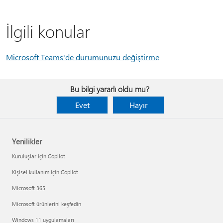
İlgili konular
Microsoft Teams'de durumunuzu değiştirme
Bu bilgi yararlı oldu mu?
Evet
Hayır
Yenilikler
Kuruluşlar için Copilot
Kişisel kullanım için Copilot
Microsoft 365
Microsoft ürünlerini keşfedin
Windows 11 uygulamaları