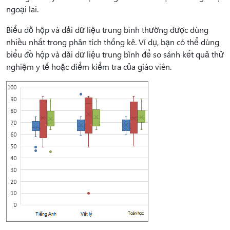
ngoại lai.
Biểu đồ hộp và dải dữ liệu trung bình thường được dùng
nhiều nhất trong phân tích thống kê. Ví dụ, bạn có thể dùng
biểu đồ hộp và dải dữ liệu trung bình để so sánh kết quả thử
nghiệm y tế hoặc điểm kiểm tra của giáo viên.