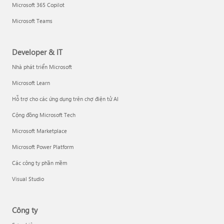
Microsoft 365 Copilot
Microsoft Teams
Developer & IT
Nhà phát triển Microsoft
Microsoft Learn
Hỗ trợ cho các ứng dụng trên chợ điện tử AI
Cộng đồng Microsoft Tech
Microsoft Marketplace
Microsoft Power Platform
Các công ty phần mềm
Visual Studio
Công ty