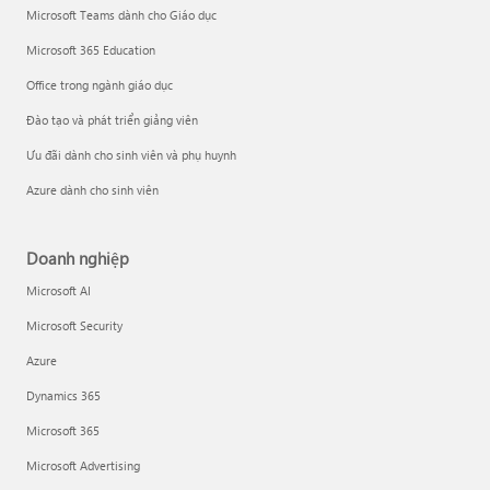
Microsoft Teams dành cho Giáo dục
Microsoft 365 Education
Office trong ngành giáo dục
Đào tạo và phát triển giảng viên
Ưu đãi dành cho sinh viên và phụ huynh
Azure dành cho sinh viên
Doanh nghiệp
Microsoft AI
Microsoft Security
Azure
Dynamics 365
Microsoft 365
Microsoft Advertising