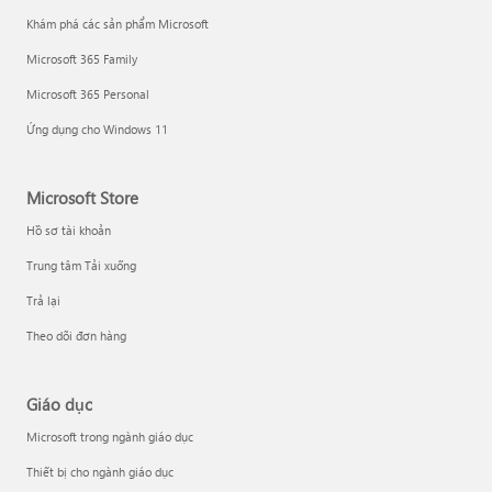
Khám phá các sản phẩm Microsoft
Microsoft 365 Family
Microsoft 365 Personal
Ứng dụng cho Windows 11
Microsoft Store
Hồ sơ tài khoản
Trung tâm Tải xuống
Trả lại
Theo dõi đơn hàng
Giáo dục
Microsoft trong ngành giáo dục
Thiết bị cho ngành giáo dục