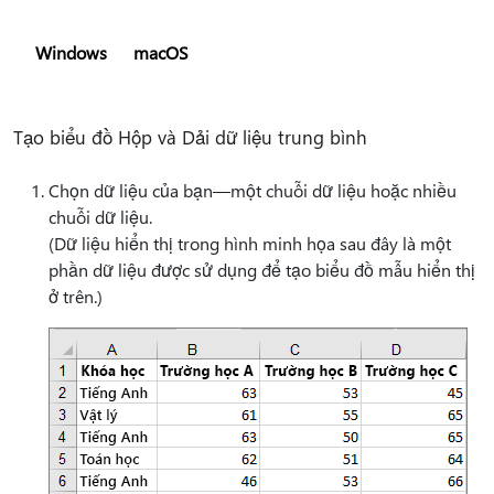
Windows
macOS
Tạo biểu đồ Hộp và Dải dữ liệu trung bình
Chọn dữ liệu của bạn—một chuỗi dữ liệu hoặc nhiều
chuỗi dữ liệu.
(Dữ liệu hiển thị trong hình minh họa sau đây là một
phần dữ liệu được sử dụng để tạo biểu đồ mẫu hiển thị
ở trên.)