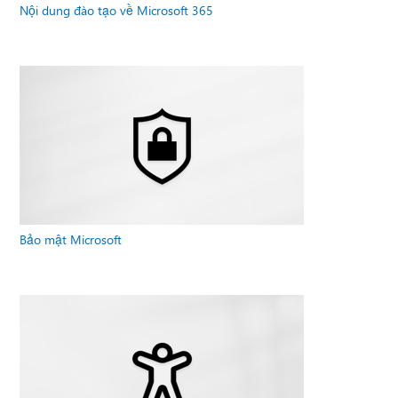
Nội dung đào tạo về Microsoft 365
Bảo mật Microsoft