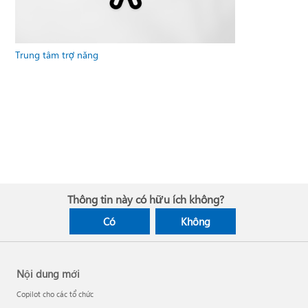
Trung tâm trợ năng
Thông tin này có hữu ích không?
Có
Không
Nội dung mới
Copilot cho các tổ chức