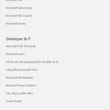
Microsoft Advertising
Microsoft 365 Copilot
Microsoft Teams
Developer & IT
Nhà phát triển Microsoft
Microsoft Learn
Hỗ trợ cho các ứng dụng trên chợ điện tử AI
Cộng đồng Microsoft Tech
Microsoft Marketplace
Microsoft Power Platform
Các công ty phần mềm
Visual Studio