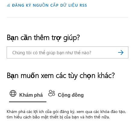
ĐĂNG KÝ NGUỒN CẤP DỮ LIỆU RSS
Bạn cần thêm trợ giúp?
Bạn muốn xem các tùy chọn khác?
Khám phá
Cộng đồng
Khám phá các lợi ích của gói đăng ký, xem qua các khóa đào tạo,
tìm hiểu cách bảo mật thiết bị của bạn và hơn thế nữa.