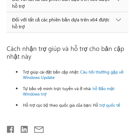
hỗ trợ
Đối với tất cả các phiên bản dựa trên x64 được
hỗ trợ
Cách nhận trợ giúp và hỗ trợ cho bản cập
nhật này
Trợ giúp cài đặt bản cập nhật:
Câu hỏi thường gặp về
Windows Update
Tự bảo vệ mình trực tuyến và ở nhà:
hỗ Bảo mật
Windows trợ
Hỗ trợ cục bộ theo quốc gia của bạn: Hỗ
trợ quốc tế