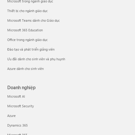
Microsoft trong ngành giáo dục
Thiết bị cho ngành giáo dục
Microsoft Teams dành cho Giáo dục
Microsoft 365 Education
Office trong ngành giáo dục
Đào tạo và phát triển giảng viên
Ưu đãi dành cho sinh viên và phụ huynh
Azure dành cho sinh viên
Doanh nghiệp
Microsoft AI
Microsoft Security
Azure
Dynamics 365
Microsoft 365