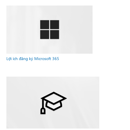
Lợi ích đăng ký Microsoft 365