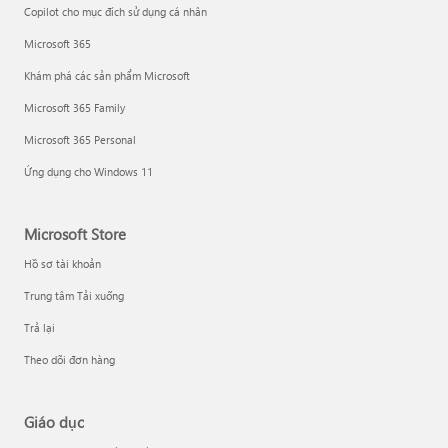
Copilot cho mục đích sử dụng cá nhân
Microsoft 365
Khám phá các sản phẩm Microsoft
Microsoft 365 Family
Microsoft 365 Personal
Ứng dụng cho Windows 11
Microsoft Store
Hồ sơ tài khoản
Trung tâm Tải xuống
Trả lại
Theo dõi đơn hàng
Giáo dục