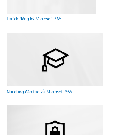
Lợi ích đăng ký Microsoft 365
Nội dung đào tạo về Microsoft 365