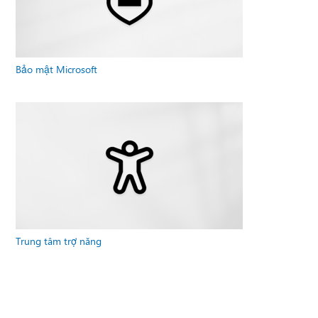
Bảo mật Microsoft
Trung tâm trợ năng