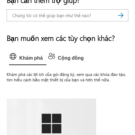
Bạn cần thêm trợ giúp?
Bạn muốn xem các tùy chọn khác?
Khám phá
Cộng đồng
Khám phá các lợi ích của gói đăng ký, xem qua các khóa đào tạo,
tìm hiểu cách bảo mật thiết bị của bạn và hơn thế nữa.