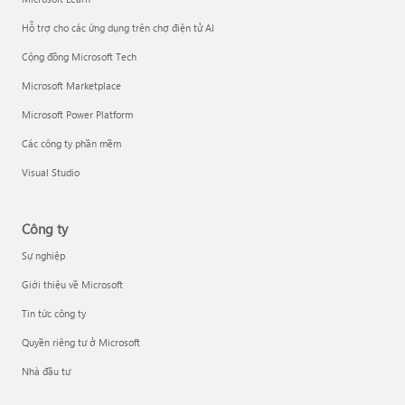
Hỗ trợ cho các ứng dụng trên chợ điện tử AI
Cộng đồng Microsoft Tech
Microsoft Marketplace
Microsoft Power Platform
Các công ty phần mềm
Visual Studio
Công ty
Sự nghiệp
Giới thiệu về Microsoft
Tin tức công ty
Quyền riêng tư ở Microsoft
Nhà đầu tư