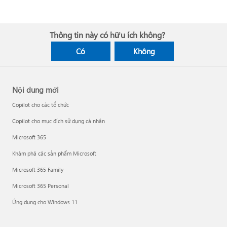
Thông tin này có hữu ích không?
Có
Không
Nội dung mới
Copilot cho các tổ chức
Copilot cho mục đích sử dụng cá nhân
Microsoft 365
Khám phá các sản phẩm Microsoft
Microsoft 365 Family
Microsoft 365 Personal
Ứng dụng cho Windows 11