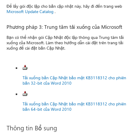
Để lấy gói độc lập cho bản cập nhật này, hãy đi đến trang web
Microsoft Update Catalog
.
Phương pháp 3: Trung tâm tải xuống của Microsoft
Bạn có thể nhận gói Cập Nhật độc lập thông qua Trung tâm tải
xuống của Microsoft. Làm theo hướng dẫn cài đặt trên trang tải
xuống để cài đặt bản Cập Nhật.
Tải xuống bản Cập Nhật bảo mật KB3118312 cho phiên
bản 32-bit của Word 2010
Tải xuống bản Cập Nhật bảo mật KB3118312 cho phiên
bản 64-bit của Word 2010
Thông tin Bổ sung