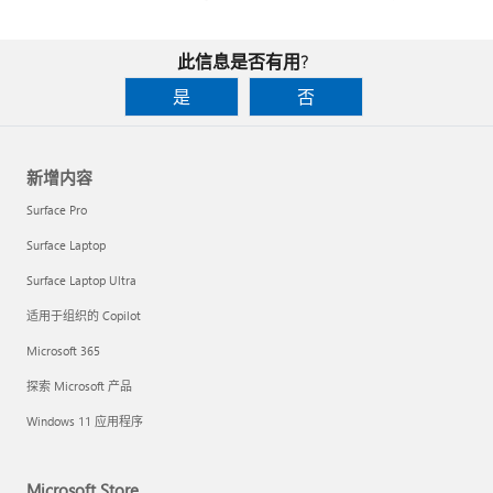
此信息是否有用?
是
否
新增内容
Surface Pro
Surface Laptop
Surface Laptop Ultra
适用于组织的 Copilot
Microsoft 365
探索 Microsoft 产品
Windows 11 应用程序
Microsoft Store