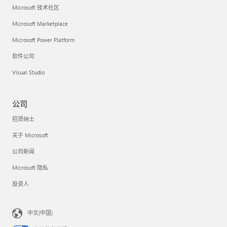
Microsoft 技术社区
Microsoft Marketplace
Microsoft Power Platform
软件公司
Visual Studio
公司
招贤纳士
关于 Microsoft
公司新闻
Microsoft 隐私
投资人
中文(中国)