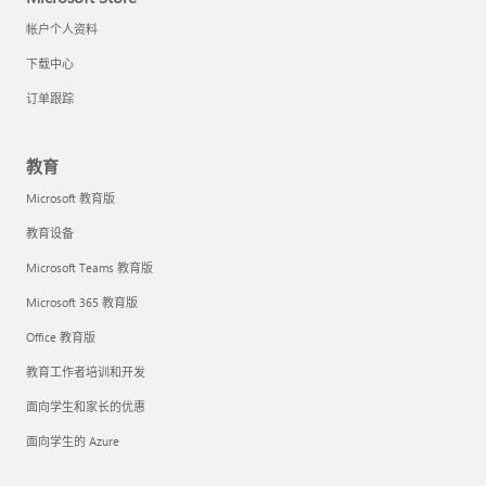
帐户个人资料
下载中心
订单跟踪
教育
Microsoft 教育版
教育设备
Microsoft Teams 教育版
Microsoft 365 教育版
Office 教育版
教育工作者培训和开发
面向学生和家长的优惠
面向学生的 Azure