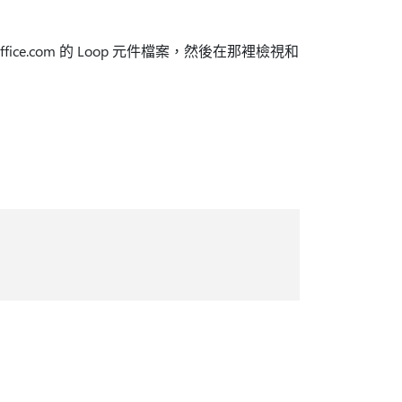
fice.com 的 Loop 元件檔案，然後在那裡檢視和
。