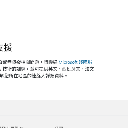
支援
心障礙或無障礙相關問題，請聯絡
Microsoft 殘障服
常用輔助技術的訓練，並可提供英文、西班牙文、法文
 網站，了解您所在地區的連絡人詳細資料。