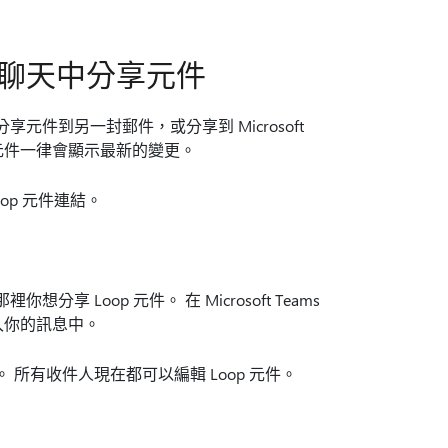
ms 聊天中分享元件
元件到另一封郵件，或分享到 Microsoft
，元件一律會顯示最新的變更。
oop 元件連結。
分享 Loop 元件。 在 Microsoft Teams
加入你的訊息中。
件人。 所有收件人現在都可以編輯 Loop 元件。