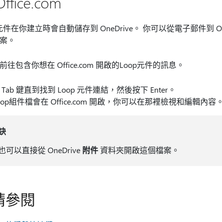
ffice.com
 元件在你建立時會自動儲存到 OneDrive。 你可以從電子郵件到 Of
案。
前往包含你想在 Office.com 開啟的Loop元件的訊息。
 Tab 鍵直到找到 Loop 元件連結，然後按下 Enter。
oop組件檔會在 Office.com 開啟，你可以在那裡檢視和編輯內容
訣
也可以直接從 OneDrive
附件
資料夾開啟這個檔案。
請參閱