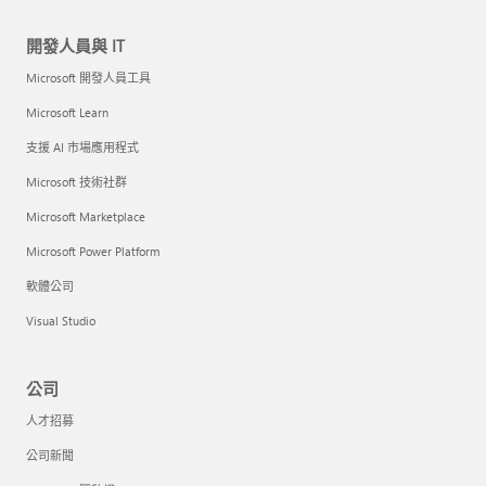
開發人員與 IT
Microsoft 開發人員工具
Microsoft Learn
支援 AI 市場應用程式
Microsoft 技術社群
Microsoft Marketplace
Microsoft Power Platform
軟體公司
Visual Studio
公司
人才招募
公司新聞