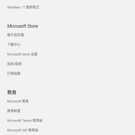
Windows 11 應用程式
Microsoft Store
帳戶設定檔
下載中心
Microsoft Store 支援
退貨/退款
訂單追蹤
教育
Microsoft 教育
教育裝置
Microsoft Teams 教育版
Microsoft 365 教育版