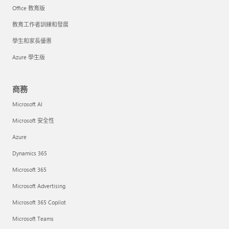
Office 教育版
教育工作者訓練和發展
學生和家長優惠
Azure 學生版
商務
Microsoft AI
Microsoft 安全性
Azure
Dynamics 365
Microsoft 365
Microsoft Advertising
Microsoft 365 Copilot
Microsoft Teams