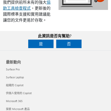
我們提供前所未有的強大
協
助工具檢查程式
​​，更新後的
國際標準支援和實用建議能
讓您的文件更易於存取。
此資訊是否有幫助?
是
否
最新動向
Surface Pro
Surface Laptop
組織的 Copilot
供個人使用的 Copilot
Microsoft 365
探索 Microsoft 產品