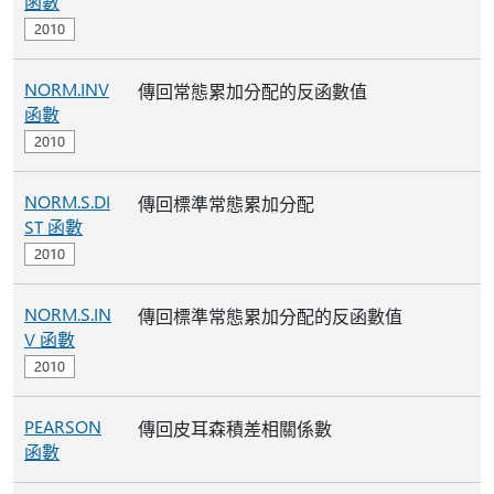
函數
NORM.INV
傳回常態累加分配的反函數值
函數
NORM.S.DI
傳回標準常態累加分配
ST 函數
NORM.S.IN
傳回標準常態累加分配的反函數值
V 函數
PEARSON
傳回皮耳森積差相關係數
函數