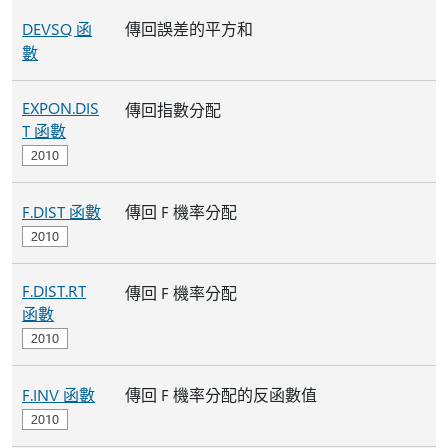
DEVSQ 函
傳回誤差的平方和
數
EXPON.DIS
傳回指數分配
T 函數
F.DIST 函數
傳回 F 機率分配
F.DIST.RT
傳回 F 機率分配
函數
F.INV 函數
傳回 F 機率分配的反函數值