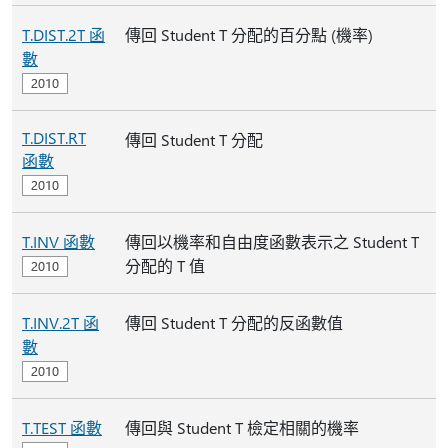
T.DIST.2T 函
傳回 Student T 分配的百分點 (機率)
數
T.DIST.RT
傳回 Student T 分配
函數
T.INV 函數
傳回以機率和自由度函數表示之 Student T
分配的 T 值
T.INV.2T 函
傳回 Student T 分配的反函數值
數
T.TEST 函數
傳回與 Student T 檢定相關的機率