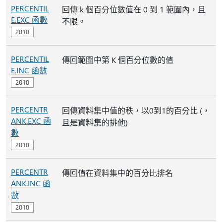
PERCENTIL
回傳 k 個百分位數值在 0 到 1 範圍內，且
E.EXC 函數
不限。
PERCENTIL
傳回範圍中第 K 個百分位數的值
E.INC 函數
PERCENTR
回傳資料集中值的秩，以0到1的百分比 (，
ANK.EXC 函
且是資料集的排他)
數
PERCENTR
傳回值在資料集中的百分比排名
ANK.INC 函
數