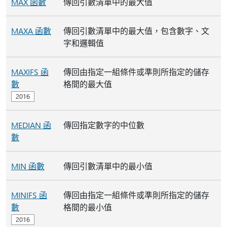
MAX 函數
傳回引數清單中的最大值
MAXA 函數
傳回引數清單中的最大值，包含數字、文
字和邏輯值
MAXIFS 函
傳回由指定一組條件或準則所指定的儲存
數
格間的最大值
MEDIAN 函
傳回指定數字的中位數
數
MIN 函數
傳回引數清單中的最小值
MINIFS 函
傳回由指定一組條件或準則所指定的儲存
數
格間的最小值