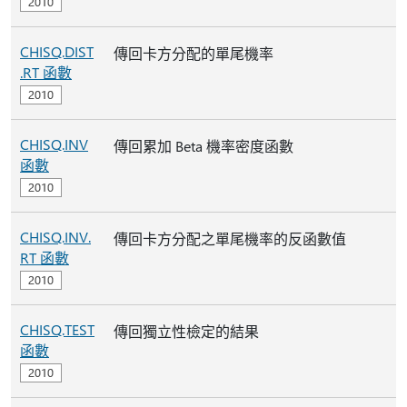
CHISQ.DIST
傳回卡方分配的單尾機率
.RT 函數
CHISQ.INV
傳回累加 Beta 機率密度函數
函數
CHISQ.INV.
傳回卡方分配之單尾機率的反函數值
RT 函數
CHISQ.TEST
傳回獨立性檢定的結果
函數