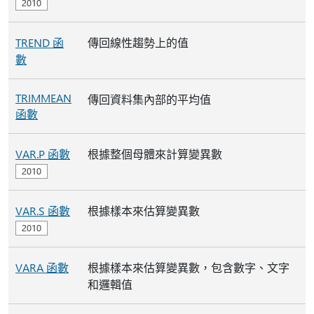
TREND 函
傳回線性趨勢上的值
數
TRIMMEAN
傳回資料集內部的平均值
函數
VAR.P 函數
根據整個母體來計算變異數
VAR.S 函數
根據樣本來估算變異數
VARA 函數
根據樣本來估算變異數，包含數字、文字
和邏輯值