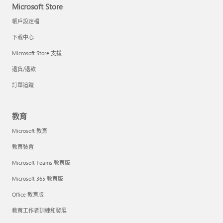
Microsoft Store
帳戶設定檔
下載中心
Microsoft Store 支援
退貨/退款
訂單追蹤
教育
Microsoft 教育
教育裝置
Microsoft Teams 教育版
Microsoft 365 教育版
Office 教育版
教育工作者訓練和發展