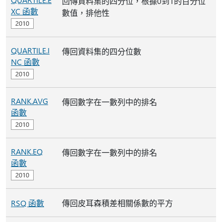
回傳資料集的四分位，根據0到1的百分位
XC 函數
數值，排他性
QUARTILE.I
傳回資料集的四分位數
NC 函數
RANK.AVG
傳回數字在一數列中的排名
函數
RANK.EQ
傳回數字在一數列中的排名
函數
RSQ 函數
傳回皮耳森積差相關係數的平方