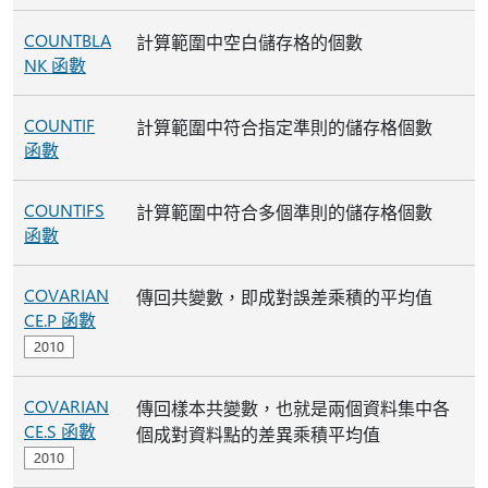
COUNTBLA
計算範圍中空白儲存格的個數
NK 函數
COUNTIF
計算範圍中符合指定準則的儲存格個數
函數
COUNTIFS
計算範圍中符合多個準則的儲存格個數
函數
COVARIAN
傳回共變數，即成對誤差乘積的平均值
CE.P 函數
COVARIAN
傳回樣本共變數，也就是兩個資料集中各
CE.S 函數
個成對資料點的差異乘積平均值