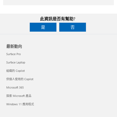
此資訊是否有幫助?
是
否
最新動向
Surface Pro
Surface Laptop
組織的 Copilot
供個人使用的 Copilot
Microsoft 365
探索 Microsoft 產品
Windows 11 應用程式