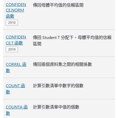
CONFIDEN
傳回母體平均值的信賴區間
CE.NORM
函數
CONFIDEN
傳回 Student T 分配下，母體平均值的信賴
CE.T 函數
區間
CORREL 函
傳回兩個資料集之間的相關係數
數
COUNT 函
計算引數清單中數字的個數
數
COUNTA 函
計算引數清單中值的個數
數