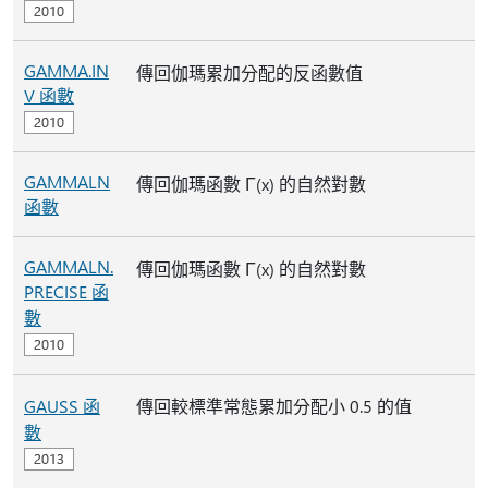
GAMMA.IN
傳回伽瑪累加分配的反函數值
V 函數
GAMMALN
傳回伽瑪函數 Γ(x) 的自然對數
函數
GAMMALN.
傳回伽瑪函數 Γ(x) 的自然對數
PRECISE 函
數
GAUSS 函
傳回較標準常態累加分配小 0.5 的值
數