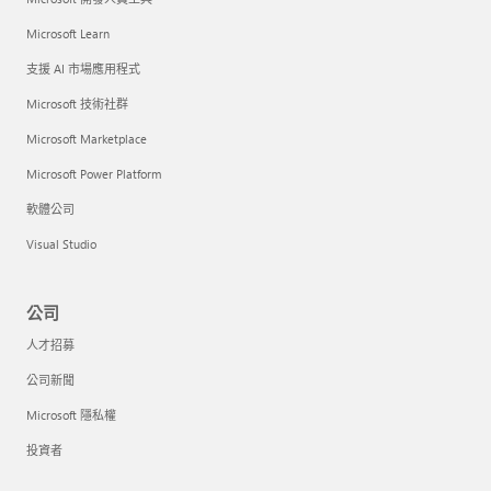
Microsoft Learn
支援 AI 市場應用程式
Microsoft 技術社群
Microsoft Marketplace
Microsoft Power Platform
軟體公司
Visual Studio
公司
人才招募
公司新聞
Microsoft 隱私權
投資者