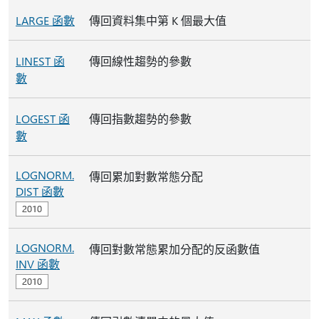
LARGE 函數
傳回資料集中第 K 個最大值
LINEST 函
傳回線性趨勢的參數
數
LOGEST 函
傳回指數趨勢的參數
數
LOGNORM.
傳回累加對數常態分配
DIST 函數
LOGNORM.
傳回對數常態累加分配的反函數值
INV 函數