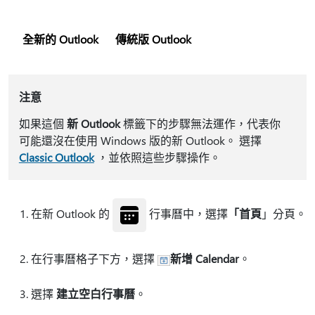
全新的 Outlook
傳統版 Outlook
注意
如果這個
新 Outlook
標籤下的步驟無法運作，代表你
可能還沒在使用 Windows 版的新 Outlook。 選擇
Classic Outlook
，並依照這些步驟操作。
在新 Outlook 的
行事曆中，選擇
「首頁
」分頁。
在行事曆格子下方，選擇
新增 Calendar
。
選擇
建立空白行事曆
。