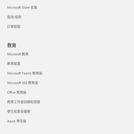
Microsoft Store 支援
退貨/退款
訂單追蹤
教育
Microsoft 教育
教育裝置
Microsoft Teams 教育版
Microsoft 365 教育版
Office 教育版
教育工作者訓練和發展
學生和家長優惠
Azure 學生版