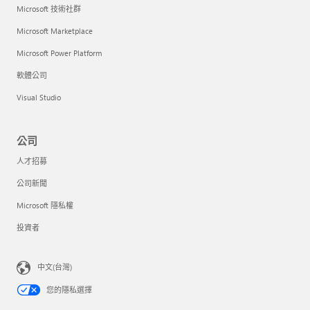
Microsoft 技術社群
Microsoft Marketplace
Microsoft Power Platform
軟體公司
Visual Studio
公司
人才招募
公司新聞
Microsoft 隱私權
投資者
中文(台灣)
您的隱私選擇