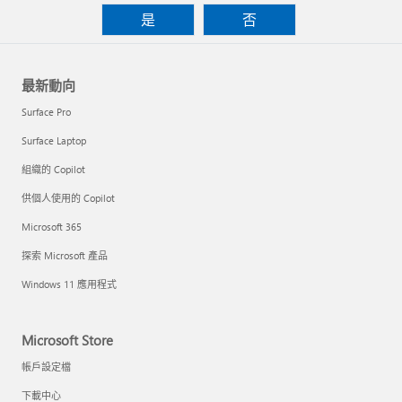
是
否
最新動向
Surface Pro
Surface Laptop
組織的 Copilot
供個人使用的 Copilot
Microsoft 365
探索 Microsoft 產品
Windows 11 應用程式
Microsoft Store
帳戶設定檔
下載中心