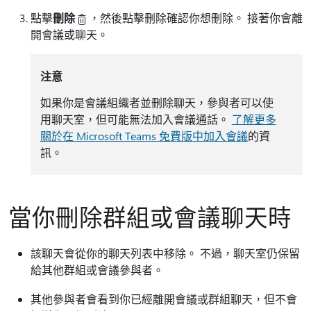
點擊
刪除
，然後點擊刪除確認你想刪除。
接著你會離
開會議或聊天。
注意
如果你是會議組織者並刪除聊天，參與者可以使
用聊天室，但可能無法加入會議通話。
了解更多
關於在 Microsoft Teams 免費版中加入會議
的資
訊。
當你刪除群組或會議聊天時
該聊天會從你的聊天列表中移除。 不過，聊天室仍保留
給其他群組或會議參與者。
其他參與者會看到你已經離開會議或群組聊天，但不會