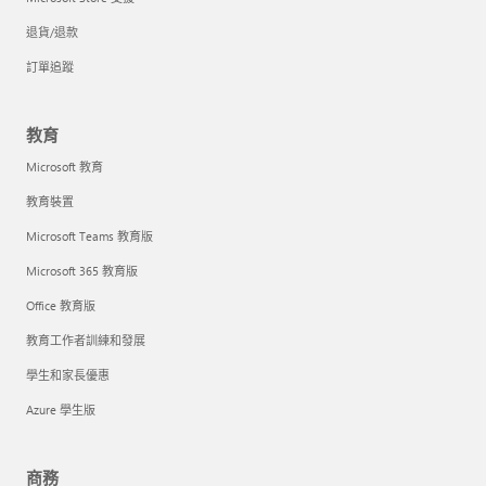
退貨/退款
訂單追蹤
教育
Microsoft 教育
教育裝置
Microsoft Teams 教育版
Microsoft 365 教育版
Office 教育版
教育工作者訓練和發展
學生和家長優惠
Azure 學生版
商務