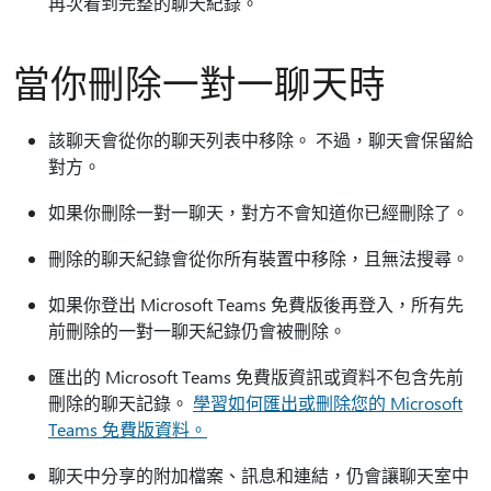
再次看到完整的聊天紀錄。
當你刪除一對一聊天時
該聊天會從你的聊天列表中移除。 不過，聊天會保留給
對方。
如果你刪除一對一聊天，對方不會知道你已經刪除了。
刪除的聊天紀錄會從你所有裝置中移除，且無法搜尋。
如果你登出 Microsoft Teams 免費版後再登入，所有先
前刪除的一對一聊天紀錄仍會被刪除。
匯出的 Microsoft Teams 免費版資訊或資料不包含先前
刪除的聊天記錄。
學習如何匯出或刪除您的 Microsoft
Teams 免費版資料。
聊天中分享的附加檔案、訊息和連結，仍會讓聊天室中