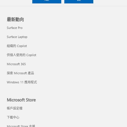
最新動向
Surface Pro
Surface Laptop
組織的 Copilot
供個人使用的 Copilot
Microsoft 365
探索 Microsoft 產品
Windows 11 應用程式
Microsoft Store
帳戶設定檔
下載中心
Microsoft Store 支援