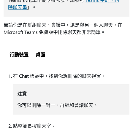
除聊天串
」。
無論你是在群組聊天、會議中，還是與另一個人聊天，在
Microsoft Teams 免費版中刪除聊天都非常簡單。
行動裝置
桌面
在
Chat
標籤中，找到你想刪除的聊天視窗。
注意
你可以刪除一對一、群組和會議聊天。
點擊並長按聊天室。