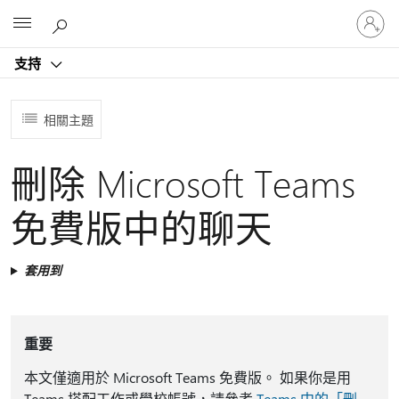
登
Microsoft
入
您
支持
的
帳
戶
相關主題
刪除 Microsoft Teams
免費版中的聊天
套用到
重要
本文僅適用於 Microsoft Teams 免費版。 如果你是用
Teams 搭配工作或學校帳號，請參考
Teams 中的「刪