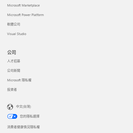
Microsoft Marketplace
Microsoft Power Platform
軟體公司
Visual Studio
公司
人才招募
公司新聞
Microsoft 隱私權
投資者
中文(台灣)
您的隱私選擇
消費者健康情況隱私權