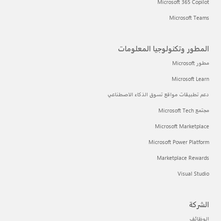
Microsoft 365 Copilot
Microsoft Teams
المطور وتكنولوجيا المعلومات
مطور Microsoft
Microsoft Learn
دعم تطبيقات مواقع تسوق الذكاء الاصطناعي
مجتمع Microsoft Tech
Microsoft Marketplace
Microsoft Power Platform
Marketplace Rewards
Visual Studio
الشركة
الوظائف