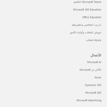
Microsoft Teams للتعليم
Microsoft 365 Education
Office Education
تدريب المعلمين وتطويرهم
عروض للطلاب وأولياء الأمور
Azure للطلاب
الأعمال
Microsoft AI
الأمان من Microsoft
Azure
Dynamics 365
Microsoft 365
Microsoft Advertising