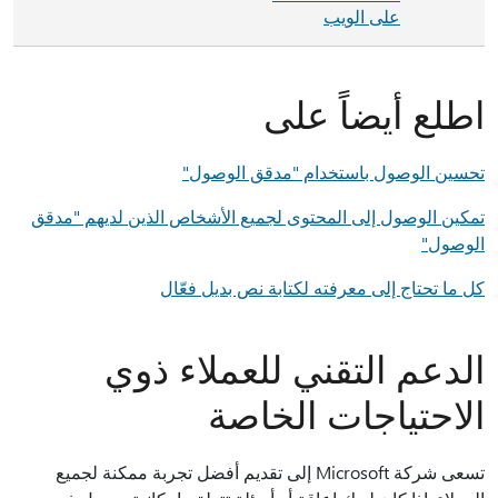
على الويب
اطلع أيضاً على
تحسين الوصول باستخدام "مدقق الوصول"
تمكين الوصول إلى المحتوى لجميع الأشخاص الذين لديهم "مدقق
الوصول"
كل ما تحتاج إلى معرفته لكتابة نص بديل فعّال
الدعم التقني للعملاء ذوي
الاحتياجات الخاصة
تسعى شركة Microsoft إلى تقديم أفضل تجربة ممكنة لجميع