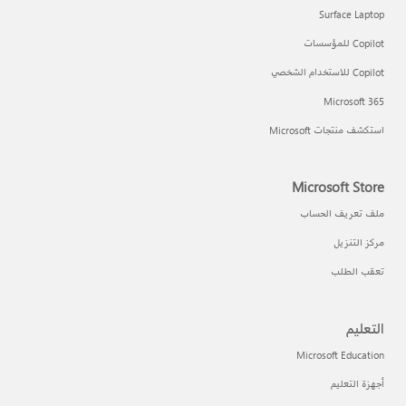
Surface Laptop
Copilot للمؤسسات
Copilot للاستخدام الشخصي
Microsoft 365
استكشف منتجات Microsoft
Microsoft Store
ملف تعريف الحساب
مركز التنزيل
تعقب الطلب
التعليم
Microsoft Education
أجهزة التعليم