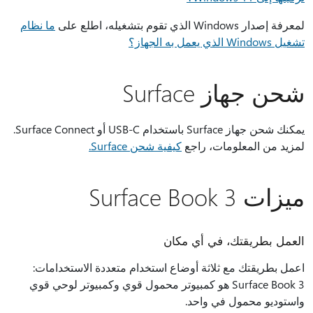
لمعرفة إصدار Windows الذي تقوم بتشغيله، اطلع على
ما نظام
تشغيل Windows الذي يعمل به الجهاز؟
شحن جهاز Surface
يمكنك شحن جهاز Surface باستخدام USB-C أو Surface Connect.
لمزيد من المعلومات، راجع
كيفية شحن Surface.
ميزات Surface Book 3
العمل بطريقتك، في أي مكان
اعمل بطريقتك مع ثلاثة أوضاع استخدام متعددة الاستخدامات:
Surface Book 3 هو كمبيوتر محمول قوي وكمبيوتر لوحي قوي
واستوديو محمول في واحد.