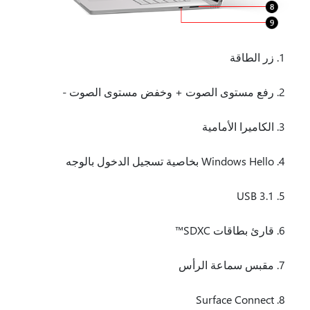
زر الطاقة
رفع مستوى الصوت + وخفض مستوى الصوت -
الكاميرا الأمامية
Windows Hello بخاصية تسجيل الدخول بالوجه
USB 3.1
قارئ بطاقات SDXC™
مقبس سماعة الرأس
Surface Connect