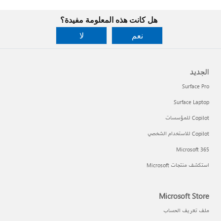
هل كانت هذه المعلومة مفيدة؟
نعم
لا
الجديد
Surface Pro
Surface Laptop
Copilot للمؤسسات
Copilot للاستخدام الشخصي
Microsoft 365
استكشف منتجات Microsoft
Microsoft Store
ملف تعريف الحساب