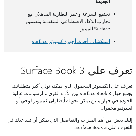
الجديدة
تجتمع السرعة وعمر البطارية المذهلان مع
تجارب الذكاء الاصطناعي المتقدمة وتصميم
Surface المميز.
استكشاف أحدث أجهزة كمبيوتر Surface
تعرف على Surface Book 3
تعرف على الكمبيوتر المحمول الذي يمكنه تولي أكبر متطلباتك.
يجمع جهاز Surface Book 3 بين الأداء القوي والرسومات عالية
الجودة في جهاز متين يمكن تحويله أيضًا إلى كمبيوتر لوحي أو
استوديو محمول.
إليك بعض من أهم الميزات والتفاصيل التي يمكن أن تساعدك في
التعرف على Surface Book 3: