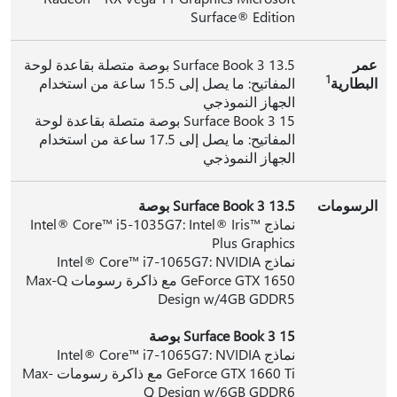
Surface® Edition
عمر
Surface Book 3 13.5 بوصة متصلة بقاعدة لوحة
1
البطارية
المفاتيح: ما يصل إلى 15.5 ساعة من استخدام
الجهاز النموذجي
Surface Book 3 15 بوصة متصلة بقاعدة لوحة
المفاتيح: ما يصل إلى 17.5 ساعة من استخدام
الجهاز النموذجي
الرسومات
Surface Book 3 13.5 بوصة
نماذج Intel® Core™ i5-1035G7: Intel® Iris™
Plus Graphics
نماذج Intel® Core™ i7-1065G7: NVIDIA
GeForce GTX 1650 مع ذاكرة رسومات Max-Q
Design w/4GB GDDR5
Surface Book 3 15 بوصة
نماذج Intel® Core™ i7-1065G7: NVIDIA
GeForce GTX 1660 Ti مع ذاكرة رسومات Max-
Q Design w/6GB GDDR6