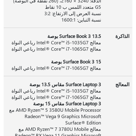
الدقة: 3240 × 2160، (260 نقطة في البوصة)
G5 متعدد اللمس ب 10 نقاط
نسبة العرض إلى الارتفاع: 3:2
نسبة التباين: 1600:1
الذاكرة
Surface Book 3 13.5 بوصة
معالج Intel® Core™ i5-1035G7 رباعي النواة
معالج Intel® Core™ i7-1065G7 رباعي النواة
Surface Book 3 15 بوصة
معالج Intel® Core™ i7-1065G7 رباعي النواة
المعالج
Surface Laptop 3 مقاس 13.5 بوصة
معالج Intel® Core™ i5-1035G7 رباعي النواة
معالج Intel® Core™ i7-1065G7 رباعي النواة
Surface Laptop 3 مقاس 15 بوصة
AMD Ryzen™ 5 3580U Mobile Processor مع
Radeon™ Vega 9 Graphics Microsoft
Surface® Edition
معالج AMD Ryzen™ 7 3780U Mobile مع
Radeon™ RX Vega 11 Graphics Microsoft