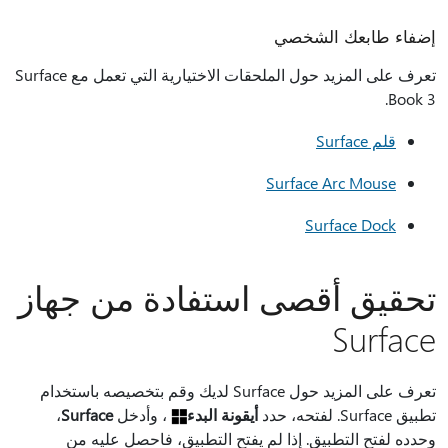
إضفاء طابعك الشخصي
تعرف على المزيد حول الملحقات الاختيارية التي تعمل مع Surface
Book 3.
قلم Surface
Surface Arc Mouse
Surface Dock
تحقيق أقصى استفادة من جهاز
Surface
تعرف على المزيد حول Surface لديك وقم بتخصيصه باستخدام
تطبيق Surface. لفتحه، حدد
أيقونة البدء
، وأدخل
Surface
،
وحدده لفتح التطبيق. إذا لم يفتح التطبيق، فاحصل عليه من