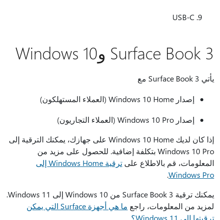
USB-C
Surface Book 3 وWindows 10
يأتي Surface Book 3 مع
إصدار Windows 10 Home (العملاء المستهلكون)
إصدار Windows 10 Pro (العملاء التجاريون)
إذا كان لديك Windows 10 Home على جهازك، يمكنك الترقية إلى
Windows 10 Pro بتكلفة إضافية. للحصول على مزيد من
المعلومات، قم بالاطلاع على
ترقية Windows Home إلى
.
Windows Pro
يمكنك ترقية Surface Book 3 من Windows 10 إلى Windows 11.
لمزيد من المعلومات، راجع
ما هي أجهزة Surface التي يمكن
ترقيتها إلى Windows 11؟