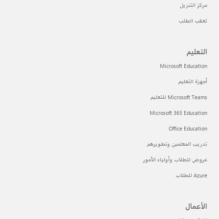
مركز التنزيل
تعقب الطلب
التعليم
Microsoft Education
أجهزة التعليم
Microsoft Teams للتعليم
Microsoft 365 Education
Office Education
تدريب المعلمين وتطويرهم
عروض للطلاب وأولياء الأمور
Azure للطلاب
الأعمال