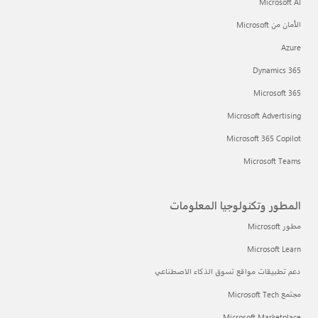
Microsoft AI
الأمان من Microsoft
Azure
Dynamics 365
Microsoft 365
Microsoft Advertising
Microsoft 365 Copilot
Microsoft Teams
المطور وتكنولوجيا المعلومات
مطور Microsoft
Microsoft Learn
دعم تطبيقات مواقع تسوق الذكاء الاصطناعي
مجتمع Microsoft Tech
Microsoft Marketplace