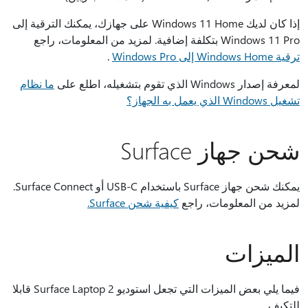
إذا كان لديك Windows 11 Home على جهازك، يمكنك الترقية إلى
Windows 11 Pro بتكلفة إضافية. لمزيد من المعلومات، راجع
ترقية Windows Home إلى Windows Pro
.
لمعرفة إصدار Windows الذي تقوم بتشغيله، اطلع على
ما نظام
تشغيل Windows الذي يعمل به الجهاز؟
شحن جهاز Surface
يمكنك شحن جهاز Surface باستخدام USB-C أو Surface Connect.
لمزيد من المعلومات، راجع
كيفية شحن Surface.
الميزات
فيما يلي بعض الميزات التي تجعل استوديو Surface Laptop 2 قابلا
للتكيف.