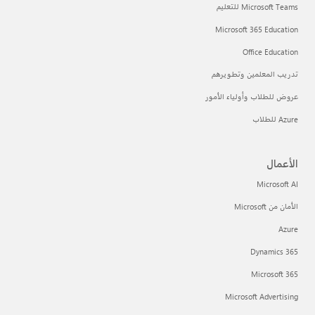
Microsoft Teams للتعليم
Microsoft 365 Education
Office Education
تدريب المعلمين وتطويرهم
عروض للطلاب وأولياء الأمور
Azure للطلاب
الأعمال
Microsoft AI
الأمان من Microsoft
Azure
Dynamics 365
Microsoft 365
Microsoft Advertising