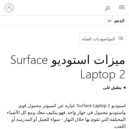
تسجيل
Microsoft
الدخول
إلى
الدعم
حسابك
المواضيع ذات الصلة
ميزات استوديو Surface
Laptop 2
ينطبق على
استوديو Surface Laptop 2 عبارة عن كمبيوتر محمول قوي
واستوديو محمول في جهاز واحد. فهو يتكيف معك ومع كل الأشياء
المختلفة التي تقوم بها خلال النهار - سواء للعمل أو المدرسة أو
اللعب.