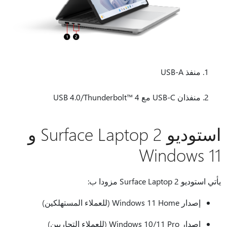
منفذ USB-A
منفذان USB-C مع USB 4.0/Thunderbolt™ 4
استوديو Surface Laptop 2 و
Windows 11
يأتي استوديو Surface Laptop 2 مزودا ب:
إصدار Windows 11 Home (للعملاء المستهلكين)
إصدار Windows 10/11 Pro (للعملاء التجاريين)