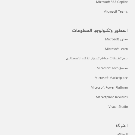
Microsoft 365 Copilot
Microsoft Teams
المطور وتكنولوجيا المعلومات
مطور Microsoft
Microsoft Learn
دعم تطبيقات مواقع تسوق الذكاء الاصطناعي
مجتمع Microsoft Tech
Microsoft Marketplace
Microsoft Power Platform
Marketplace Rewards
Visual Studio
الشركة
الوظائف