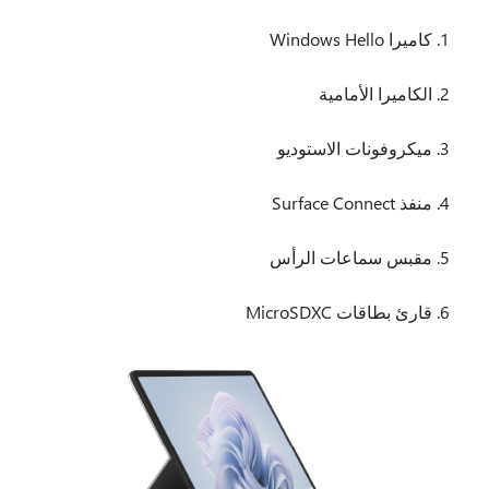
كاميرا Windows Hello
الكاميرا الأمامية
ميكروفونات الاستوديو
منفذ Surface Connect
مقبس سماعات الرأس
قارئ بطاقات MicroSDXC