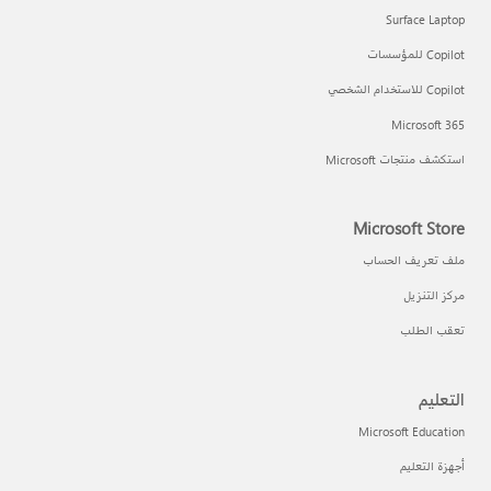
Surface Laptop
Copilot للمؤسسات
Copilot للاستخدام الشخصي
Microsoft 365
استكشف منتجات Microsoft
Microsoft Store
ملف تعريف الحساب
مركز التنزيل
تعقب الطلب
التعليم
Microsoft Education
أجهزة التعليم