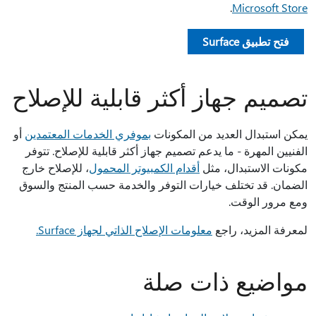
.
Microsoft Store
فتح تطبيق Surface
تصميم جهاز أكثر قابلية للإصلاح
يمكن استبدال العديد من المكونات
بموفري الخدمات المعتمدين
أو
الفنيين المهرة - ما يدعم تصميم جهاز أكثر قابلية للإصلاح. تتوفر
مكونات الاستبدال، مثل
أقدام الكمبيوتر المحمول
، للإصلاح خارج
الضمان. قد تختلف خيارات التوفر والخدمة حسب المنتج والسوق
ومع مرور الوقت.
لمعرفة المزيد، راجع
معلومات الإصلاح الذاتي لجهاز Surface.
مواضيع ذات صلة