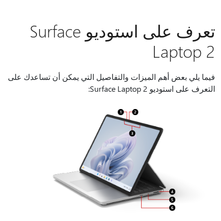
تعرف على استوديو Surface
Laptop 2
فيما يلي بعض أهم الميزات والتفاصيل التي يمكن أن تساعدك على
التعرف على استوديو Surface Laptop 2: