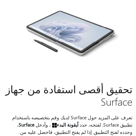
تحقيق أقصى استفادة من جهاز
Surface
تعرف على المزيد حول Surface لديك وقم بتخصيصه باستخدام
تطبيق Surface. لفتحه، حدد
أيقونة البدء
، وأدخل
Surface
،
وحدده لفتح التطبيق. إذا لم يفتح التطبيق، فاحصل عليه من