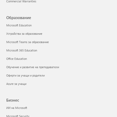
Commercial Warranties
Образование
Microsoft Education
Устройства за образование
Microsoft Teams за образование
Microsoft 365 Education
Office Education
Обучение и развитие на преподаватели
Оферти за учащи и родители
Azure за учащи
Бизнес
ИИ на Microsoft
Microsoft Security