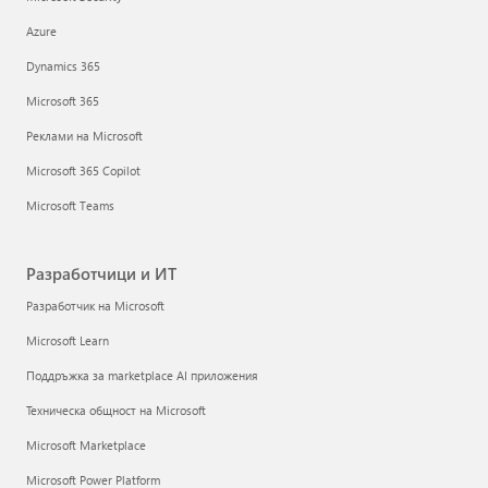
Azure
Dynamics 365
Microsoft 365
Реклами на Microsoft
Microsoft 365 Copilot
Microsoft Teams
Разработчици и ИТ
Разработчик на Microsoft
Microsoft Learn
Поддръжка за marketplace AI приложения
Техническа общност на Microsoft
Microsoft Marketplace
Microsoft Power Platform