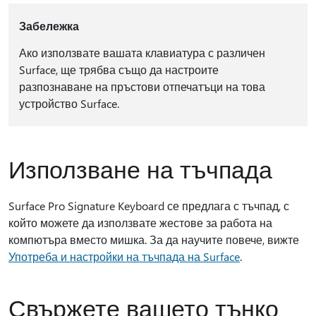
Забележка
Ако използвате вашата клавиатура с различен
Surface, ще трябва също да настроите
разпознаване на пръстови отпечатъци на това
устройство Surface.
Използване на тъчпада
Surface Pro Signature Keyboard се предлага с тъчпад, с
който можете да използвате жестове за работа на
компютъра вместо мишка. За да научите повече, вижте
Употреба и настройки на тъчпада на Surface
.
Свържете вашето тънко