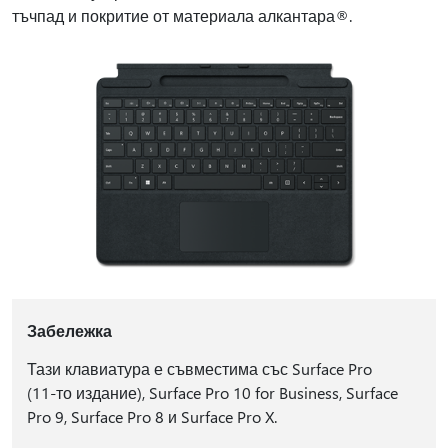
тъчпад и покритие от материала алкантара®.
Забележка
Тази клавиатура е съвместима със Surface Pro
(11-то издание), Surface Pro 10 for Business, Surface
Pro 9, Surface Pro 8 и Surface Pro X.