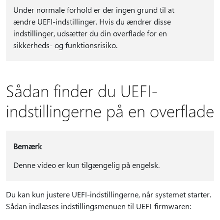
Under normale forhold er der ingen grund til at
ændre UEFI-indstillinger. Hvis du ændrer disse
indstillinger, udsætter du din overflade for en
sikkerheds- og funktionsrisiko.
Sådan finder du UEFI-
indstillingerne på en overflade
Bemærk
Denne video er kun tilgængelig på engelsk.
Du kan kun justere UEFI-indstillingerne, når systemet starter.
Sådan indlæses indstillingsmenuen til UEFI-firmwaren: