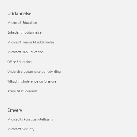
Uddannelse
Microsoft Education
Enheder til uddannelse
Microsoft Teams til uddannelse
Microsoft 365 Education
Office Education
Underviseruddannelse og -udvikling
Tilbud til studerende og forældre
Azure til studerende
Erhverv
Microsofts kunstige intelligens
Microsoft Security