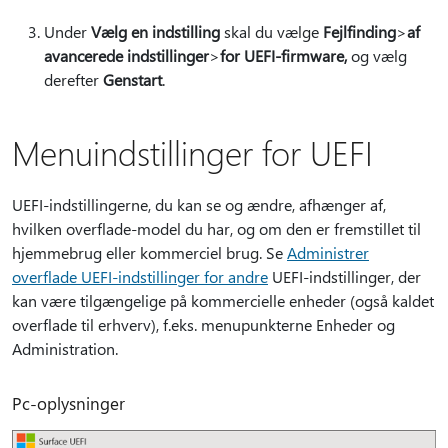
Under
Vælg en indstilling
skal du vælge
Fejlfinding
>
af
avancerede indstillinger
>
for UEFI-firmware,
og vælg
derefter
Genstart
.
Menuindstillinger for UEFI
UEFI-indstillingerne, du kan se og ændre, afhænger af,
hvilken overflade-model du har, og om den er fremstillet til
hjemmebrug eller kommerciel brug. Se
Administrer
overflade UEFI-indstillinger for andre
UEFI-indstillinger, der
kan være tilgængelige på kommercielle enheder (også kaldet
overflade til erhverv), f.eks. menupunkterne Enheder og
Administration.
Pc-oplysninger