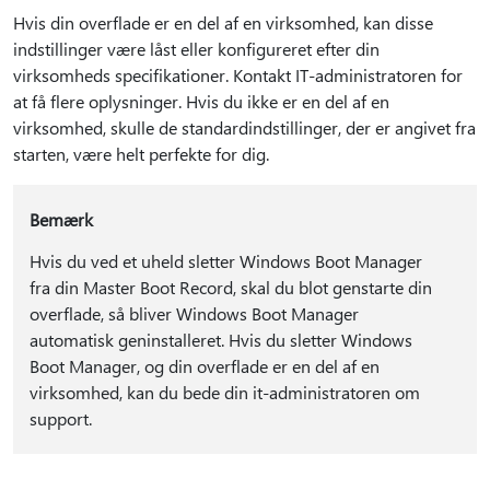
Hvis din overflade er en del af en virksomhed, kan disse
indstillinger være låst eller konfigureret efter din
virksomheds specifikationer. Kontakt IT-administratoren for
at få flere oplysninger. Hvis du ikke er en del af en
virksomhed, skulle de standardindstillinger, der er angivet fra
starten, være helt perfekte for dig.
Bemærk
Hvis du ved et uheld sletter Windows Boot Manager
fra din Master Boot Record, skal du blot genstarte din
overflade, så bliver Windows Boot Manager
automatisk geninstalleret. Hvis du sletter Windows
Boot Manager, og din overflade er en del af en
virksomhed, kan du bede din it-administratoren om
support.