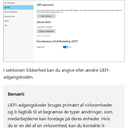
I sektionen Sikkerhed kan du angive eller ændre UEFI-
adgangskoden.
Bemærk
UEFI-adgangskoder bruges primært af virksomheder
og it-fagfolk til at begrænse de typer ændringer, som
medarbejderne kan foretage på deres enheder. Hvis
du er en del af en virksomhed, kan du kontakte it-