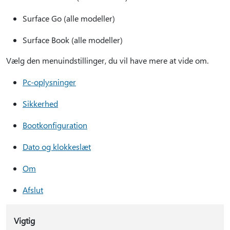
Surface Go (alle modeller)
Surface Book (alle modeller)
Vælg den menuindstillinger, du vil have mere at vide om.
Pc-oplysninger
Sikkerhed
Bootkonfiguration
Dato og klokkeslæt
Om
Afslut
Vigtig