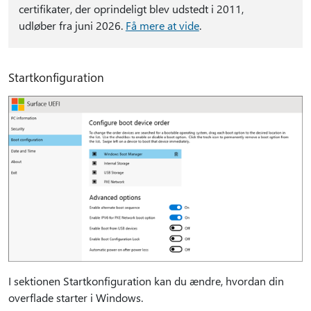
certifikater, der oprindeligt blev udstedt i 2011,
udløber fra juni 2026.
Få mere at vide
.
Startkonfiguration
I sektionen Startkonfiguration kan du ændre, hvordan din
overflade starter i Windows.