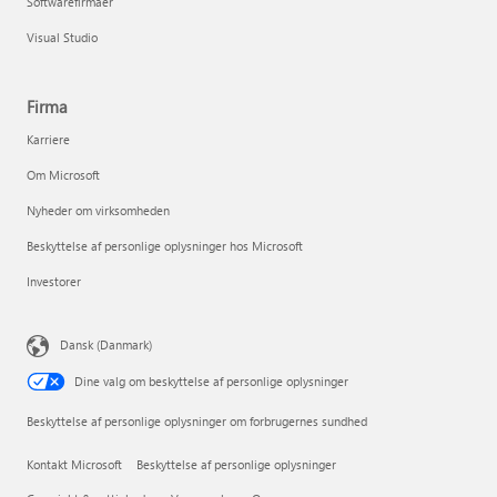
Softwarefirmaer
Visual Studio
Firma
Karriere
Om Microsoft
Nyheder om virksomheden
Beskyttelse af personlige oplysninger hos Microsoft
Investorer
Dansk (Danmark)
Dine valg om beskyttelse af personlige oplysninger
Beskyttelse af personlige oplysninger om forbrugernes sundhed
Kontakt Microsoft
Beskyttelse af personlige oplysninger