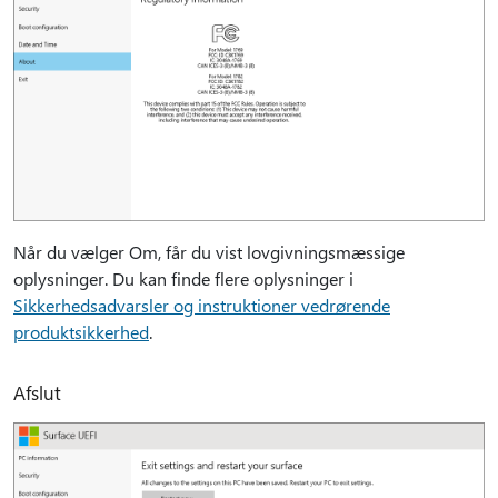
Når du vælger Om, får du vist lovgivningsmæssige
oplysninger. Du kan finde flere oplysninger i
Sikkerhedsadvarsler og instruktioner vedrørende
produktsikkerhed
.
Afslut