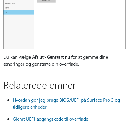
Du kan vælge
Afslut
>
Genstart nu
for at gemme dine
ændringer og genstarte din overflade.
Relaterede emner
Hvordan gør jeg bruge BIOS/UEFI på Surface Pro 3 og
tidligere enheder
Glemt UEFI-adgangskode til overflade