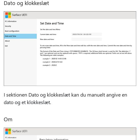
Dato og klokkeslæt
I sektionen Dato og klokkeslæt kan du manuelt angive en
dato og et klokkeslæt.
Om