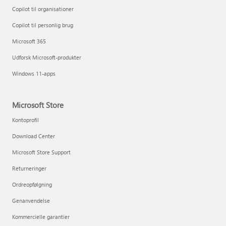
Copilot til organisationer
Copilot til personlig brug
Microsoft 365
Udforsk Microsoft-produkter
Windows 11-apps
Microsoft Store
Kontoprofil
Download Center
Microsoft Store Support
Returneringer
Ordreopfølgning
Genanvendelse
Kommercielle garantier