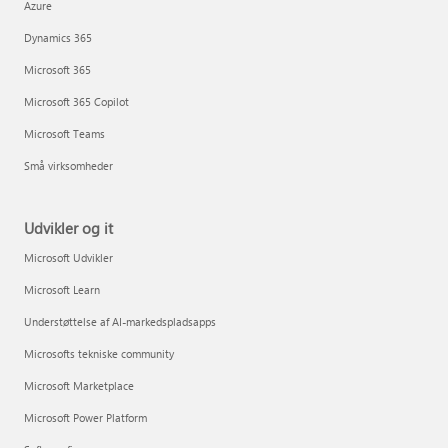
Azure
Dynamics 365
Microsoft 365
Microsoft 365 Copilot
Microsoft Teams
Små virksomheder
Udvikler og it
Microsoft Udvikler
Microsoft Learn
Understøttelse af AI-markedspladsapps
Microsofts tekniske community
Microsoft Marketplace
Microsoft Power Platform