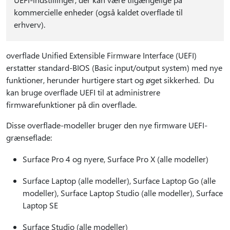
kommercielle enheder (også kaldet overflade til
erhverv).
overflade Unified Extensible Firmware Interface (UEFI)
erstatter standard-BIOS (Basic input/output system) med nye
funktioner, herunder hurtigere start og øget sikkerhed. Du
kan bruge overflade UEFI til at administrere
firmwarefunktioner på din overflade.
Disse overflade-modeller bruger den nye firmware UEFI-
grænseflade:
Surface Pro 4 og nyere, Surface Pro X (alle modeller)
Surface Laptop (alle modeller), Surface Laptop Go (alle
modeller), Surface Laptop Studio (alle modeller), Surface
Laptop SE
Surface Studio (alle modeller)