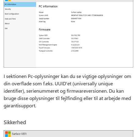
I sektionen Pc-oplysninger kan du se vigtige oplysninger om
din overflade som f.eks. UUID'et (universally unique
identifier), serienummeret og firmwareversionen. Du kan
bruge disse oplysninger til fejlfinding eller til at arbejde med
garantisupport.
Sikkerhed