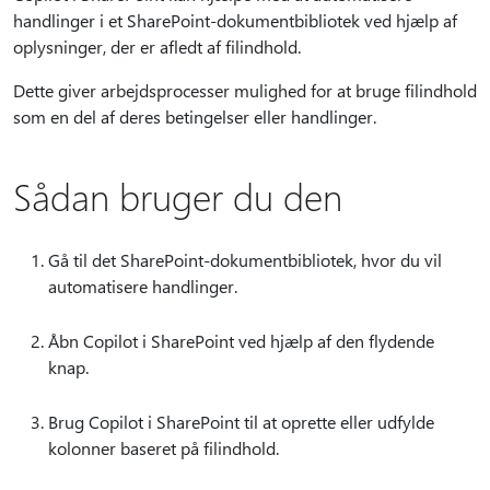
handlinger i et SharePoint-dokumentbibliotek ved hjælp af
oplysninger, der er afledt af filindhold.
Dette giver arbejdsprocesser mulighed for at bruge filindhold
som en del af deres betingelser eller handlinger.
Sådan bruger du den
Gå til det SharePoint-dokumentbibliotek, hvor du vil
automatisere handlinger.
Åbn Copilot i SharePoint ved hjælp af den flydende
knap.
Brug Copilot i SharePoint til at oprette eller udfylde
kolonner baseret på filindhold.