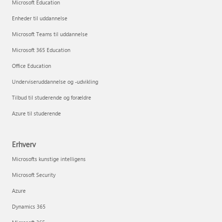
Microsoft Education
Enheder til uddannelse
Microsoft Teams til uddannelse
Microsoft 365 Education
Office Education
Underviseruddannelse og -udvikling
Tilbud til studerende og forældre
Azure til studerende
Erhverv
Microsofts kunstige intelligens
Microsoft Security
Azure
Dynamics 365