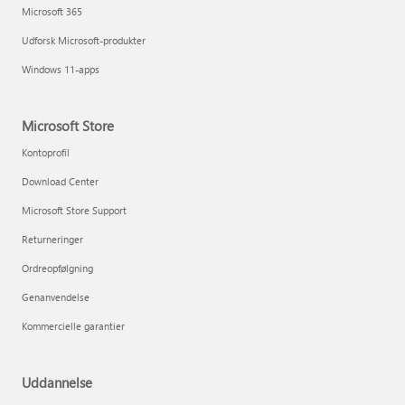
Microsoft 365
Udforsk Microsoft-produkter
Windows 11-apps
Microsoft Store
Kontoprofil
Download Center
Microsoft Store Support
Returneringer
Ordreopfølgning
Genanvendelse
Kommercielle garantier
Uddannelse