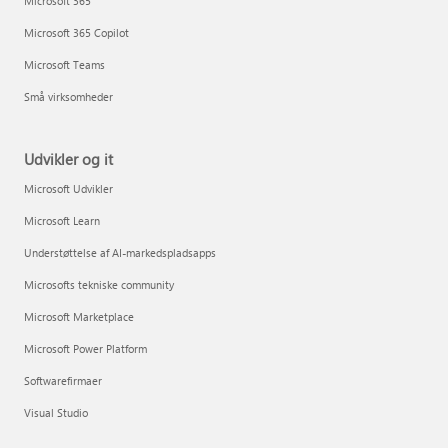
Microsoft 365
Microsoft 365 Copilot
Microsoft Teams
Små virksomheder
Udvikler og it
Microsoft Udvikler
Microsoft Learn
Understøttelse af AI-markedspladsapps
Microsofts tekniske community
Microsoft Marketplace
Microsoft Power Platform
Softwarefirmaer
Visual Studio