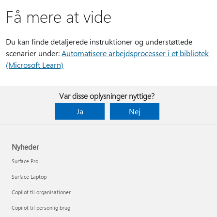
Få mere at vide
Du kan finde detaljerede instruktioner og understøttede
scenarier under:
Automatisere arbejdsprocesser i et bibliotek
(Microsoft Learn)
Var disse oplysninger nyttige?
Ja
Nej
Nyheder
Surface Pro
Surface Laptop
Copilot til organisationer
Copilot til personlig brug