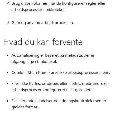
Brug disse kolonner, når du konfigurerer regler eller
arbejdsprocesser i biblioteket.
Gem og anvend arbejdsprocessen.
Hvad du kan forvente
Automatisering er baseret på metadata, der er
tilgængelige i biblioteket.
Copilot i SharePoint kører ikke arbejdsprocesser alene.
Files ikke flyttes, omdøbes eller slettes, medmindre en
arbejdsproces er konfigureret til at gøre det.
Eksisterende tilladelser og adgangskontrolelementer
gælder fortsat.