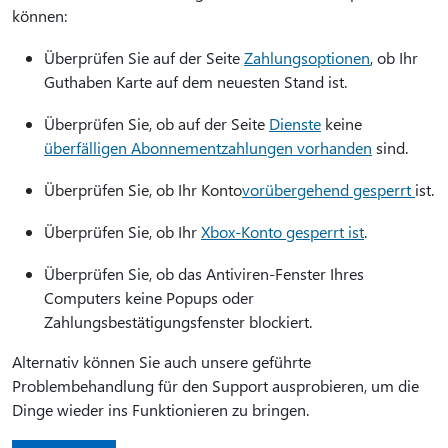
können:
Überprüfen Sie auf der Seite
Zahlungsoptionen
, ob Ihr
Guthaben Karte auf dem neuesten Stand ist.
Überprüfen Sie, ob auf der Seite
Dienste
keine
überfälligen Abonnementzahlungen vorhanden
sind.
Überprüfen Sie, ob Ihr Konto
vorübergehend gesperrt
ist.
Überprüfen Sie, ob Ihr
Xbox-Konto gesperrt ist
.
Überprüfen Sie, ob das Antiviren-Fenster Ihres
Computers keine Popups oder
Zahlungsbestätigungsfenster blockiert.
Alternativ können Sie auch unsere geführte
Problembehandlung für den Support ausprobieren, um die
Dinge wieder ins Funktionieren zu bringen.