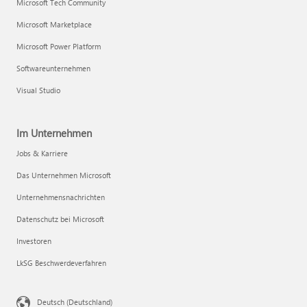
Microsoft Tech Community
Microsoft Marketplace
Microsoft Power Platform
Softwareunternehmen
Visual Studio
Im Unternehmen
Jobs & Karriere
Das Unternehmen Microsoft
Unternehmensnachrichten
Datenschutz bei Microsoft
Investoren
LkSG Beschwerdeverfahren
Deutsch (Deutschland)