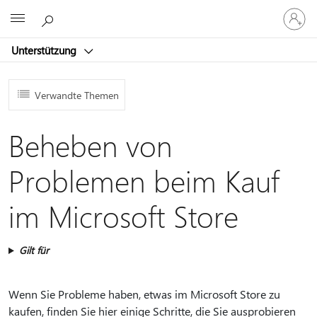
Bei
Microsoft
Ihrem
Konto
Unterstützung
anmeld
Verwandte Themen
Beheben von
Problemen beim Kauf
im Microsoft Store
Gilt für
Wenn Sie Probleme haben, etwas im Microsoft Store zu
kaufen, finden Sie hier einige Schritte, die Sie ausprobieren