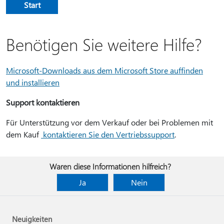
Start
Benötigen Sie weitere Hilfe?
Microsoft-Downloads aus dem Microsoft Store auffinden
und installieren
Support kontaktieren
Für Unterstützung vor dem Verkauf oder bei Problemen mit
dem Kauf
kontaktieren Sie den Vertriebssupport
.
Waren diese Informationen hilfreich?
Ja
Nein
Neuigkeiten