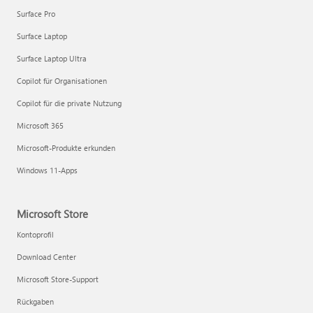
Surface Pro
Surface Laptop
Surface Laptop Ultra
Copilot für Organisationen
Copilot für die private Nutzung
Microsoft 365
Microsoft-Produkte erkunden
Windows 11-Apps
Microsoft Store
Kontoprofil
Download Center
Microsoft Store-Support
Rückgaben