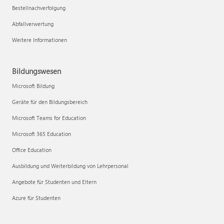
Bestellnachverfolgung
Abfallverwertung
Weitere Informationen
Bildungswesen
Microsoft Bildung
Geräte für den Bildungsbereich
Microsoft Teams for Education
Microsoft 365 Education
Office Education
Ausbildung und Weiterbildung von Lehrpersonal
Angebote für Studenten und Eltern
Azure für Studenten