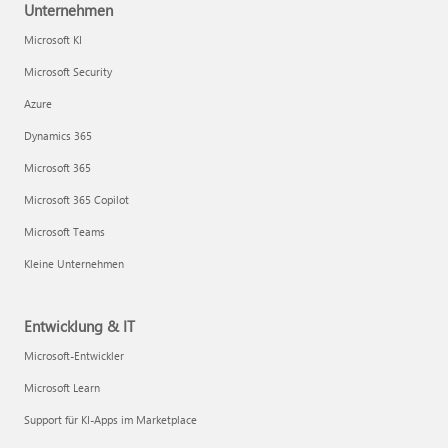
Unternehmen
Microsoft KI
Microsoft Security
Azure
Dynamics 365
Microsoft 365
Microsoft 365 Copilot
Microsoft Teams
Kleine Unternehmen
Entwicklung & IT
Microsoft-Entwickler
Microsoft Learn
Support für KI-Apps im Marketplace