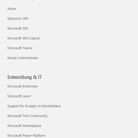
Azure
Dynamics 365
Microsoft 365
Microsoft 365 Copilot
Microsoft Teams
Kleine Unternehmen
Entwicklung & IT
Microsoft-Entwickler
Microsoft Learn
Support für KI-Apps im Marketplace
Microsoft Tech Community
Microsoft Marketplace
Microsoft Power Platform