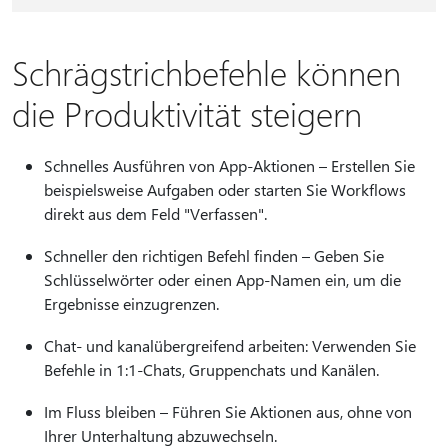
Schrägstrichbefehle können
die Produktivität steigern
Schnelles Ausführen von App-Aktionen – Erstellen Sie
beispielsweise Aufgaben oder starten Sie Workflows
direkt aus dem Feld "Verfassen".
Schneller den richtigen Befehl finden – Geben Sie
Schlüsselwörter oder einen App-Namen ein, um die
Ergebnisse einzugrenzen.
Chat- und kanalübergreifend arbeiten: Verwenden Sie
Befehle in 1:1-Chats, Gruppenchats und Kanälen.
Im Fluss bleiben – Führen Sie Aktionen aus, ohne von
Ihrer Unterhaltung abzuwechseln.