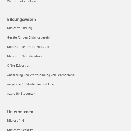
Weitere Informationen
Bildungswesen
Microsoft Bildung
Geräte für den Bildungsbereich
Microsoft Teams for Education
Microsoft 365 Education
Office Education
Ausbildung und Weiterbildung von Lehrpersonal
Angebote für Studenten und Eltern
Azure für Studenten
Unternehmen
Microsoft KI
Microsoft Security