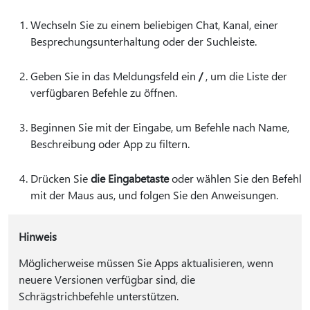
Wechseln Sie zu einem beliebigen Chat, Kanal, einer
Besprechungsunterhaltung oder der Suchleiste.
Geben Sie in das Meldungsfeld ein
/
, um die Liste der
verfügbaren Befehle zu öffnen.
Beginnen Sie mit der Eingabe, um Befehle nach Name,
Beschreibung oder App zu filtern.
Drücken Sie
die Eingabetaste
oder wählen Sie den Befehl
mit der Maus aus, und folgen Sie den Anweisungen.
Hinweis
Möglicherweise müssen Sie Apps aktualisieren, wenn
neuere Versionen verfügbar sind, die
Schrägstrichbefehle unterstützen.