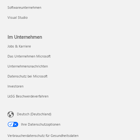
Softwareunternehmen
Visual Studio
Im Unternehmen
Jobs & Karriere
Das Unternehmen Microsoft
Unternehmensnachrichten
Datenschutz bei Microsoft
Investoren
LkSG Beschwerdeverfahren
Deutsch (Deutschland)
Ihre Datenschutzoptionen
Verbraucherdatenschutz für Gesundheitsdaten