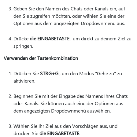
Geben Sie den Namen des Chats oder Kanals ein, auf
den Sie zugreifen möchten, oder wählen Sie eine der
Optionen aus dem angezeigten Dropdownmenü aus.
Drücke
die EINGABETASTE
, um direkt zu deinem Ziel zu
springen.
Verwenden der Tastenkombination
Drücken Sie
STRG+G
, um den Modus "Gehe zu" zu
aktivieren.
Beginnen Sie mit der Eingabe des Namens Ihres Chats
oder Kanals. Sie können auch eine der Optionen aus
dem angezeigten Dropdownmenü auswählen.
Wählen Sie Ihr Ziel aus den Vorschlägen aus, und
drücken Sie
die EINGABETASTE
.