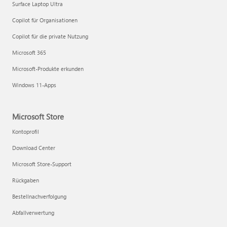
Surface Laptop Ultra
Copilot für Organisationen
Copilot für die private Nutzung
Microsoft 365
Microsoft-Produkte erkunden
Windows 11-Apps
Microsoft Store
Kontoprofil
Download Center
Microsoft Store-Support
Rückgaben
Bestellnachverfolgung
Abfallverwertung