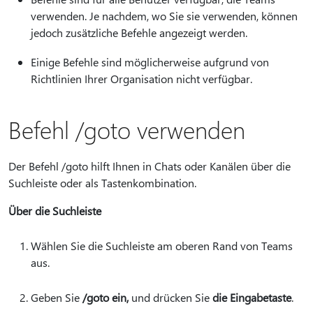
verwenden. Je nachdem, wo Sie sie verwenden, können
jedoch zusätzliche Befehle angezeigt werden.
Einige Befehle sind möglicherweise aufgrund von
Richtlinien Ihrer Organisation nicht verfügbar.
Befehl /goto verwenden
Der Befehl /goto hilft Ihnen in Chats oder Kanälen über die
Suchleiste oder als Tastenkombination.
Über die Suchleiste
Wählen Sie die Suchleiste am oberen Rand von Teams
aus.
Geben Sie
/goto ein,
und drücken Sie
die Eingabetaste
.