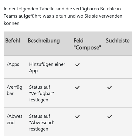
In der folgenden Tabelle sind die verfügbaren Befehle in
Teams aufgeführt, was sie tun und wo Sie sie verwenden
können.
Befehl
Beschreibung
Feld
Suchleiste
"Compose"
/Apps
Hinzufügen einer
App
/verfüg
Status auf
bar
"Verfügbar"
festlegen
/Abwes
Status auf
end
"Abwesend"
festlegen