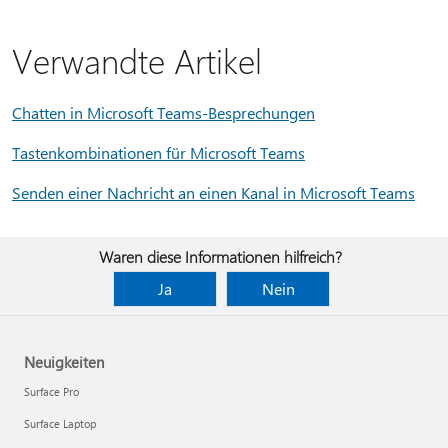
Verwandte Artikel
Chatten in Microsoft Teams-Besprechungen
Tastenkombinationen für Microsoft Teams
Senden einer Nachricht an einen Kanal in Microsoft Teams
Waren diese Informationen hilfreich?
Ja
Nein
Neuigkeiten
Surface Pro
Surface Laptop