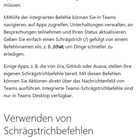
müssen.
Mithilfe der integrierten Befehle können Sie in Teams
navigieren, auf Apps zugreifen, Unterhaltungen verwalten, an
Besprechungen teilnehmen und Ihren Status aktualisieren.
Geben Sie einfach einen Schrägstrich (/) gefolgt von einem
Befehlsnamen ein, z. B.
/chat
, um Dinge schneller zu
erledigen.
Einige Apps, z. B. die von Jira, GitHub oder Asana, stellen ihre
eigenen Schrägstrichbefehle bereit. Mit diesen Befehlen
können Sie Aktionen direkt über das Nachrichtenfeld von
Teams ausführen. Integrierte Teams-Schrägstrichbefehle sind
nur in Teams Desktop verfügbar.
Verwenden von
Schrägstrichbefehlen