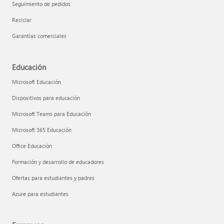
Seguimiento de pedidos
Reciclar
Garantías comerciales
Educación
Microsoft Educación
Dispositivos para educación
Microsoft Teams para Educación
Microsoft 365 Educación
Office Educación
Formación y desarrollo de educadores
Ofertas para estudiantes y padres
Azure para estudiantes