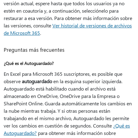
versión actual, espere hasta que todos los usuarios ya no
estén en coautoría y, a continuación, selecciónelo para
restaurar a esa versión. Para obtener más información sobre
las versiones, consulte
Ver historial de versiones de archivos
de Microsoft 365
.
Preguntas más frecuentes
¿Qué es el Autoguardado?
En Excel para Microsoft 365 suscriptores, es posible que
observe
autoguardado
en la esquina superior izquierda.
Autoguardado está habilitado cuando el archivo está
almacenado en OneDrive, OneDrive para la Empresa o
SharePoint Online. Guarda automáticamente los cambios en
la nube mientras trabaja. Y si otras personas están
trabajando en el mismo archivo, Autoguardado les permite
ver los cambios en cuestión de segundos. Consulte
¿Qué es
Autoguardado?
para obtener más información sobre