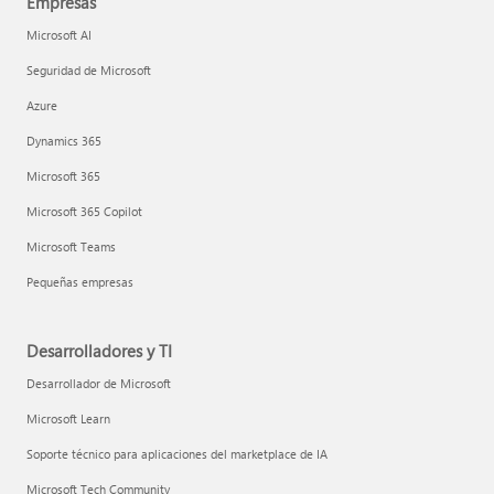
Empresas
Microsoft AI
Seguridad de Microsoft
Azure
Dynamics 365
Microsoft 365
Microsoft 365 Copilot
Microsoft Teams
Pequeñas empresas
Desarrolladores y TI
Desarrollador de Microsoft
Microsoft Learn
Soporte técnico para aplicaciones del marketplace de IA
Microsoft Tech Community