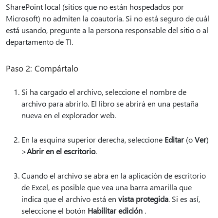
SharePoint local (sitios que no están hospedados por
Microsoft) no admiten la coautoría. Si no está seguro de cuál
está usando, pregunte a la persona responsable del sitio o al
departamento de TI.
Paso 2: Compártalo
Si ha cargado el archivo, seleccione el nombre de
archivo para abrirlo. El libro se abrirá en una pestaña
nueva en el explorador web.
En la esquina superior derecha, seleccione
Editar
(o
Ver
)
>
Abrir en el escritorio
.
Cuando el archivo se abra en la aplicación de escritorio
de Excel, es posible que vea una barra amarilla que
indica que el archivo está en
vista protegida
. Si es así,
seleccione el botón
Habilitar edición
.