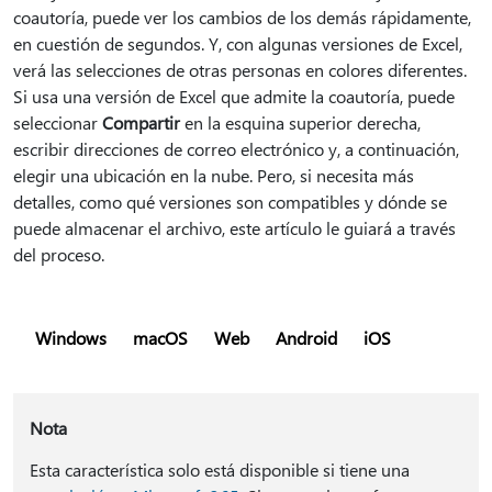
coautoría, puede ver los cambios de los demás rápidamente,
en cuestión de segundos. Y, con algunas versiones de Excel,
verá las selecciones de otras personas en colores diferentes.
Si usa una versión de Excel que admite la coautoría, puede
seleccionar
Compartir
en la esquina superior derecha,
escribir direcciones de correo electrónico y, a continuación,
elegir una ubicación en la nube. Pero, si necesita más
detalles, como qué versiones son compatibles y dónde se
puede almacenar el archivo, este artículo le guiará a través
del proceso.
Windows
macOS
Web
Android
iOS
Nota
Esta característica solo está disponible si tiene una