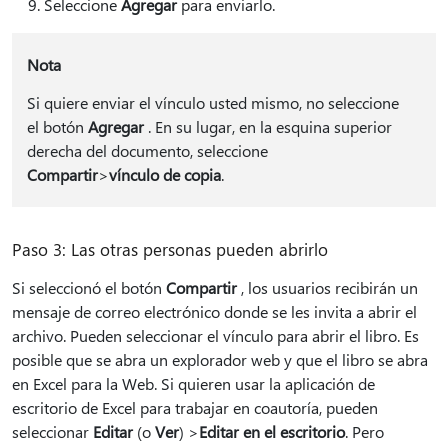
Seleccione
Agregar
para enviarlo.
Nota
Si quiere enviar el vínculo usted mismo, no seleccione
el botón
Agregar
. En su lugar, en la esquina superior
derecha del documento, seleccione
Compartir
>
vínculo de copia
.
Paso 3: Las otras personas pueden abrirlo
Si seleccionó el botón
Compartir
, los usuarios recibirán un
mensaje de correo electrónico donde se les invita a abrir el
archivo. Pueden seleccionar el vínculo para abrir el libro. Es
posible que se abra un explorador web y que el libro se abra
en Excel para la Web. Si quieren usar la aplicación de
escritorio de Excel para trabajar en coautoría, pueden
seleccionar
Editar
(o
Ver
) >
Editar en el escritorio
. Pero