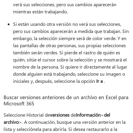
verá sus selecciones, pero sus cambios aparecerán
mientras están trabajando.
Si están usando otra versión no verá sus selecciones,
pero sus cambios aparecerán a medida que trabajan. Sin
embargo, la selección siempre será de color verde. Y en
las pantallas de otras personas, sus propias selecciones
también serán verdes. Si pierde el rastro de quién es
quién, sitúe el cursor sobre la selección y se mostrará el
nombre de la persona. Si quiere ir directamente al lugar
donde alguien está trabajando, seleccione su imagen o
iniciales y, después, seleccione la opción
Ir a
.
Buscar versiones anteriores de un archivo en Excel para
Microsoft 365
Seleccione Historial de
versiones
de
Información
>
del
archivo
>. A continuación, busque una versión anterior en la
lista y selecciónela para abrirla. Si desea restaurarlo a la