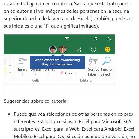
estarán trabajando en coautoría. Sabrá que está trabajando
en co-autoría si ve imágenes de las personas en la esquina
superior derecha de la ventana de Excel. (También puede ver
sus iniciales o una "I", que significa invitado).
Sugerencias sobre co-autoría:
Puede que vea selecciones de otras personas en colores
diferentes. Esto ocurre si usan Excel para Microsoft 365
suscriptores, Excel para la Web, Excel para Android, Excel
Mobile o Excel para iOS. Si están usando otra versión, no