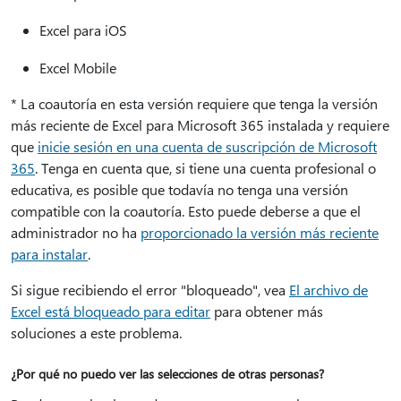
Excel para iOS
Excel Mobile
* La coautoría en esta versión requiere que tenga la versión
más reciente de Excel para Microsoft 365 instalada y requiere
que
inicie sesión en una cuenta de suscripción de Microsoft
365
. Tenga en cuenta que, si tiene una cuenta profesional o
educativa, es posible que todavía no tenga una versión
compatible con la coautoría. Esto puede deberse a que el
administrador no ha
proporcionado la versión más reciente
para instalar
.
Si sigue recibiendo el error "bloqueado", vea
El archivo de
Excel está bloqueado para editar
para obtener más
soluciones a este problema.
¿Por qué no puedo ver las selecciones de otras personas?