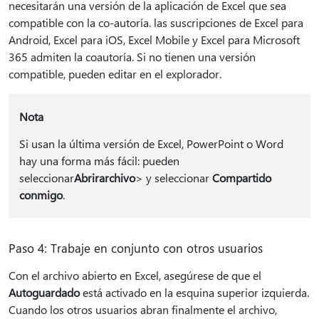
necesitarán una versión de la aplicación de Excel que sea
compatible con la co-autoría. las suscripciones de Excel para
Android, Excel para iOS, Excel Mobile y Excel para Microsoft
365 admiten la coautoría. Si no tienen una versión
compatible, pueden editar en el explorador.
Nota
Si usan la última versión de Excel, PowerPoint o Word
hay una forma más fácil: pueden
seleccionar
Abrir
archivo
> y seleccionar
Compartido
conmigo
.
Paso 4: Trabaje en conjunto con otros usuarios
Con el archivo abierto en Excel, asegúrese de que el
Autoguardado
está activado en la esquina superior izquierda.
Cuando los otros usuarios abran finalmente el archivo,