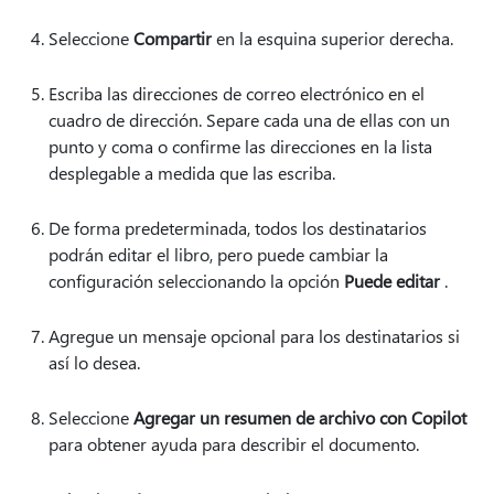
Seleccione
Compartir
en la esquina superior derecha.
Escriba las direcciones de correo electrónico en el
cuadro de dirección. Separe cada una de ellas con un
punto y coma o confirme las direcciones en la lista
desplegable a medida que las escriba.
De forma predeterminada, todos los destinatarios
podrán editar el libro, pero puede cambiar la
configuración seleccionando la opción
Puede editar
.
Agregue un mensaje opcional para los destinatarios si
así lo desea.
Seleccione
Agregar un resumen de archivo con Copilot
para obtener ayuda para describir el documento.