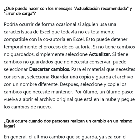
¿Qué puedo hacer con los mensajes "Actualización recomendada" y
"Error de carga"?
Podría ocurrir de forma ocasional si alguien usa una
característica de Excel que todavía no es totalmente
compatible con la co-autoría en Excel. Esto puede detener
temporalmente el proceso de co-autoría. Si no tiene cambios
no guardados, simplemente seleccione
Actualizar
. Si tiene
cambios no guardados que no necesita conservar, puede
seleccionar
Descartar cambios
. Para el material que necesites
conservar, selecciona
Guardar una copia
y guarda el archivo
con un nombre diferente. Después, seleccione y copie los
cambios que necesite mantener. Por último, un último paso:
vuelva a abrir el archivo original que está en la nube y pegue
los cambios de nuevo.
¿Qué ocurre cuando dos personas realizan un cambio en un mismo
lugar?
En general, el último cambio que se guarda, ya sea con el