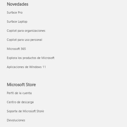
Novedades
Surface Pro
Surface Laptop
Copilot para organizaciones
Copilot para uso personal
Microsoft 365
Explora los productos de Microsoft
Aplicaciones de Windows 11
Microsoft Store
Perfil de la cuenta
Centro de descarga
Soporte de Microsoft Store
Devoluciones