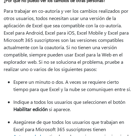
¿Por qué no puedo ver los cambios de otras personas?
Para trabajar en co-autoría y ver los cambios realizados por
otros usuarios, todos necesitan usar una versión de la
aplicación de Excel que sea compatible con la co-autoría.
Excel para Android, Excel para iOS, Excel Mobile y Excel para
Microsoft 365 suscriptores son las versiones compatibles
actualmente con la coautoría. Si no tienen una versión
compatible, siempre pueden usar Excel para la Web en el
explorador web. Si no se soluciona el problema, pruebe a
realizar uno o varios de los siguientes pasos:
Espere un minuto o dos. A veces se requiere cierto
tiempo para que Excel y la nube se comuniquen entre sí.
Indique a todos los usuarios que seleccionen el botón
Habilitar edición
si aparece.
Asegúrese de que todos los usuarios que trabajan en
Excel para Microsoft 365 suscriptores tienen