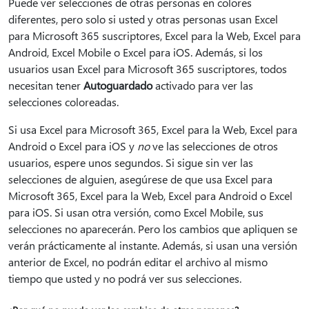
Puede ver selecciones de otras personas en colores
diferentes, pero solo si usted y otras personas usan Excel
para Microsoft 365 suscriptores, Excel para la Web, Excel para
Android, Excel Mobile o Excel para iOS. Además, si los
usuarios usan Excel para Microsoft 365 suscriptores, todos
necesitan tener
Autoguardado
activado para ver las
selecciones coloreadas.
Si usa Excel para Microsoft 365, Excel para la Web, Excel para
Android o Excel para iOS y
no
ve las selecciones de otros
usuarios, espere unos segundos. Si sigue sin ver las
selecciones de alguien, asegúrese de que usa Excel para
Microsoft 365, Excel para la Web, Excel para Android o Excel
para iOS. Si usan otra versión, como Excel Mobile, sus
selecciones no aparecerán. Pero los cambios que apliquen se
verán prácticamente al instante. Además, si usan una versión
anterior de Excel, no podrán editar el archivo al mismo
tiempo que usted y no podrá ver sus selecciones.