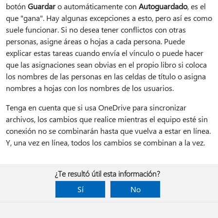
botón
Guardar
o automáticamente con
Autoguardado
, es el
que "gana". Hay algunas excepciones a esto, pero así es como
suele funcionar. Si no desea tener conflictos con otras
personas, asigne áreas o hojas a cada persona. Puede
explicar estas tareas cuando envía el vínculo o puede hacer
que las asignaciones sean obvias en el propio libro si coloca
los nombres de las personas en las celdas de título o asigna
nombres a hojas con los nombres de los usuarios.
Tenga en cuenta que si usa OneDrive para sincronizar
archivos, los cambios que realice mientras el equipo esté sin
conexión no se combinarán hasta que vuelva a estar en línea.
Y, una vez en línea, todos los cambios se combinan a la vez.
¿Te resultó útil esta información?
Sí
No