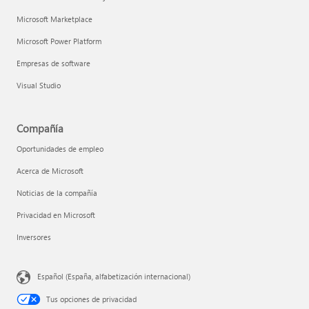
Microsoft Marketplace
Microsoft Power Platform
Empresas de software
Visual Studio
Compañía
Oportunidades de empleo
Acerca de Microsoft
Noticias de la compañía
Privacidad en Microsoft
Inversores
Español (España, alfabetización internacional)
Tus opciones de privacidad