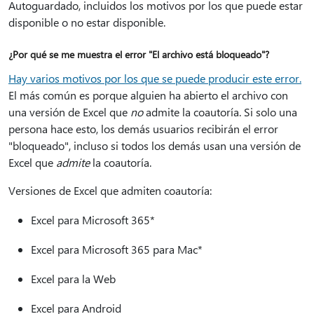
Autoguardado, incluidos los motivos por los que puede estar
disponible o no estar disponible.
¿Por qué se me muestra el error "El archivo está bloqueado"?
Hay varios motivos por los que se puede producir este error.
El más común es porque alguien ha abierto el archivo con
una versión de Excel que
no
admite la coautoría. Si solo una
persona hace esto, los demás usuarios recibirán el error
"bloqueado", incluso si todos los demás usan una versión de
Excel que
admite
la coautoría.
Versiones de Excel que admiten coautoría:
Excel para Microsoft 365*
Excel para Microsoft 365 para Mac*
Excel para la Web
Excel para Android