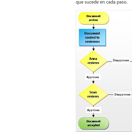
que sucede en cada paso.