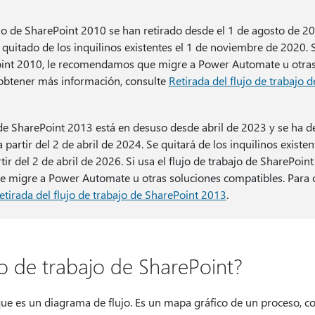
ajo de SharePoint 2010 se han retirado desde el 1 de agosto de 
 quitado de los inquilinos existentes el 1 de noviembre de 2020. S
oint 2010, le recomendamos que migre a Power Automate u otras
 obtener más información, consulte
Retirada del flujo de trabajo 
o de SharePoint 2013 está en desuso desde abril de 2023 y se ha d
 partir del 2 de abril de 2024. Se quitará de los inquilinos existent
ir del 2 de abril de 2026. Si usa el flujo de trabajo de SharePoint
migre a Power Automate u otras soluciones compatibles. Para 
etirada del flujo de trabajo de SharePoint 2013
.
o de trabajo de SharePoint?
e es un diagrama de flujo. Es un mapa gráfico de un proceso, co