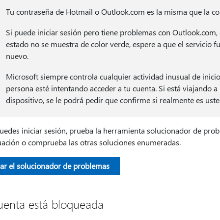
Tu contraseña de Hotmail o Outlook.com es la misma que la con
Si puede iniciar sesión pero tiene problemas con Outlook.com
estado no se muestra de color verde, espere a que el servicio 
nuevo.
Microsoft siempre controla cualquier actividad inusual de inicio
persona esté intentando acceder a tu cuenta. Si está viajando 
dispositivo, se le podrá pedir que confirme si realmente es uste
uedes iniciar sesión, prueba la herramienta solucionador de prob
uación o comprueba las otras soluciones enumeradas.
iar el solucionador de problemas
uenta está bloqueada