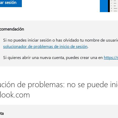
iar sesión
comendación
Si no puedes iniciar sesión o has olvidado tu nombre de usuari
solucionador de problemas de inicio de sesión
.
Si quieres abrir una nueva cuenta, puedes crear una en
https:/
ución de problemas: no se puede ini
look.com
ta