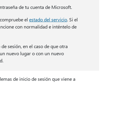
traseña de tu cuenta de Microsoft.
, compruebe el
estado del servicio
. Si el
funcione con normalidad e inténtelo de
 de sesión, en el caso de que otra
a un nuevo lugar o con un nuevo
d.
lemas de inicio de sesión que viene a