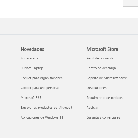
Novedades
Microsoft Store
Surface Pro
Perfil de la cuenta
Surface Laptop
Centro de descarga
Copilot para organizaciones
Soporte de Microsoft Store
Copilot para uso personal
Devoluciones
Microsoft 365
Seguimiento de pedidos
Explora los productos de Microsoft
Reciclar
Aplicaciones de Windows 11
Garantías comerciales