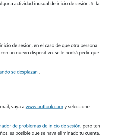
na actividad inusual de inicio de sesión. Si la
nicio de sesión, en el caso de que otra persona
 con un nuevo dispositivo, se le podrá pedir que
ando se desplazan
.
tmail, vaya a
www.outlook.com
y seleccione
nador de problemas de inicio de sesión
, pero ten
ños, es posible que se haya eliminado tu cuenta.