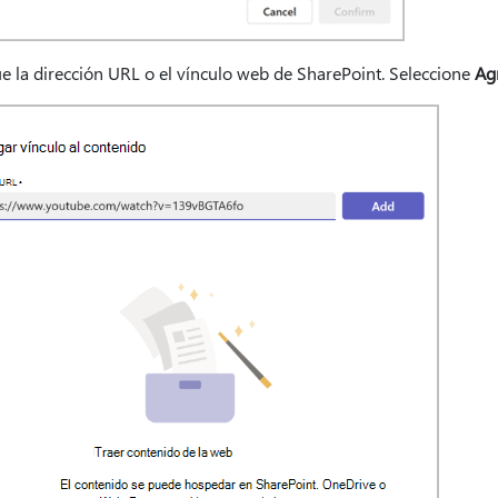
e la dirección URL o el vínculo web de SharePoint. Seleccione
Ag