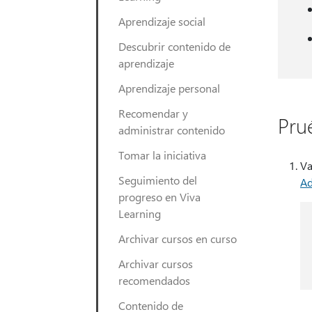
Aprendizaje social
Descubrir contenido de
aprendizaje
Aprendizaje personal
Recomendar y
Pru
administrar contenido
Tomar la iniciativa
Va
Seguimiento del
Ad
progreso en Viva
Learning
Archivar cursos en curso
Archivar cursos
recomendados
Contenido de