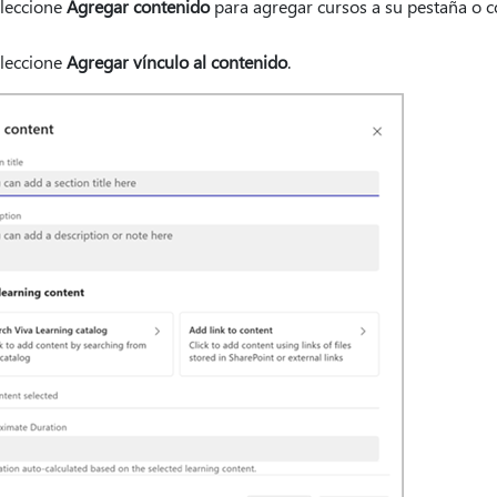
leccione
Agregar contenido
para agregar cursos a su pestaña o c
leccione
Agregar vínculo al contenido
.