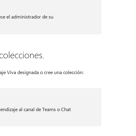
ece el administrador de su
colecciones.
aje Viva designada o cree una colección:
ndizaje al canal de Teams o Chat