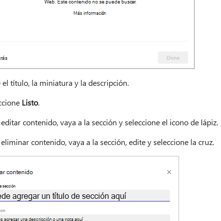
e el título, la miniatura y la descripción.
eccione
Listo
.
 editar contenido, vaya a la sección y seleccione el icono de lápiz.
 eliminar contenido, vaya a la sección, edite y seleccione la cruz