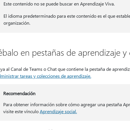
Este contenido no se puede buscar en Aprendizaje Viva.
El idioma predeterminado para este contenido es el que establ
organización.
ébalo en pestañas de aprendizaje y 
ya al Canal de Teams o Chat que contiene la pestaña de aprendiz
ministrar tareas y colecciones de aprendizaje.
Recomendación
Para obtener información sobre cómo agregar una pestaña Apre
visite este vínculo
Aprendizaje social.