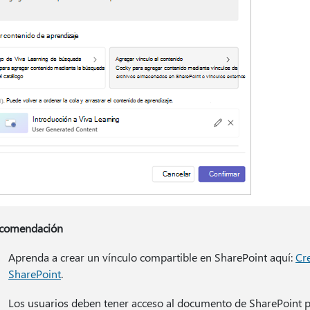
comendación
Aprenda a crear un vínculo compartible en SharePoint aquí:
Cr
SharePoint
.
Los usuarios deben tener acceso al documento de SharePoint pa