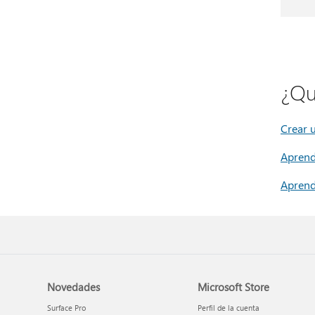
¿Qu
Crear 
Aprendi
Aprend
Novedades
Microsoft Store
Surface Pro
Perfil de la cuenta