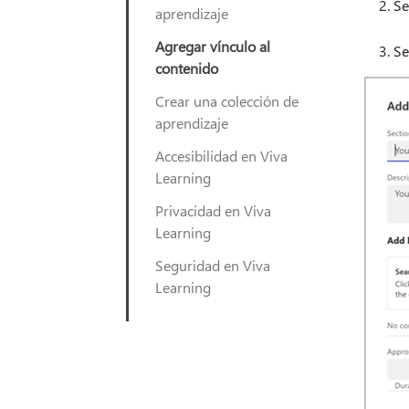
Se
aprendizaje
Agregar vínculo al
Se
contenido
Crear una colección de
aprendizaje
Accesibilidad en Viva
Learning
Privacidad en Viva
Learning
Seguridad en Viva
Learning