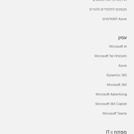
מבצעים לתלמידים ולהורים
Azure לסטודנטים
עסק
Microsoft AI
האבטחה של Microsoft
Azure
Dynamics 365
Microsoft 365
Microsoft Advertising
Microsoft 365 Copilot
Microsoft Teams
מפתח ו-IT