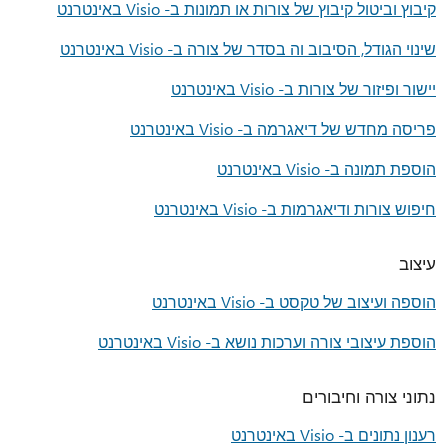
קיבוץ וביטול קיבוץ של צורות או תמונות ב- Visio באינטרנט
שינוי הגודל, הסיבוב וה בסדר של צורה ב- Visio באינטרנט
יישור ופיזור של צורות ב- Visio באינטרנט
פריסה מחדש של דיאגרמה ב- Visio באינטרנט
הוספת תמונה ב- Visio באינטרנט
חיפוש צורות ודיאגרמות ב- Visio באינטרנט
עיצוב
הוספה ועיצוב של טקסט ב- Visio באינטרנט
הוספת עיצובי צורה וערכות נושא ב- Visio באינטרנט
נתוני צורה וחיבורים
רענון נתונים ב- Visio באינטרנט