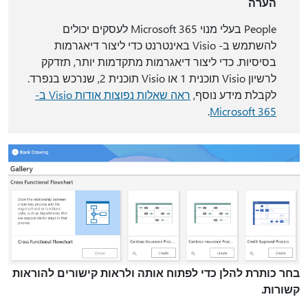
הערה
People בעלי מנוי Microsoft 365 לעסקים יכולים
להשתמש ב- Visio באינטרנט כדי ליצור דיאגרמות
בסיסיות. כדי ליצור דיאגרמות מתקדמות יותר, תזדקק
לרשיון Visio תוכנית 1 או Visio תוכנית 2, שנרכש בנפרד.
לקבלת מידע נוסף,
ראה שאלות נפוצות אודות Visio ב-
.
Microsoft 365
בחר כותרת להלן כדי לפתוח אותה ולראות קישורים להוראות
קשורות.