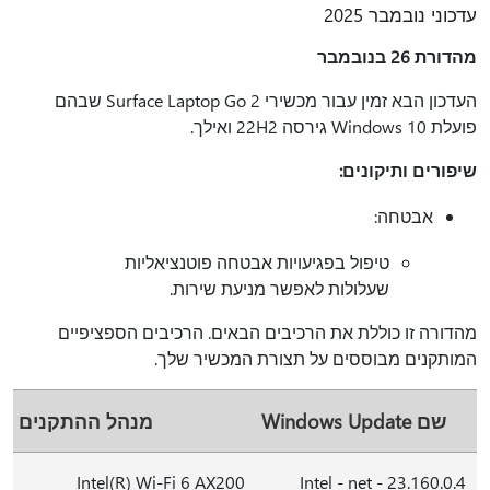
עדכוני נובמבר 2025
מהדורת 26 בנובמבר
העדכון הבא זמין עבור מכשירי Surface Laptop Go 2 שבהם
פועלת Windows 10 גירסה 22H2 ואילך.
שיפורים ותיקונים:
אבטחה:
טיפול בפגיעויות אבטחה פוטנציאליות
שעלולות לאפשר מניעת שירות.
מהדורה זו כוללת את הרכיבים הבאים. הרכיבים הספציפיים
המותקנים מבוססים על תצורת המכשיר שלך.
שם Windows Update
מנהל ההתקנים
Intel(R) Wi-Fi 6 AX200
Intel - net - 23.160.0.4