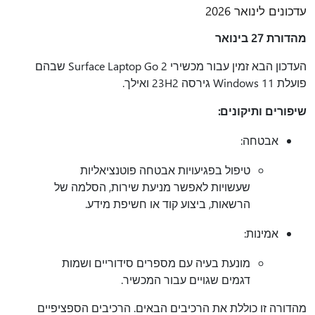
עדכונים לינואר 2026
מהדורת 27 בינואר
העדכון הבא זמין עבור מכשירי Surface Laptop Go 2 שבהם
פועלת Windows 11 גירסה 23H2 ואילך.
שיפורים ותיקונים:
אבטחה:
טיפול בפגיעויות אבטחה פוטנציאליות
שעשויות לאפשר מניעת שירות, הסלמה של
הרשאות, ביצוע קוד או חשיפת מידע.
אמינות:
מונעת בעיה עם מספרים סידוריים ושמות
דגמים שגויים עבור המכשיר.
מהדורה זו כוללת את הרכיבים הבאים. הרכיבים הספציפיים