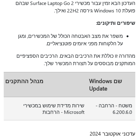
העדכון הבא זמין עבור מכשירי Surface Laptop Go 2 שבהם
פועלת Windows 10 גירסה 22H2 ואילך.
שיפורים ותיקונים:
משפר את מצב האבטחה הכולל של המכשירים, ומגן
על הלקוחות מפני איומים פוטנציאליים.
מהדורה זו כוללת את הרכיבים הבאים. הרכיבים הספציפיים
המותקנים מבוססים על תצורת המכשיר שלך.
שם Windows
מנהל ההתקנים
Update
משטח - הרחבה -
שירות מדידת שימוש במכשירי
6.200.6.0
Microsoft - הרחבות
עדכוני אוקטובר 2024