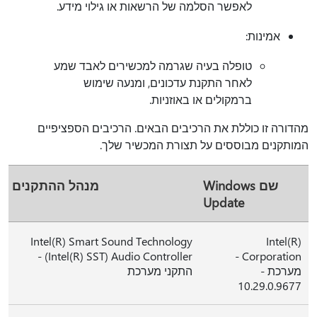
לאפשר הסלמה של הרשאות או גילוי מידע.
אמינות:
טופלה בעיה שגרמה למכשירים לאבד שמע
לאחר התקנת עדכונים, ומנעה שימוש
ברמקולים או באוזניות.
מהדורה זו כוללת את הרכיבים הבאים. הרכיבים הספציפיים
המותקנים מבוססים על תצורת המכשיר שלך.
שם Windows
מנהל ההתקנים
Update
Intel(R) Smart Sound Technology
Intel(R)
(Intel(R) SST) Audio Controller -
Corporation -
מערכת -
התקני מערכת
10.29.0.9677