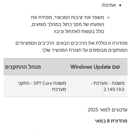
אמינות:
משפר את יציבות המכשיר, מפחית את
הופעתו של מסך כחול במהלך מופעים,
כולל בקשות לאתחול וכיבוי.
מהדורה זו כוללת את הרכיבים הבאים. הרכיבים הספציפיים
המותקנים מבוססים על תצורת המכשיר שלך.
שם Windows Update
מנהל ההתקנים
משטח - מערכת -
משטח SPT Core - התקני
2.149.19.0
מערכת
עדכונים למאי 2025
מהדורת 8 במאי