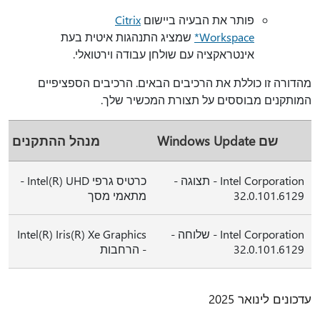
פותר את הבעיה ביישום
Citrix
Workspace*
שמציג התנהגות איטית בעת
אינטראקציה עם שולחן עבודה וירטואלי.
מהדורה זו כוללת את הרכיבים הבאים. הרכיבים הספציפיים
המותקנים מבוססים על תצורת המכשיר שלך.
שם Windows Update
מנהל ההתקנים
Intel Corporation - תצוגה -
כרטיס גרפי Intel(R) UHD -
32.0.101.6129
מתאמי מסך
Intel Corporation - שלוחה -
Intel(R) Iris(R) Xe Graphics
32.0.101.6129
- הרחבות
עדכונים לינואר 2025