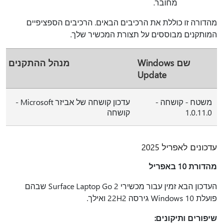
מחובר.
מהדורה זו כוללת את הרכיבים הבאים. הרכיבים הספציפיים
המותקנים מבוססים על תצורת המכשיר שלך.
שם Windows
מנהל ההתקנים
Update
משטח - קושחה -
עדכון קושחה של אביזר Microsoft -
1.0.11.0
קושחה
עדכונים לאפריל 2025
מהדורת 10 באפריל
העדכון הבא זמין עבור מכשירי Surface Laptop Go 2 שבהם
פועלת Windows 10 גירסה 22H2 ואילך.
שיפורים ותיקונים: