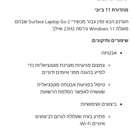
מהדורת 11 ביוני
העדכון הבא זמין עבור מכשירי Surface Laptop Go 2 שבהם
פועלת Windows 11 גירסה 23H2 ואילך.
שיפורים ותיקונים:
אבטחה:
צמצום פגיעויות מערכת פוטנציאליות כדי
לסייע בהגנה מפני איומים זדוניים.
טיפול בפגיעות אבטחה פוטנציאלית
שעשויה לאפשר הסלמת הרשאות.
ביצועים ושימושיות:
פתרון בעיה שעלולה לגרום לביצועים
איטיים Wi-Fi.