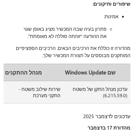
שיפורים ותיקונים:
אמינות:
פתרון בעיה שבה המכשיר מציג באופן שגוי
את ההודעה "זוהתה סוללה לא מאומתת".
מהדורה זו כוללת את הרכיבים הבאים. הרכיבים הספציפיים
המותקנים מבוססים על תצורת המכשיר שלך.
שם Windows Update
מנהל ההתקנים
עדכון מנהל התקן של משטח
שירות שילוב משטח -
(6.215.59.0)
התקני מערכת
עדכונים לדצמבר 2025
מהדורת 17 בדצמבר