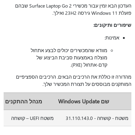
העדכון הבא זמין עבור מכשירי Surface Laptop Go 2 שבהם
פועלת Windows 11 גירסה 23H2 ואילך.
שיפורים ותיקונים:
אמינות:
מוודא שהמכשירים יכולים לבצע אתחול
מוצלח באמצעות סביבת הביצוע של
קדם-אתחול (PXE).
מהדורה זו כוללת את הרכיבים הבאים. הרכיבים הספציפיים
המותקנים מבוססים על תצורת המכשיר שלך.
שם Windows Update
מנהל ההתקנים
משטח - קושחה - 31.110.143.0
משטח UEFI – קושחה