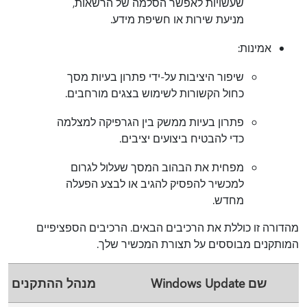
שעשויות לאפשר הסלמה של הרשאות,
מניעת שירות או חשיפת מידע.
אמינות:
שיפור היציבות על-ידי פתרון בעיות מסך
כחול הקשורות לשימוש בצגים מורחבים.
פתרון בעיות ממשק בין הגרפיקה למצלמה
כדי להבטיח ביצועים יציבים.
מפחית את הבהוב המסך שעלול לגרום
למכשיר להפסיק להגיב או לבצע הפעלה
מחדש.
מהדורה זו כוללת את הרכיבים הבאים. הרכיבים הספציפיים
המותקנים מבוססים על תצורת המכשיר שלך.
שם Windows Update
מנהל ההתקנים