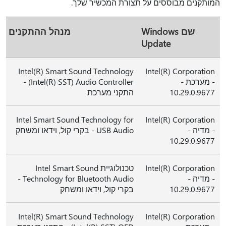
המותקנים מבוססים על תצורת המכשיר שלך.
שם Windows
מנהל ההתקנים
Update
Intel(R) Smart Sound Technology
Intel(R) Corporation
- מערכת -
(Intel(R) SST) Audio Controller -
10.29.0.9677
התקני מערכת
Intel Smart Sound Technology for
Intel(R) Corporation
- מדיה -
USB Audio - בקרי קול, וידאו ומשחק
10.29.0.9677
Intel(R) Corporation
טכנולוגיית Intel Smart Sound
- מדיה -
Technology for Bluetooth Audio -
10.29.0.9677
בקרי קול, וידאו ומשחק
Intel(R) Smart Sound Technology
Intel(R) Corporation