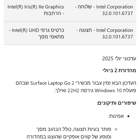
Intel Corporation - שלוחה -
Intel(R) Iris(R) Xe Graphics
32.0.101.6737
- הרחבות
Intel Corporation - תצוגה -
כרטיס גרפי Intel(R) UHD -
32.0.101.6737
מתאמי מסך
עדכוני יולי 2025
מהדורת 2 ביולי
העדכון הבא זמין עבור מכשירי Surface Laptop Go 2 שבהם
פועלת Windows 10 גירסה 22H2 ואילך.
שיפורים ותיקונים:
אמינות:
פותר בעיות תצוגה, כולל הבהוב מסך
ומופע של קווים אופקיים שהוצגו במהדורה