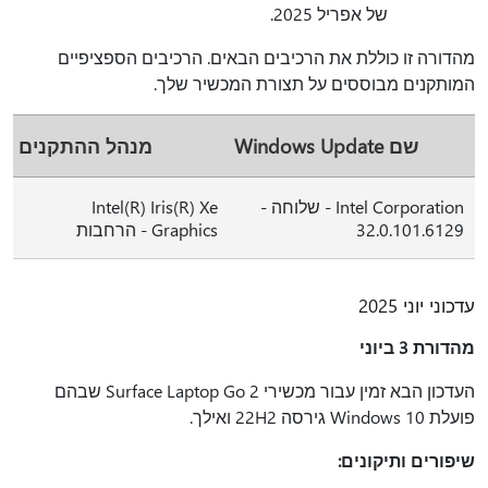
של אפריל 2025.
מהדורה זו כוללת את הרכיבים הבאים. הרכיבים הספציפיים
המותקנים מבוססים על תצורת המכשיר שלך.
שם Windows Update
מנהל ההתקנים
Intel Corporation - שלוחה -
Intel(R) Iris(R) Xe
32.0.101.6129
Graphics - הרחבות
עדכוני יוני 2025
מהדורת 3 ביוני
העדכון הבא זמין עבור מכשירי Surface Laptop Go 2 שבהם
פועלת Windows 10 גירסה 22H2 ואילך.
שיפורים ותיקונים: