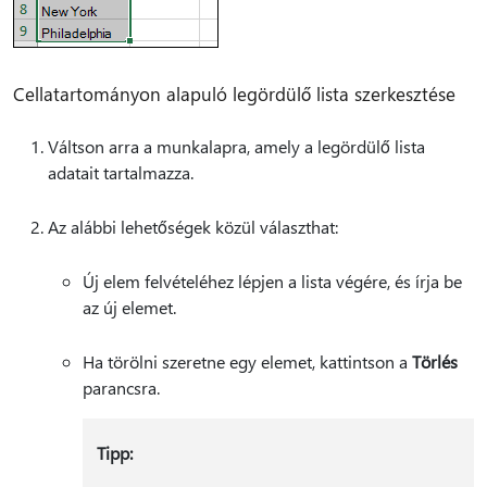
Cellatartományon alapuló legördülő lista szerkesztése
Váltson arra a munkalapra, amely a legördülő lista
adatait tartalmazza.
Az alábbi lehetőségek közül választhat:
Új elem felvételéhez lépjen a lista végére, és írja be
az új elemet.
Ha törölni szeretne egy elemet, kattintson a
Törlés
parancsra.
Tipp: