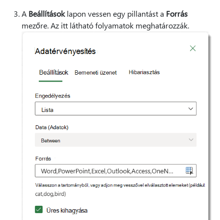
A
Beállítások
lapon vessen egy pillantást a
Forrás
mezőre. Az itt látható folyamatok meghatározzák.