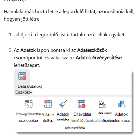
Ha valaki más hozta létre a legördülő listát, azonosítania kell,
hogyan jött létre.
Jelölje ki a legördülő listát tartalmazó cellák egyikét.
Az
Adatok
lapon bontsa ki az
Adateszközök
csomópontot, és válassza az
Adatok érvényesítése
lehetőséget.