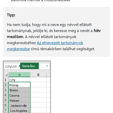
Tipp:
Ha nem tudja, hogy mi a neve egy névvel ellátott
tartománynak, jelölje ki, és keresse meg a nevét a
Név
mezőben
. A névvel ellátott tartományok
megkereséséhez
Az elnevezett tartományok
megkeresése
című témakörben találhat segítséget.