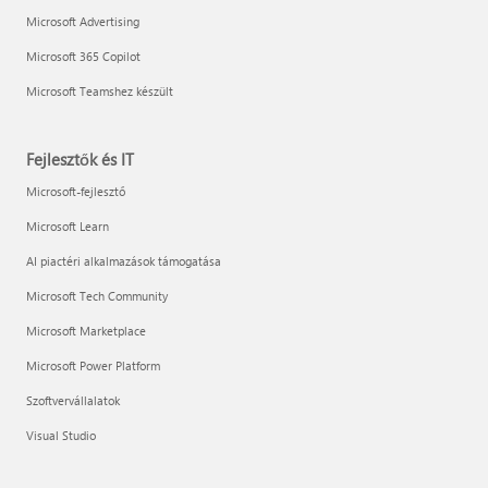
Microsoft Advertising
Microsoft 365 Copilot
Microsoft Teamshez készült
Fejlesztők és IT
Microsoft-fejlesztő
Microsoft Learn
AI piactéri alkalmazások támogatása
Microsoft Tech Community
Microsoft Marketplace
Microsoft Power Platform
Szoftvervállalatok
Visual Studio