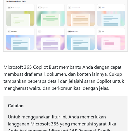
Microsoft 365 Copilot Buat membantu Anda dengan cepat
membuat draf email, dokumen, dan konten lainnya. Cukup
tambahkan beberapa detail dan jelajahi saran Copilot untuk
menghemat waktu dan berkomunikasi dengan jelas.
Catatan
Untuk menggunakan fitur ini, Anda memerlukan
langganan Microsoft 365 yang memenuhi syarat. Jika
Anda berlangganan Microsoft 365 Personal, Family,