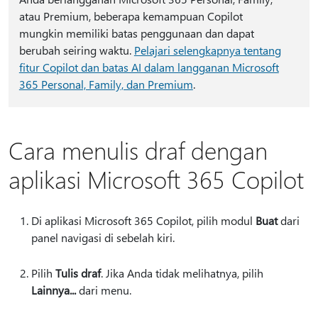
atau Premium, beberapa kemampuan Copilot
mungkin memiliki batas penggunaan dan dapat
berubah seiring waktu.
Pelajari selengkapnya tentang
fitur Copilot dan batas AI dalam langganan Microsoft
365 Personal, Family, dan Premium
.
Cara menulis draf dengan
aplikasi Microsoft 365 Copilot
Di aplikasi Microsoft 365 Copilot, pilih modul
Buat
dari
panel navigasi di sebelah kiri.
Pilih
Tulis draf
. Jika Anda tidak melihatnya, pilih
Lainnya...
dari menu.