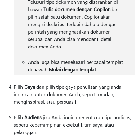
Telusuri tipe dokumen yang disarankan di
bawah
Tulis dokumen dengan Copilot
dan
pilih salah satu dokumen. Copilot akan
mengisi deskripsi terlebih dahulu dengan
perintah yang menghasilkan dokumen
serupa, dan Anda bisa mengganti detail
dokumen Anda.
Anda juga bisa menelusuri berbagai templat
di bawah
Mulai dengan templat
.
Pilih
Gaya
dan pilih tipe gaya penulisan yang anda
inginkan untuk dokumen Anda, seperti mudah,
menginspirasi, atau persuasif.
Pilih
Audiens
jika Anda ingin menentukan tipe audiens,
seperti kepemimpinan eksekutif, tim saya, atau
pelanggan.