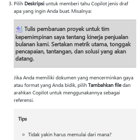
Pilih
Deskripsi
untuk memberi tahu Copilot jenis draf
apa yang ingin Anda buat. Misalnya:
Tulis pembaruan proyek untuk tim
kepemimpinan saya tentang kinerja penjualan
bulanan kami. Sertakan metrik utama, tonggak
pencapaian, tantangan, dan solusi yang akan
datang.
Jika Anda memiliki dokumen yang mencerminkan gaya
atau format yang Anda bidik, pilih
Tambahkan file
dan
arahkan Copilot untuk menggunakannya sebagai
referensi.
Tips
Tidak yakin harus memulai dari mana?