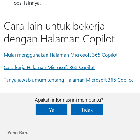
opsi lainnya.
Cara lain untuk bekerja
dengan Halaman Copilot
Mulai menggunakan Halaman Microsoft 365 Copilot
Cara kerja Halaman Microsoft 365 Copilot
Tanya jawab umum tentang Halaman Microsoft 365 Copilot
Apakah informasi ini membantu?
Ya
Tidak
Yang Baru