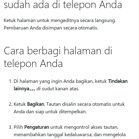
sudah ada di telepon Anda
Ketuk halaman untuk mengeditnya secara langsung.
Pembaruan Anda disimpan secara otomatis.
Cara berbagi halaman di
telepon Anda
Di halaman yang ingin Anda bagikan, ketuk
Tindakan
lainnya
di sudut kanan atas.
Ketuk
Bagikan
. Tautan disalin secara otomatis untuk
Anda dan siap untuk ditempelkan.
Pilih
Pengaturan
untuk mengontrol akses tautan,
menambahkan tanggal kedaluwarsa, dan mengelola