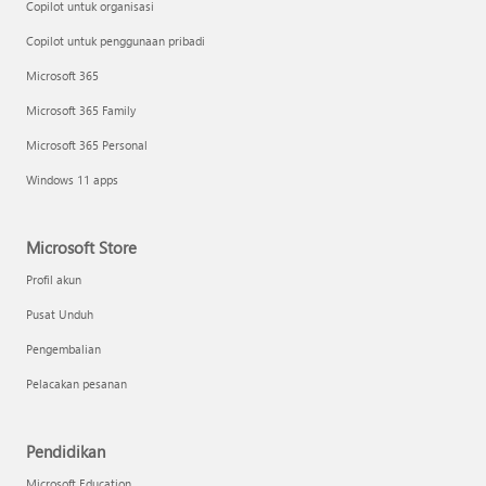
Copilot untuk organisasi
Copilot untuk penggunaan pribadi
Microsoft 365
Microsoft 365 Family
Microsoft 365 Personal
Windows 11 apps
Microsoft Store
Profil akun
Pusat Unduh
Pengembalian
Pelacakan pesanan
Pendidikan
Microsoft Education