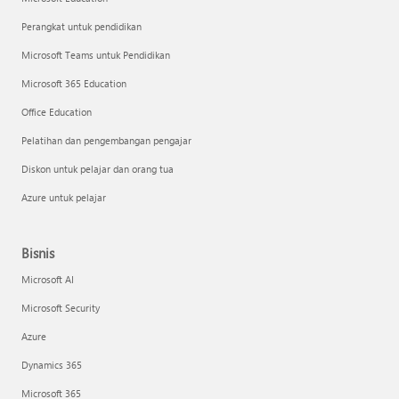
Perangkat untuk pendidikan
Microsoft Teams untuk Pendidikan
Microsoft 365 Education
Office Education
Pelatihan dan pengembangan pengajar
Diskon untuk pelajar dan orang tua
Azure untuk pelajar
Bisnis
Microsoft AI
Microsoft Security
Azure
Dynamics 365
Microsoft 365