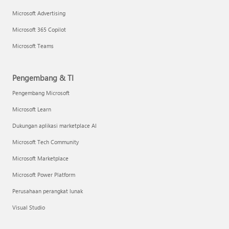
Microsoft Advertising
Microsoft 365 Copilot
Microsoft Teams
Pengembang & TI
Pengembang Microsoft
Microsoft Learn
Dukungan aplikasi marketplace AI
Microsoft Tech Community
Microsoft Marketplace
Microsoft Power Platform
Perusahaan perangkat lunak
Visual Studio