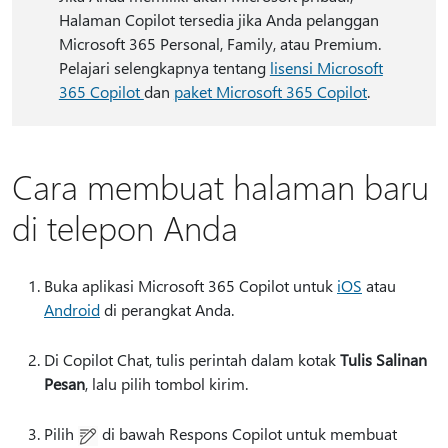
Halaman Copilot tersedia jika Anda pelanggan
Microsoft 365 Personal, Family, atau Premium.
Pelajari selengkapnya tentang
lisensi Microsoft
365 Copilot
dan
paket Microsoft 365 Copilot
.
Cara membuat halaman baru
di telepon Anda
Buka aplikasi Microsoft 365 Copilot untuk
iOS
atau
Android
di perangkat Anda.
Di Copilot Chat, tulis perintah dalam kotak
Tulis Salinan
Pesan
, lalu pilih tombol kirim.
Pilih
di bawah Respons Copilot untuk membuat