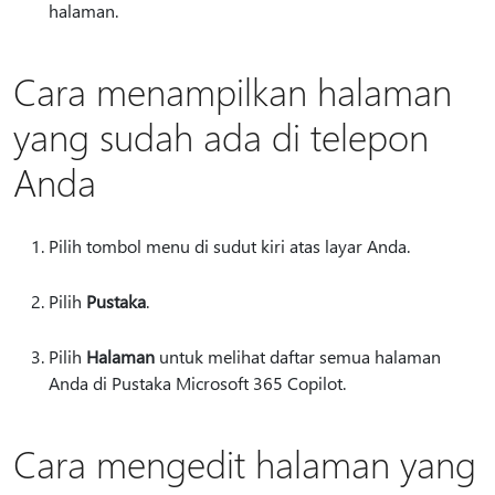
halaman.
Cara menampilkan halaman
yang sudah ada di telepon
Anda
Pilih tombol menu di sudut kiri atas layar Anda.
Pilih
Pustaka
.
Pilih
Halaman
untuk melihat daftar semua halaman
Anda di Pustaka Microsoft 365 Copilot.
Cara mengedit halaman yang