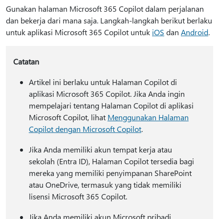
Gunakan halaman Microsoft 365 Copilot dalam perjalanan
dan bekerja dari mana saja. Langkah-langkah berikut berlaku
untuk aplikasi Microsoft 365 Copilot untuk
iOS
dan
Android
.
Catatan
Artikel ini berlaku untuk Halaman Copilot di
aplikasi Microsoft 365 Copilot. Jika Anda ingin
mempelajari tentang Halaman Copilot di aplikasi
Microsoft Copilot, lihat
Menggunakan Halaman
Copilot dengan Microsoft Copilot
.
Jika Anda memiliki akun tempat kerja atau
sekolah (Entra ID), Halaman Copilot tersedia bagi
mereka yang memiliki penyimpanan SharePoint
atau OneDrive, termasuk yang tidak memiliki
lisensi Microsoft 365 Copilot.
Jika Anda memiliki akun Microsoft pribadi,