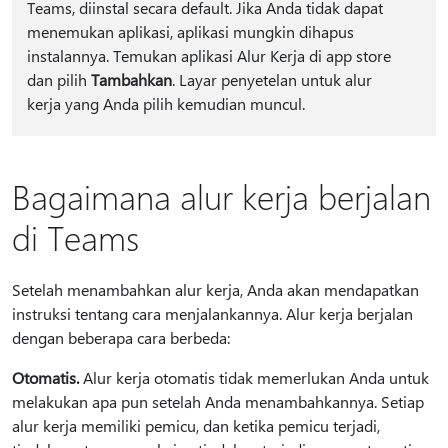
Teams, diinstal secara default. Jika Anda tidak dapat
menemukan aplikasi, aplikasi mungkin dihapus
instalannya. Temukan aplikasi Alur Kerja di app store
dan pilih
Tambahkan
. Layar penyetelan untuk alur
kerja yang Anda pilih kemudian muncul.
Bagaimana alur kerja berjalan
di Teams
Setelah menambahkan alur kerja, Anda akan mendapatkan
instruksi tentang cara menjalankannya. Alur kerja berjalan
dengan beberapa cara berbeda:
Otomatis.
Alur kerja otomatis tidak memerlukan Anda untuk
melakukan apa pun setelah Anda menambahkannya. Setiap
alur kerja memiliki pemicu, dan ketika pemicu terjadi,