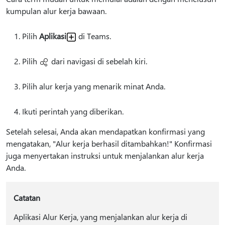
kumpulan alur kerja bawaan.
Pilih
Aplikasi
di Teams.
Pilih
dari navigasi di sebelah kiri.
Pilih alur kerja yang menarik minat Anda.
Ikuti perintah yang diberikan.
Setelah selesai, Anda akan mendapatkan konfirmasi yang
mengatakan, "Alur kerja berhasil ditambahkan!" Konfirmasi
juga menyertakan instruksi untuk menjalankan alur kerja
Anda.
Catatan
Aplikasi Alur Kerja, yang menjalankan alur kerja di