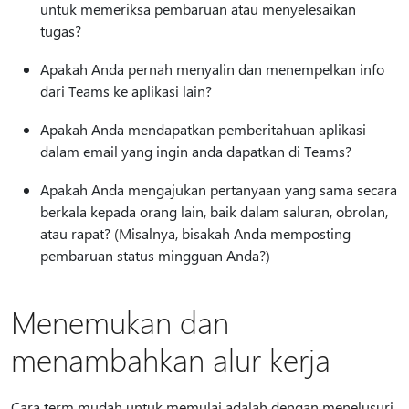
untuk memeriksa pembaruan atau menyelesaikan
tugas?
Apakah Anda pernah menyalin dan menempelkan info
dari Teams ke aplikasi lain?
Apakah Anda mendapatkan pemberitahuan aplikasi
dalam email yang ingin anda dapatkan di Teams?
Apakah Anda mengajukan pertanyaan yang sama secara
berkala kepada orang lain, baik dalam saluran, obrolan,
atau rapat? (Misalnya, bisakah Anda memposting
pembaruan status mingguan Anda?)
Menemukan dan
menambahkan alur kerja
Cara term mudah untuk memulai adalah dengan menelusuri