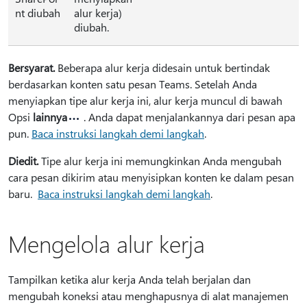
nt diubah
alur kerja)
diubah.
Bersyarat.
Beberapa alur kerja didesain untuk bertindak
berdasarkan konten satu pesan Teams. Setelah Anda
menyiapkan tipe alur kerja ini, alur kerja muncul di bawah
Opsi
lainnya
. Anda dapat menjalankannya dari pesan apa
pun.
Baca instruksi langkah demi langkah
.
Diedit.
Tipe alur kerja ini memungkinkan Anda mengubah
cara pesan dikirim atau menyisipkan konten ke dalam pesan
baru.
Baca instruksi langkah demi langkah
.
Mengelola alur kerja
Tampilkan ketika alur kerja Anda telah berjalan dan
mengubah koneksi atau menghapusnya di alat manajemen