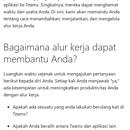
aplikasi ke Teams. Singkatnya, mereka dapat menghemat
waktu dan usaha Anda. Di sini, kami akan memandu Anda
tentang cara menambahkan, menjalankan, dan mengelola
alur kerja Anda.
Bagaimana alur kerja dapat
membantu Anda?
Luangkan waktu sejenak untuk mengajukan pertanyaan
berikut kepada diri Anda. Setiap kali Anda menjawab "ya,"
ada kesempatan untuk meningkatkan produktivitas Anda
dengan alur kerja.
Apakah ada sesuatu yang anda lakukan berulang kali di
Teams?
Apakah Anda beralih antara Teams dan aplikasi lain