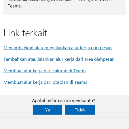
Teams.
Link terkait
Menambahkan atau menjalankan alur kerja dari pesan
Tambahkan atau jalankan alur kerja dari area olahpesan
Membuat alur kerja dari saluran di Teams
Membuat alur kerja dari obrolan di Teams
Apakah informasi ini membantu?
Ya
Tidak