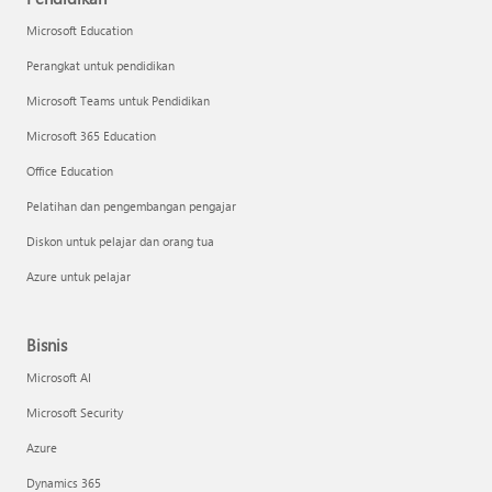
Microsoft Education
Perangkat untuk pendidikan
Microsoft Teams untuk Pendidikan
Microsoft 365 Education
Office Education
Pelatihan dan pengembangan pengajar
Diskon untuk pelajar dan orang tua
Azure untuk pelajar
Bisnis
Microsoft AI
Microsoft Security
Azure
Dynamics 365