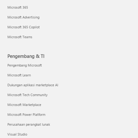
Microsoft 365
Microsoft Advertising
Microsoft 365 Copilot
Microsoft Teams
Pengembang & TI
Pengembang Microsoft
Microsoft Learn
Dukungan aplikasi marketplace AI
Microsoft Tech Community
Microsoft Marketplace
Microsoft Power Platform
Perusahaan perangkat lunak
Visual Studio