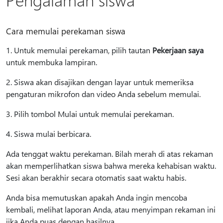
Cara memulai perekaman siswa
1. Untuk memulai perekaman, pilih tautan
Pekerjaan saya
untuk membuka lampiran.
2. Siswa akan disajikan dengan layar untuk memeriksa
pengaturan mikrofon dan video Anda sebelum memulai.
3. Pilih tombol Mulai untuk memulai perekaman.
4. Siswa mulai berbicara.
Ada tenggat waktu perekaman. Bilah merah di atas rekaman
akan memperlihatkan siswa bahwa mereka kehabisan waktu.
Sesi akan berakhir secara otomatis saat waktu habis.
Anda bisa memutuskan apakah Anda ingin mencoba
kembali, melihat laporan Anda, atau menyimpan rekaman ini
jika Anda puas dengan hasilnya.