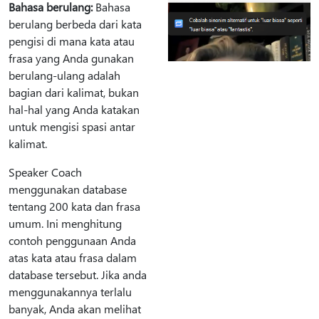
Bahasa berulang:
Bahasa
berulang berbeda dari kata
pengisi di mana kata atau
frasa yang Anda gunakan
berulang-ulang adalah
bagian dari kalimat, bukan
hal-hal yang Anda katakan
untuk mengisi spasi antar
kalimat.
Speaker Coach
menggunakan database
tentang 200 kata dan frasa
umum. Ini menghitung
contoh penggunaan Anda
atas kata atau frasa dalam
database tersebut. Jika anda
menggunakannya terlalu
banyak, Anda akan melihat