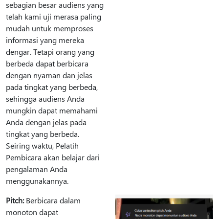
sebagian besar audiens yang
telah kami uji merasa paling
mudah untuk memproses
informasi yang mereka
dengar. Tetapi orang yang
berbeda dapat berbicara
dengan nyaman dan jelas
pada tingkat yang berbeda,
sehingga audiens Anda
mungkin dapat memahami
Anda dengan jelas pada
tingkat yang berbeda.
Seiring waktu, Pelatih
Pembicara akan belajar dari
pengalaman Anda
menggunakannya.
Pitch:
Berbicara dalam
monoton dapat