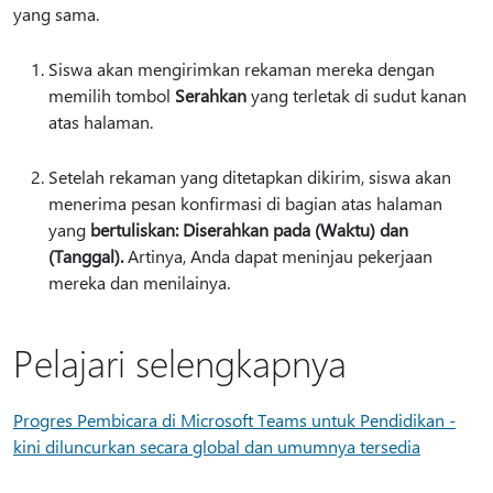
yang sama.
Siswa akan mengirimkan rekaman mereka dengan
memilih tombol
Serahkan
yang terletak di sudut kanan
atas halaman.
Setelah rekaman yang ditetapkan dikirim, siswa akan
menerima pesan konfirmasi di bagian atas halaman
yang
bertuliskan: Diserahkan pada (Waktu) dan
(Tanggal).
Artinya, Anda dapat meninjau pekerjaan
mereka dan menilainya.
Pelajari selengkapnya
Progres Pembicara di Microsoft Teams untuk Pendidikan -
kini diluncurkan secara global dan umumnya tersedia