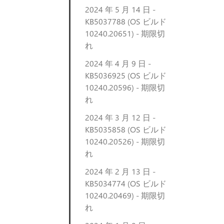
2024 年 5 月 14 日 -
KB5037788 (OS ビルド
10240.20651) - 期限切
れ
2024 年 4 月 9 日 -
KB5036925 (OS ビルド
10240.20596) - 期限切
れ
2024 年 3 月 12 日 -
KB5035858 (OS ビルド
10240.20526) - 期限切
れ
2024 年 2 月 13 日 -
KB5034774 (OS ビルド
10240.20469) - 期限切
れ