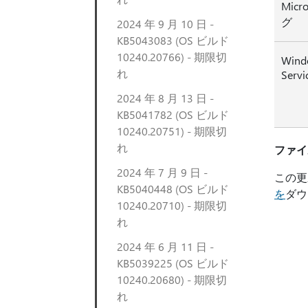
Micr
グ
2024 年 9 月 10 日 -
KB5043083 (OS ビルド
10240.20766) - 期限切
Wind
れ
Servi
2024 年 8 月 13 日 -
KB5041782 (OS ビルド
10240.20751) - 期限切
れ
ファイ
2024 年 7 月 9 日 -
この更
KB5040448 (OS ビルド
を
ダウ
10240.20710) - 期限切
れ
2024 年 6 月 11 日 -
KB5039225 (OS ビルド
10240.20680) - 期限切
れ