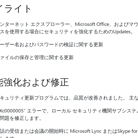
イライト
ンターネット エクスプローラー、Microsoft Office、
スを使用する場合にセキュリティを強化するためのUpdates。
ーザー名およびパスワードの検証に関する更新
ァイルの保存と管理に関する更新
能強化および修正
キュリティ更新プログラムでは、品質が改善されました。 主
0Xc0000005” エラーで、ローカル セキュリティ機関サブシステ
問題を修正します。
話の受信または会議の開始時に Microsoft Lync またはSkype 