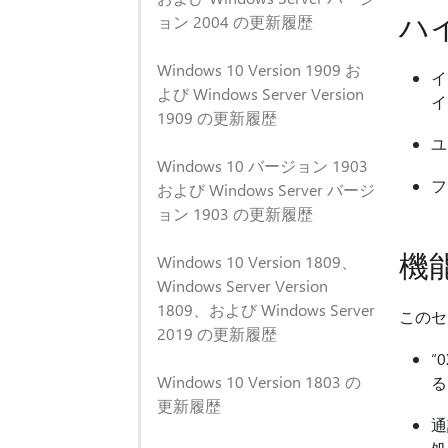
ハ
ョン 2004 の更新履歴
Windows 10 Version 1909 お
イ
よび Windows Server Version
イ
1909 の更新履歴
ユ
Windows 10 バージョン 1903
フ
および Windows Server バージ
ョン 1903 の更新履歴
機
Windows 10 Version 1809、
Windows Server Version
1809、および Windows Server
このセ
2019 の更新履歴
“
Windows 10 Version 1803 の
る
更新履歴
通