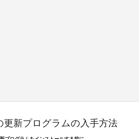
の更新プログラムの入手方法
新プログラムをインストールする前に