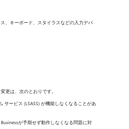
およびマウス、キーボード、スタイラスなどの入力デバ
な変更は、次のとおりです。
ム サービス (LSASS) が機能しなくなることがあ
for Businessが予期せず動作しなくなる問題に対