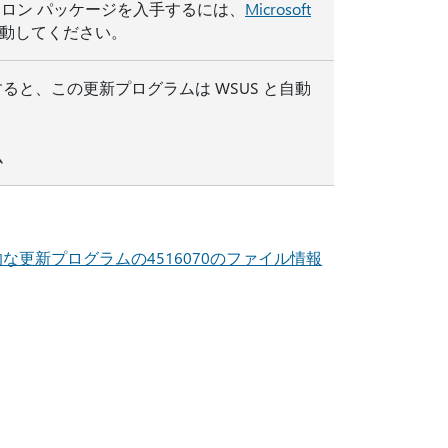
ロン パッケージを入手するには、
Microsoft
移動してください。
すると、この更新プログラムは WSUS と自動
ム
な更新プログラムの4516070のファイル情報