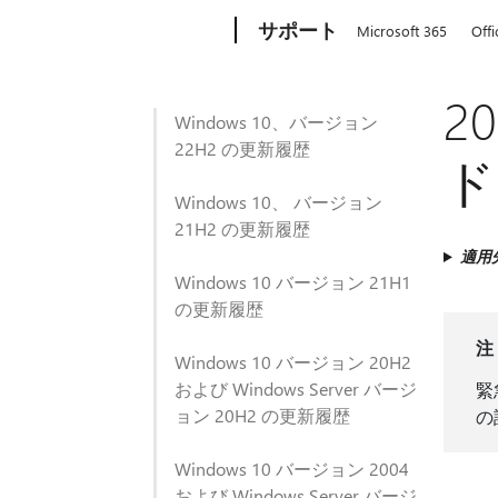
Microsoft
サポート
Microsoft 365
Offi
20
Windows 10、バージョン
22H2 の更新履歴
ド 
Windows 10、 バージョン
21H2 の更新履歴
適用
Windows 10 バージョン 21H1
の更新履歴
注
Windows 10 バージョン 20H2
および Windows Server バージ
緊
ョン 20H2 の更新履歴
の
Windows 10 バージョン 2004
および Windows Server バージ