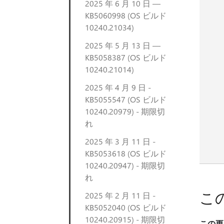
2025 年 6 月 10 日 —
KB5060998 (OS ビルド
10240.21034)
2025 年 5 月 13 日 —
KB5058387 (OS ビルド
10240.21014)
2025 年 4 月 9 日 -
KB5055547 (OS ビルド
10240.20979) - 期限切
れ
2025 年 3 月 11 日 -
KB5053618 (OS ビルド
10240.20947) - 期限切
れ
こ
2025 年 2 月 11 日 -
KB5052040 (OS ビルド
10240.20915) - 期限切
この更