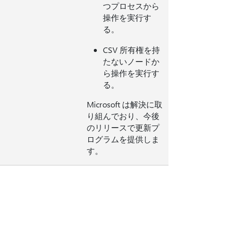
つプロセスから
操作を実行す
る。
CSV 所有権を持
たないノードか
ら操作を実行す
る。
Microsoft は解決に取
り組んでおり、今後
のリリースで更新プ
ログラムを提供しま
す。