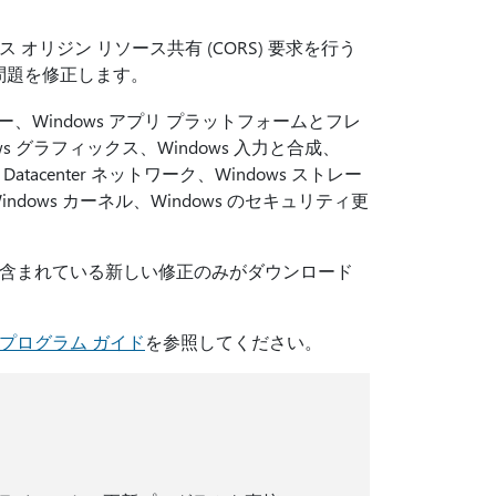
リジン リソース共有 (CORS) 要求を行う
問題を修正します。
ラー、Windows アプリ プラットフォームとフレ
ws グラフィックス、Windows 入力と合成、
 Datacenter ネットワーク、Windows ストレー
indows カーネル、Windows のセキュリティ更
含まれている新しい修正のみがダウンロード
プログラム ガイド
を参照してください。