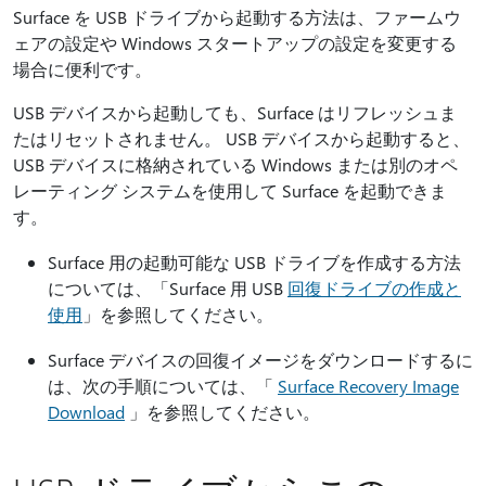
Surface を USB ドライブから起動する方法は、ファームウ
ェアの設定や Windows スタートアップの設定を変更する
場合に便利です。
USB デバイスから起動しても、Surface はリフレッシュま
たはリセットされません。 USB デバイスから起動すると、
USB デバイスに格納されている Windows または別のオペ
レーティング システムを使用して Surface を起動できま
す。
Surface 用の起動可能な USB ドライブを作成する方法
については、「Surface 用 USB
回復ドライブの作成と
使用
」を参照してください。
Surface デバイスの回復イメージをダウンロードするに
は、次の手順については、「
Surface Recovery Image
Download
」を参照してください。