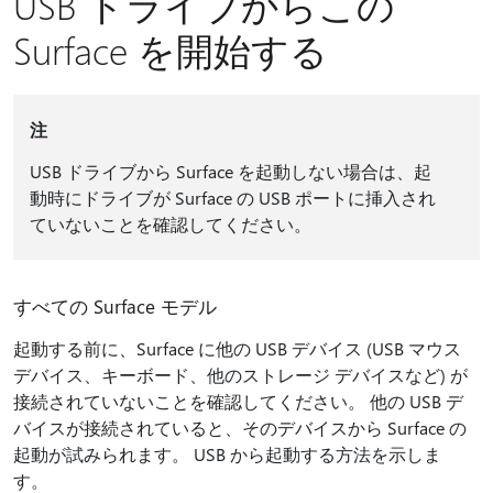
USB ドライブからこの
Surface を開始する
注
USB ドライブから Surface を起動しない場合は、起
動時にドライブが Surface の USB ポートに挿入され
ていないことを確認してください。
すべての Surface モデル
起動する前に、Surface に他の USB デバイス (USB マウス
デバイス、キーボード、他のストレージ デバイスなど) が
接続されていないことを確認してください。 他の USB デ
バイスが接続されていると、そのデバイスから Surface の
起動が試みられます。 USB から起動する方法を示しま
す。