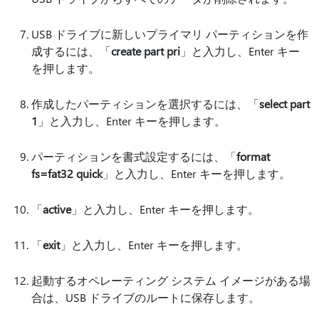
USB ドライブに新しいプライマリ パーティションを作
成するには、「
create part pri
」と入力し、Enter キー
を押します。
作成したパーティションを選択するには、「
select part
1
」と入力し、Enter キーを押します。
パーティションを書式設定するには、「
format
fs=fat32 quick
」と入力し、Enter キーを押します。
「
active
」と入力し、Enter キーを押します。
「
exit
」と入力し、Enter キーを押します。
起動するオペレーティング システム イメージがある場
合は、USB ドライブのルートに保存します。