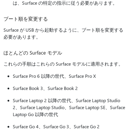
は、Surface の特定の指示に従う必要があります。
ブート順を変更する
Surface が USB から起動するように、ブート順を変更する
必要があります。
ほとんどの Surface モデル
これらの手順はこれらの Surface モデルに適用されます。
Surface Pro 6 以降の世代、Surface Pro X
Surface Book 3、Surface Book 2
Surface Laptop 2 以降の世代、Surface Laptop Studio
2、Surface Laptop Studio、Surface Laptop SE、Surface
Laptop Go 以降の世代
Surface Go 4、Surface Go 3、Surface Go 2