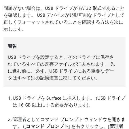
問題がない場合は、USB ドライブが FAT32 形式であること
を確認します。 USB デバイスが起動可能なドライブとして
正しくフォーマットされていることを確認する方法を次に
示します。
警告
USB ドライブを設定すると、そのドライブに保存さ
れているすべての既存ファイルが消去されます。 先
に進む前に、必ず、USB ドライブにある重要なデー
タはすべて別の記憶装置に移してください。
USB ドライブを Surface に挿入します。 (USB ドライブ
は 16 GB 以上にする必要があります)。
管理者としてコマンド プロンプト ウィンドウを開きま
す。 ([
コマンド プロンプト
] を右クリックし、[
管理者