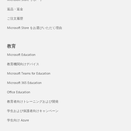
返品・返金
ご注文履歴
Microsoft Store をお選びいただく理由
教育
Microsoft Education
教育機関向けデバイス
Microsoft Teams for Education
Microsoft 365 Education
Office Education
教育者向けトレーニングおよび開発
学生および保護者向けキャンペーン
学生向け Azure