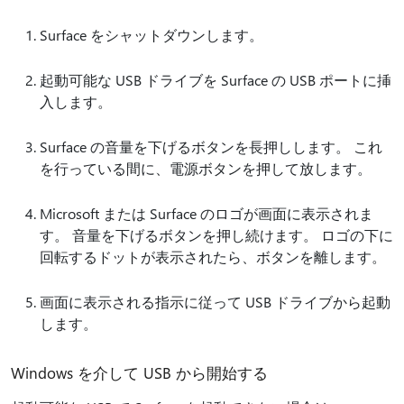
Surface をシャットダウンします。
起動可能な USB ドライブを Surface の USB ポートに挿
入します。
Surface の音量を下げるボタンを長押しします。 これ
を行っている間に、電源ボタンを押して放します。
Microsoft または Surface のロゴが画面に表示されま
す。 音量を下げるボタンを押し続けます。 ロゴの下に
回転するドットが表示されたら、ボタンを離します。
画面に表示される指示に従って USB ドライブから起動
します。
Windows を介して USB から開始する