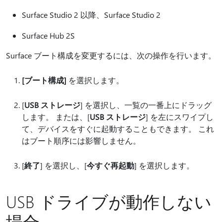
Surface Studio 2 以降、Surface Studio 2
Surface Hub 2S
Surface ブート構成を変更するには、次の操作を行います。
[ブート構成]
を選択します。
[
USB ストレージ
] を選択し、一覧の一番上にドラッグ
します。 または、[
USB ストレージ
] を左にスワイプし
て、デバイスをすぐに起動することもできます。 これ
はブート順序には影響しません。
[
終了
] を選択し、[
今すぐ再起動
] を選択します。
USB ドライブが動作しない
場合