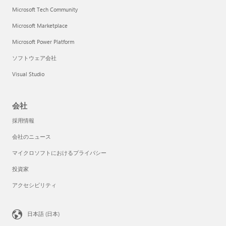
Microsoft Tech Community
Microsoft Marketplace
Microsoft Power Platform
ソフトウェア会社
Visual Studio
会社
採用情報
会社のニュース
マイクロソフトにおけるプライバシー
投資家
アクセシビリティ
日本語 (日本)