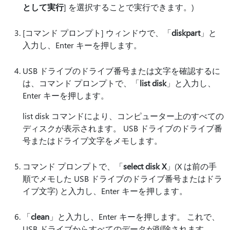
として実行
] を選択することで実行できます。)
[コマンド プロンプト] ウィンドウで、「
diskpart
」と
入力し、Enter キーを押します。
USB ドライブのドライブ番号または文字を確認するに
は、コマンド プロンプトで、「
list disk
」と入力し、
Enter キーを押します。
list disk コマンドにより、コンピューター上のすべての
ディスクが表示されます。 USB ドライブのドライブ番
号またはドライブ文字をメモします。
コマンド プロンプトで、「
select disk X
」(X は前の手
順でメモした USB ドライブのドライブ番号またはドラ
イブ文字) と入力し、Enter キーを押します。
「
clean
」と入力し、Enter キーを押します。 これで、
USB ドライブからすべてのデータが削除されます。