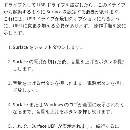
ドライブとして USB ドライブを設定したら、このドライブ
から起動するように Surface を設定する必要があります。
これには、USB ドライブが最初のオプションになるよう
に、UEFI に変更を加える必要があります。 操作手順を次に
示します。
Surface をシャットダウンします。
Surface の電源が切れた後、音量を上げるボタンを長押
しします。
音量を上げるボタンを押したまま、電源ボタンを押し
て放します。
Surface または Windows のロゴが画面に表示されなく
なるまで、音量を上げるボタンを押し続けます。
これで、Surface UEFI が表示されます。 続行するに