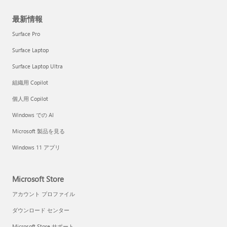
最新情報
Surface Pro
Surface Laptop
Surface Laptop Ultra
組織用 Copilot
個人用 Copilot
Windows での AI
Microsoft 製品を見る
Windows 11 アプリ
Microsoft Store
アカウント プロファイル
ダウンロード センター
Microsoft Store サポート