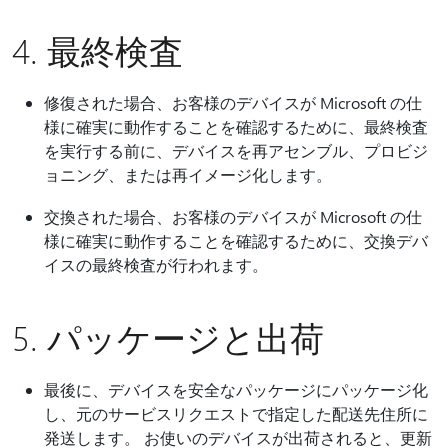
4. 最終検査
修復された場合、お客様のデバイスが Microsoft の仕
様に確実に動作することを確認するために、最終検査
を実行する前に、デバイスを再アセンブル、プロビジ
ョニング、または再イメージ化します。
交換された場合、お客様のデバイスが Microsoft の仕
様に確実に動作することを確認するために、交換デバ
イスの最終検査が行われます。
5. パッケージと出荷
最後に、デバイスを安全なパッケージにパッケージ化
し、元のサービスリクエストで指定した配送先住所に
発送します。 お使いのデバイスが出荷されると、更新