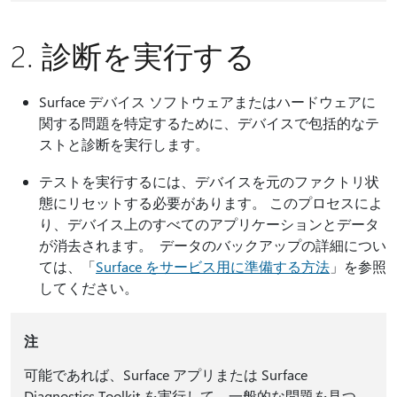
2. 診断を実行する
Surface デバイス ソフトウェアまたはハードウェアに
関する問題を特定するために、デバイスで包括的なテ
ストと診断を実行します。
テストを実行するには、デバイスを元のファクトリ状
態にリセットする必要があります。 このプロセスによ
り、デバイス上のすべてのアプリケーションとデータ
が消去されます。 データのバックアップの詳細につい
ては、「
Surface をサービス用に準備する方法
」を参照
してください。
注
可能であれば、Surface アプリまたは Surface
Diagnostics Toolkit を実行して、一般的な問題を見つ