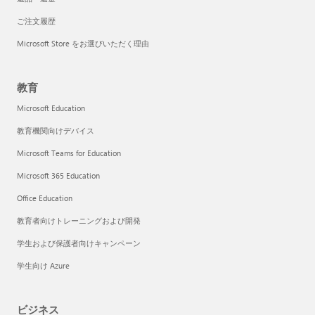
ご注文履歴
Microsoft Store をお選びいただく理由
教育
Microsoft Education
教育機関向けデバイス
Microsoft Teams for Education
Microsoft 365 Education
Office Education
教育者向けトレーニングおよび開発
学生および保護者向けキャンペーン
学生向け Azure
ビジネス