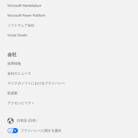
Microsoft Marketplace
Microsoft Power Platform
ソフトウェア会社
Visual Studio
会社
採用情報
会社のニュース
マイクロソフトにおけるプライバシー
投資家
アクセシビリティ
日本語 (日本)
プライバシーに関する選択