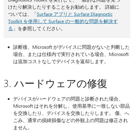
けたり解決したりすることをお勧めします。 詳細に
ついては、「
Surface アプリと Surface Diagnostic
Toolkit を使用して Surface の一般的な問題を解決す
る
」を参照してください。
診断後、Microsoft がデバイスに問題がないと判断した
場合、または仕様内で実行されている場合、Microsoft
は追加コストなしでデバイスを返却します。
3. ハードウェアの修復
デバイスがハードウェアの問題と診断された場合、
Microsoft はそれを分解し、使用基準に一致しない部品
を交換したり、デバイスを交換したりします。 傷、へ
こみ、通常の損緯損傷などの外観上の問題は修正され
ません。