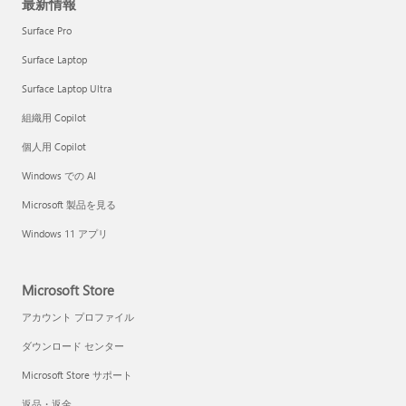
最新情報
Surface Pro
Surface Laptop
Surface Laptop Ultra
組織用 Copilot
個人用 Copilot
Windows での AI
Microsoft 製品を見る
Windows 11 アプリ
Microsoft Store
アカウント プロファイル
ダウンロード センター
Microsoft Store サポート
返品・返金