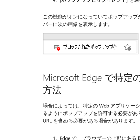
この機能がオンになっていてポップアップがブ
バーに次の画像を表示します。
Microsoft Edge
方法
場合によっては、特定の Web アプリケー
るようにポップアップを許可する必要があ
URL を含める必要がある場合があります。
Edge で、ブラウザーの上部にある