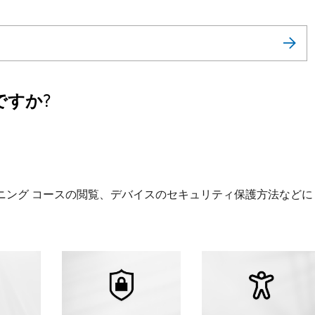
すか?
ニング コースの閲覧、デバイスのセキュリティ保護方法などに