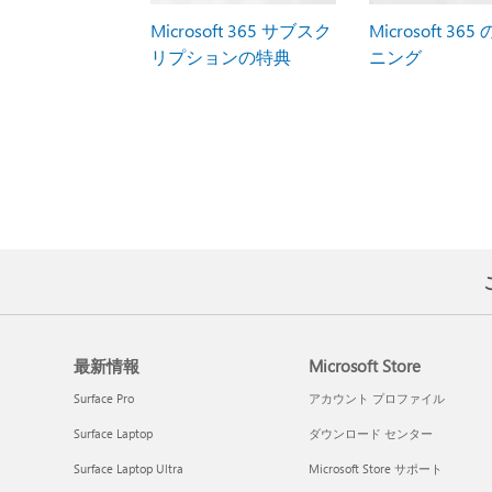
Microsoft 365 サブスク
Microsoft 36
リプションの特典
ニング
最新情報
Microsoft Store
Surface Pro
アカウント プロファイル
Surface Laptop
ダウンロード センター
Surface Laptop Ultra
Microsoft Store サポート