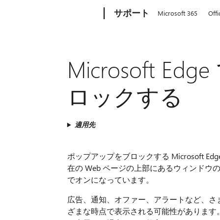
Microsoft
サポート
Microsoft 365
Offi
Microsoft 
ロックする
適用先
ポップアップをブロックする Microsoft Edg
在の Web ページの上部にあるウィンド
でオンになっています。
広告、通知、オファー、アラートなど、さま
ざまな時点で表示される可能性があります。 