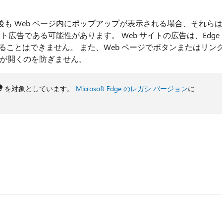
も Web ページ内にポップアップが表示される場合、それら
ト広告である可能性があります。 Web サイトの広告は、Edge
ることはできません。 また、Web ページでボタンまたはリン
プが開くのを防ぎません。
を対象としています。
Microsoft Edge のレガシ バージョン
に