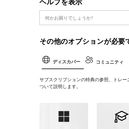
ヘルプを表示
その他のオプションが必要で
ディスカバー
コミュニティ
サブスクリプションの特典の参照、トレー
ついて説明します。