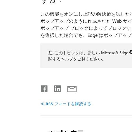
この機能をオンにし上記の解決策を試した後
ポップアップのように作成された Web サイ
ポップアップ ブロックによってブロックす
を選択した場合でも、Edge はポップアッ
注:
このトピックは、新しい Microsoft Edge
関するヘルプをご覧ください。
RSS フィードを購読する