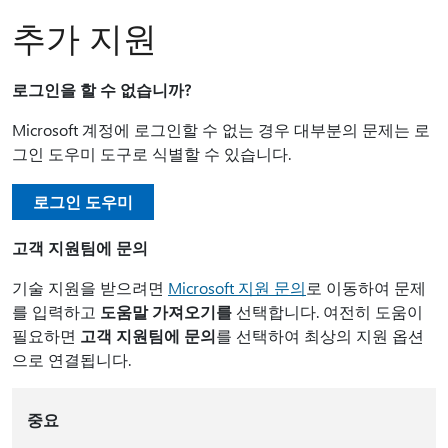
추가 지원
로그인을 할 수 없습니까?
Microsoft 계정에 로그인할 수 없는 경우 대부분의 문제는 로
그인 도우미 도구로 식별할 수 있습니다.
로그인 도우미
고객 지원팀에 문의
기술 지원을 받으려면
Microsoft 지원 문의
로 이동하여 문제
를 입력하고
도움말 가져오기를
선택합니다. 여전히 도움이
필요하면
고객 지원팀에 문의
를 선택하여 최상의 지원 옵션
으로 연결됩니다.
중요