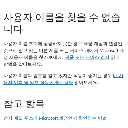
사용자 이름을 찾을 수 없습
니다.
사용자 이름 조회에 성공하지 못한 경우 해당 계정과 연결된
것으로 알고 있는 다른 제품 또는 서비스 내에서 Microsoft 계
정 사용자 이름을 찾아보세요.
제품 또는 서비스 검사
읽고
방법을 알아보세요.
사용자 이름과 암호를 알고 있지만 작동이 중지된 경우
내 사
용자 이름 및 암호 작동이 중지됨을
읽어보세요.
참고 항목
전자 메일 주소가 Microsoft 계정인지 확인하는 방법