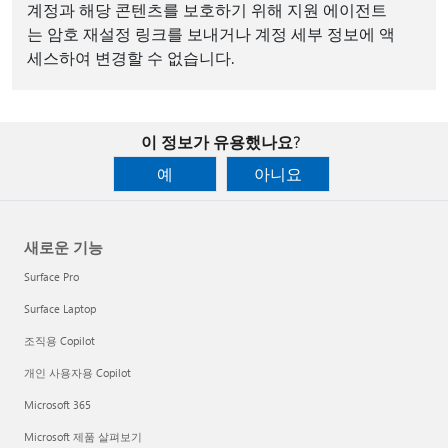
계정과 해당 콘텐츠를 보호하기 위해 지원 에이전트
는 암호 재설정 링크를 보내거나 계정 세부 정보에 액
세스하여 변경할 수 없습니다.
이 정보가 유용했나요?
예
아니요
새로운 기능
Surface Pro
Surface Laptop
조직용 Copilot
개인 사용자용 Copilot
Microsoft 365
Microsoft 제품 살펴보기