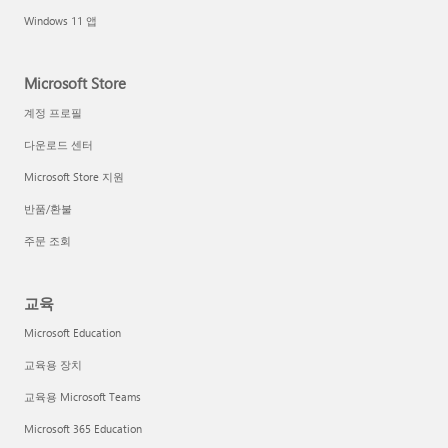
Windows 11 앱
Microsoft Store
계정 프로필
다운로드 센터
Microsoft Store 지원
반품/환불
주문 조회
교육
Microsoft Education
교육용 장치
교육용 Microsoft Teams
Microsoft 365 Education