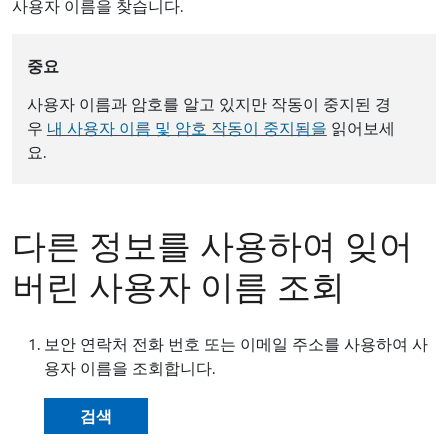
사용자 이름을 찾습니다.
중요
사용자 이름과 암호를 알고 있지만 작동이 중지된 경
우
내 사용자 이름 및 암호 작동이 중지됨을
읽어보세
요.
다른 정보를 사용하여 잊어
버린 사용자 이름 조회
보안 연락처 전화 번호 또는 이메일 주소를 사용하여 사
용자 이름을 조회합니다.
검색