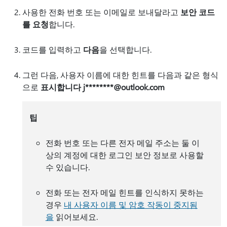
사용한 전화 번호 또는 이메일로 보내달라고
보안 코드
를 요청
합니다.
코드를 입력하고
다음
을 선택합니다.
그런 다음, 사용자 이름에 대한 힌트를 다음과 같은 형식
으로
표시합니다 j********@outlook.com
팁
전화 번호 또는 다른 전자 메일 주소는 둘 이
상의 계정에 대한 로그인 보안 정보로 사용할
수 있습니다.
전화 또는 전자 메일 힌트를 인식하지 못하는
경우
내 사용자 이름 및 암호 작동이 중지됨
을
읽어보세요.