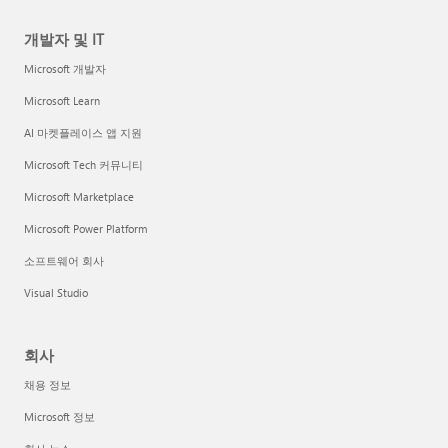
개발자 및 IT
Microsoft 개발자
Microsoft Learn
AI 마켓플레이스 앱 지원
Microsoft Tech 커뮤니티
Microsoft Marketplace
Microsoft Power Platform
소프트웨어 회사
Visual Studio
회사
채용 정보
Microsoft 정보