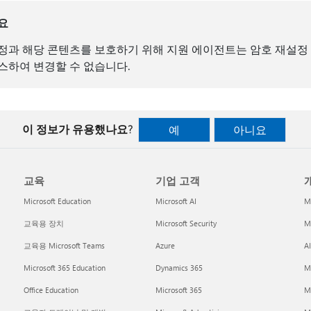
요
정과 해당 콘텐츠를 보호하기 위해 지원 에이전트는 암호 재설정
스하여 변경할 수 없습니다.
이 정보가 유용했나요?
예
아니요
교육
기업 고객
개
Microsoft Education
Microsoft AI
M
교육용 장치
Microsoft Security
Mi
교육용 Microsoft Teams
Azure
A
Microsoft 365 Education
Dynamics 365
M
Office Education
Microsoft 365
M