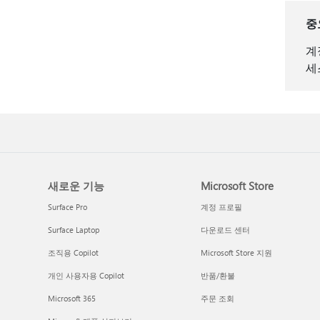
중
계
세
새로운 기능
Microsoft Store
Surface Pro
계정 프로필
Surface Laptop
다운로드 센터
조직용 Copilot
Microsoft Store 지원
개인 사용자용 Copilot
반품/환불
Microsoft 365
주문 조회