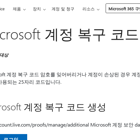
ice
제품
장치
계정 및 청구
리소스
Microsoft 365 
icrosoft 계정 복구 
 대상
osoft 계정 복구 코드 암호를 잊어버리거나 계정이 손상된 경우 
사용되는 25자리 코드입니다.
crosoft 계정 복구 코드 생성
count.live.com/proofs/manage/additional Microsoft 계정 보안 d
로그인