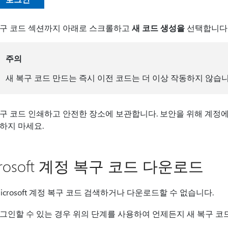
구 코드 섹션까지 아래로 스크롤하고
새 코드 생성을
선택합니다
주의
새 복구 코드 만드는 즉시 이전 코드는 더 이상 작동하지 않습니
구 코드 인쇄하고 안전한 장소에 보관합니다. 보안을 위해 계정
하지 마세요.
crosoft 계정 복구 코드 다운로드
icrosoft 계정 복구 코드 검색하거나 다운로드할 수 없습니다.
그인할 수 있는 경우 위의 단계를 사용하여 언제든지 새 복구 코드