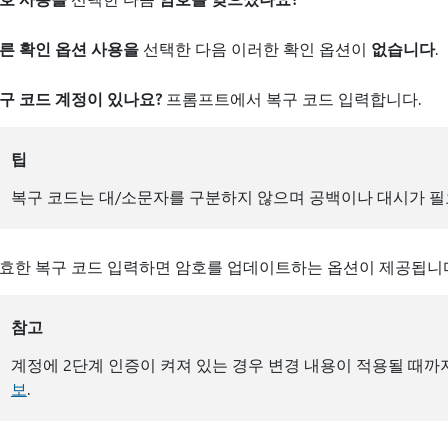
른 확인 옵션 사용을
선택한 다음 이러한 확인 옵션이
없습니다
.
구 코드 계정이 있나요?
프롬프트에서 복구 코드 입력합니다.
팁
복구 코드는 대/소문자를 구분하지 않으며 공백이나 대시가 필
효한 복구 코드 입력하면 암호를 업데이트하는 옵션이 제공됩니
참고
계정에 2단계 인증이 켜져 있는 경우 변경 내용이 적용될 때까
보
.