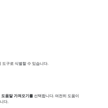
미 도구로 식별할 수 있습니다.
고
도움말 가져오기를
선택합니다. 여전히 도움이
니다.