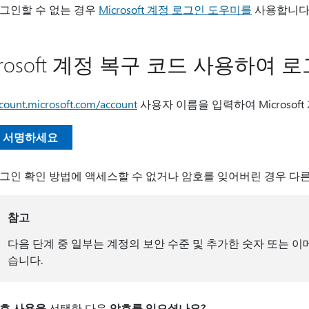
그인할 수 없는 경우
Microsoft 계정 로그인 도우미를
사용합니다
crosoft 계정 복구 코드 사용하여 
count.microsoft.com/account
사용자 이름을 입력하여 Microsof
서명하세요
그인 확인 방법에 액세스할 수 없거나 암호를 잊어버린 경우 다
참고
다음 단계 중 일부는 계정의 보안 수준 및 추가한 숫자 또는 이
습니다.
호 사용을
선택한 다음
암호를 잊으셨나요?