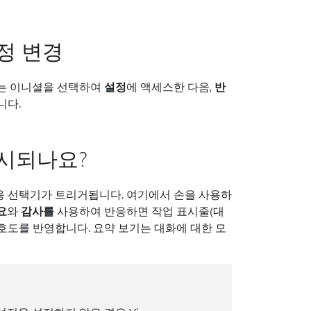
정 변경
/또는 이니셜을 선택하여
설정
에 액세스한 다음,
반
니다.
표시되나요?
응 선택기가 트리거됩니다. 여기에서 손을 사용하
요
와
감사를
사용하여 반응하면 작업 표시줄(대
호도를 반영합니다. 요약 보기는 대화에 대한 모