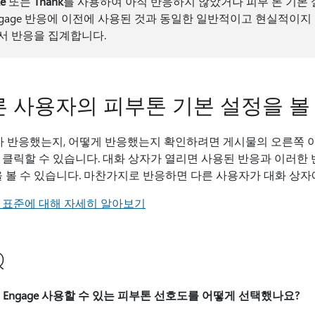
ke
또는
Thank
를 사용하여 아직 반응하지 않았거나 피부 톤 기본 설
ngage 반응에 이전에 사용된 것과 동일한 일반적이고 현실적이지
서 반응을 집계합니다.
 사용자의 피부톤 기본 설정을 볼 
누가 반응했는지, 어떻게 반응했는지 확인하려면 게시물의 오른쪽 
 클릭할 수 있습니다. 대화 상자가 열리면 사용된 반응과 이러한
을 볼 수 있습니다. 마찬가지로 반응하면 다른 사용자가 대화 상자
 표준에 대해 자세히 알아보기
Q
iva Engage 사용할 수 있는 피부톤 선호도를 어떻게 선택했나요?