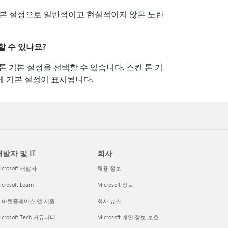
기본 설정으로 일반적이고 현실적이지 않은 노란
사용할 수 있나요?
톤 기본 설정을 선택할 수 있습니다. 스킨 톤 기
e 통합에 기본 설정이 표시됩니다.
발자 및 IT
회사
icrosoft 개발자
채용 정보
crosoft Learn
Microsoft 정보
I 마켓플레이스 앱 지원
회사 뉴스
icrosoft Tech 커뮤니티
Microsoft 개인 정보 보호