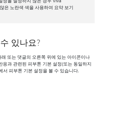
정을 설정하지 않은 경우 Viva
 않은 노란색 색을 사용하여 요약 보기
수 있나요?
아래 또는 댓글의 오른쪽 위에 있는 아이콘이나
 반응과 관련된 피부톤 기본 설정(또는 동일하지
에서 피부톤 기본 설정을 볼 수 있습니다.