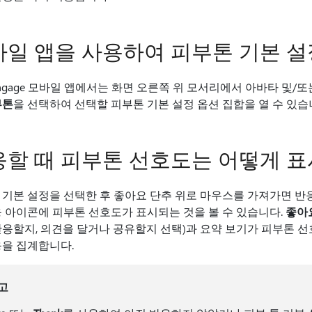
일 앱을 사용하여 피부톤 기본 설
 Engage 모바일 앱에서는 화면 오른쪽 위 모서리에서 아바타 및
부톤
을 선택하여 선택할 피부톤 기본 설정 옵션 집합을 열 수 있습
응할 때 피부톤 선호도는 어떻게 
 기본 설정을 선택한 후 좋아요 단추 위로 마우스를 가져가면 반
응 아이콘에 피부톤 선호도가 표시되는 것을 볼 수 있습니다.
좋아
반응할지, 의견을 달거나 공유할지 선택)과 요약 보기가 피부톤 선
응을 집계합니다.
고