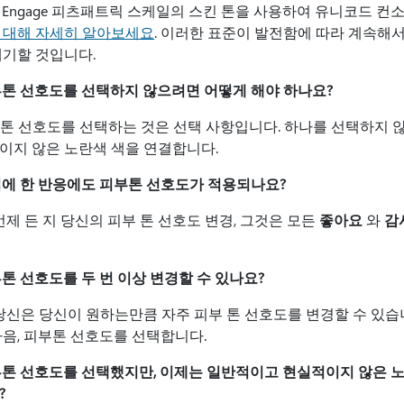
va Engage 피츠패트릭 스케일의 스킨 톤을 사용하여 유니코드 
 대해 자세히 알아보세요
. 이러한 표준이 발전함에 따라 계속해
대기할 것입니다.
피부톤 선호도를 선택하지 않으려면 어떻게 해야 하나요?
톤 선호도를 선택하는 것은 선택 사항입니다. 하나를 선택하지 
이지 않은 노란색 색을 연결합니다.
과거에 한 반응에도 피부톤 선호도가 적용되나요?
언제 든 지 당신의 피부 톤 선호도 변경, 그것은 모든
좋아요
와
감
부톤 선호도를 두 번 이상 변경할 수 있나요?
 당신은 당신이 원하는만큼 자주 피부 톤 선호도를 변경할 수 있
다음, 피부톤 선호도를 선택합니다.
피부톤 선호도를 선택했지만, 이제는 일반적이고 현실적이지 않은 
?