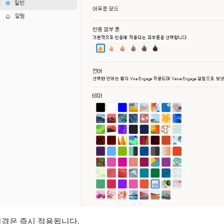
변경은 즉시 적용됩니다.