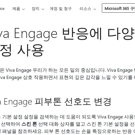
ice
제품
장치
계정 및 청구
리소스
Microsoft 365 
iva Engage 반응에 
정 사용
 Viva Engage 우리가 하는 모든 일의 중심입니다. Viva En
iva Engage 상호 작용하면서 표현의 깊은 감각을 느낄 수 있기를
va Engage 피부톤 선호도 변경
 기본 설정 설정을 검색하는 데 도움이 되도록 Viva Engage 사
선택하여
스킨 톤
선택 대화 상자를 열고 스킨 톤 기본 설정을 
정
패널을 참조하세요. 피부 톤 선호도는 손을 특징으로하는 반응 아