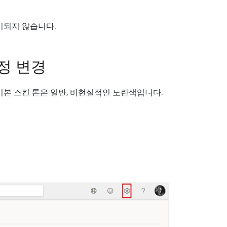
시되지 않습니다.
설정 변경
. 기본 스킨 톤은 일반, 비현실적인 노란색입니다.