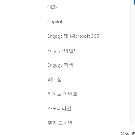
대화
Copilot
Engage 및 Microsoft 365
Engage 이벤트
Engage 검색
리더십
라이브 이벤트
스토리라인
추가 도움말
설정 