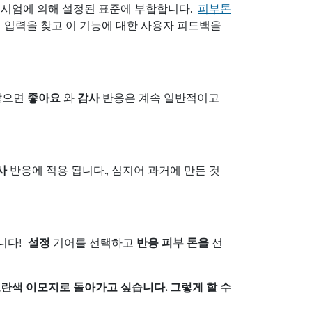
컨소시엄에 의해 설정된 표준에 부합합니다.
피부톤
서 입력을 찾고 이 기능에 대한 사용자 피드백을
않으면
좋아요
와
감사
반응은 계속 일반적이고
사
반응에 적용 됩니다., 심지어 과거에 만든 것
습니다!
설정
기어를 선택하고
반응 피부 톤을
선
노란색 이모지로 돌아가고 싶습니다. 그렇게 할 수