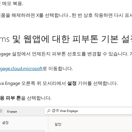
 메모 복용.
거품을 해제하려면 X를 선택합니다
.
한 번 상호 작용하면 다시 표
ams 및 웹앱에 대한 피부톤 기본 
 Engage 설정에서 언제든지 피부톤 선호도를 변경할 수 있습니다
gage.cloud.microsoft
로 이동합니다.
iva Engage 오른쪽 위 모서리에서
설정
기어를 선택합니다.
응 피부 톤
을 선택합니다.